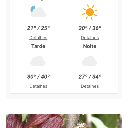
21º / 25º
20º / 36º
Detalhes
Detalhes
Tarde
Noite
30º / 40º
27º / 34º
Detalhes
Detalhes