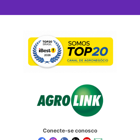
Conecte-se conosco