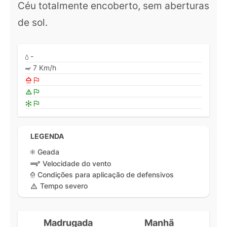
Céu totalmente encoberto, sem aberturas
de sol.
-
7 Km/h
LEGENDA
Geada
Velocidade do vento
Condições para aplicação de defensivos
Tempo severo
Madrugada
Manhã