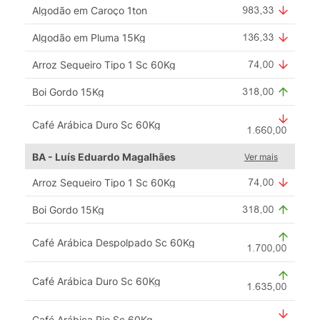
Algodão em Caroço 1ton
Algodão em Pluma 15Kg
Arroz Sequeiro Tipo 1 Sc 60Kg
Boi Gordo 15Kg
Café Arábica Duro Sc 60Kg
BA - Luís Eduardo Magalhães
Ver mais
Arroz Sequeiro Tipo 1 Sc 60Kg
Boi Gordo 15Kg
Café Arábica Despolpado Sc 60Kg
Café Arábica Duro Sc 60Kg
Café Arábica Rio Sc 60Kg