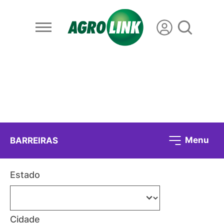
Menu
BARREIRAS
Estado
Cidade