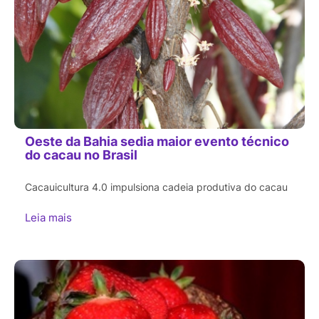
Oeste da Bahia sedia maior evento técnico
do cacau no Brasil
Cacauicultura 4.0 impulsiona cadeia produtiva do cacau
Leia mais