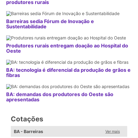
produtores rurais
Barreiras sedia Fórum de Inovação e
Sustentabilidade
Produtores rurais entregam doação ao Hospital do
Oeste
BA: tecnologia é diferencial da produção de grãos e
fibras
BA: demandas dos produtores do Oeste são
apresentadas
Cotações
BA - Barreiras
Ver mais