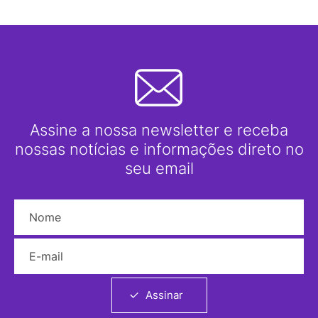
Assine a nossa newsletter e receba
nossas notícias e informações direto no
seu email
Nome
E-mail
Assinar