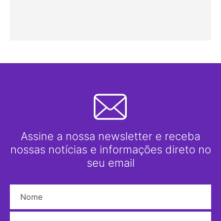
Assine a nossa newsletter e receba
nossas notícias e informações direto no
seu email
Nome
E-mail