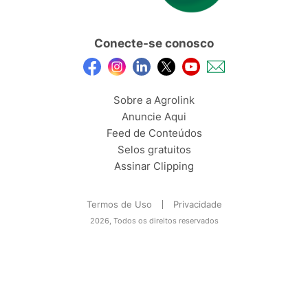
Conecte-se conosco
Sobre a Agrolink
Anuncie Aqui
Feed de Conteúdos
Selos gratuitos
Assinar Clipping
Termos de Uso
Privacidade
2026, Todos os direitos reservados