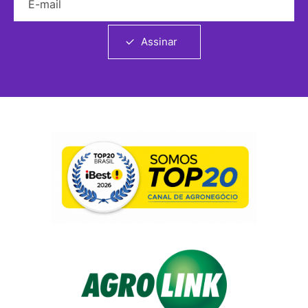
Assinar