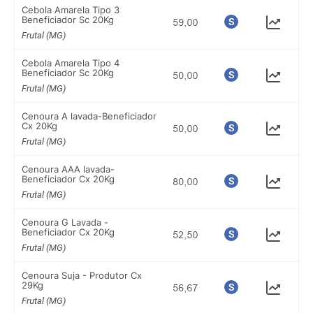
Cebola Amarela Tipo 3
Beneficiador Sc 20Kg
Frutal (MG)
Cebola Amarela Tipo 4
Beneficiador Sc 20Kg
Frutal (MG)
Cenoura A lavada-Beneficiador
Cx 20Kg
Frutal (MG)
Cenoura AAA lavada-
Beneficiador Cx 20Kg
Frutal (MG)
Cenoura G Lavada -
Beneficiador Cx 20Kg
Frutal (MG)
Cenoura Suja - Produtor Cx
29Kg
Frutal (MG)