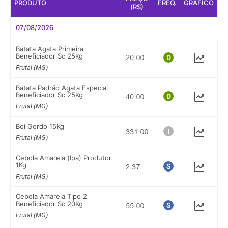
PRODUTO
FREQ.
GRÁFICO
(R$)
07/08/2026
Batata Agata Primeira
Beneficiador Sc 25Kg
Frutal (MG)
Batata Padrão Agata Especial
Beneficiador Sc 25Kg
Frutal (MG)
Boi Gordo 15Kg
Frutal (MG)
Cebola Amarela (Ipa) Produtor
1Kg
Frutal (MG)
Cebola Amarela Tipo 2
Beneficiador Sc 20Kg
Frutal (MG)