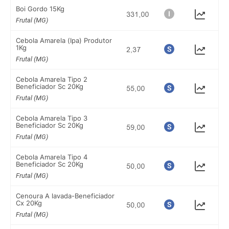
Boi Gordo 15Kg
Frutal (MG)
Cebola Amarela (Ipa) Produtor
1Kg
Frutal (MG)
Cebola Amarela Tipo 2
Beneficiador Sc 20Kg
Frutal (MG)
Cebola Amarela Tipo 3
Beneficiador Sc 20Kg
Frutal (MG)
Cebola Amarela Tipo 4
Beneficiador Sc 20Kg
Frutal (MG)
Cenoura A lavada-Beneficiador
Cx 20Kg
Frutal (MG)