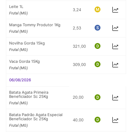
Leite 1L
Frutal (MG)
Manga Tommy Produtor 1Kg
Frutal (MG)
Novilha Gorda 15kg
Frutal (MG)
Vaca Gorda 15Kg
Frutal (MG)
06/08/2026
Batata Agata Primeira
Beneficiador Sc 25Kg
Frutal (MG)
Batata Padrão Agata Especial
Beneficiador Sc 25Kg
Frutal (MG)