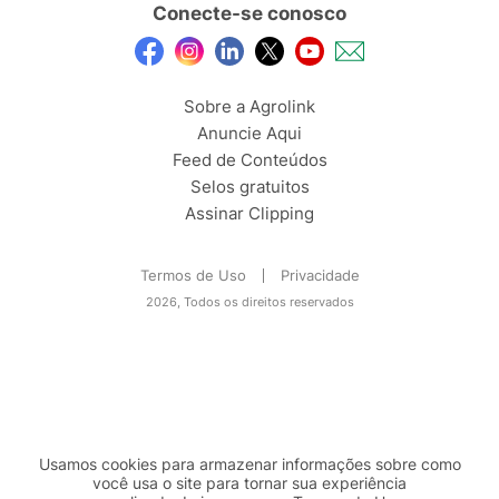
Conecte-se conosco
Sobre a Agrolink
Anuncie Aqui
Feed de Conteúdos
Selos gratuitos
Assinar Clipping
Termos de Uso
Privacidade
2026, Todos os direitos reservados
Usamos cookies para armazenar informações sobre como
você usa o site para tornar sua experiência