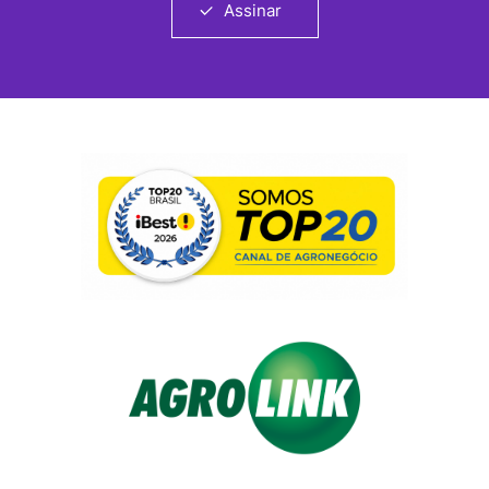
Assinar