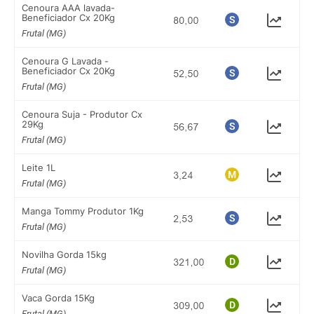
Cenoura AAA lavada-
Beneficiador Cx 20Kg
Frutal (MG)
Cenoura G Lavada -
Beneficiador Cx 20Kg
Frutal (MG)
Cenoura Suja - Produtor Cx
29Kg
Frutal (MG)
Leite 1L
Frutal (MG)
Manga Tommy Produtor 1Kg
Frutal (MG)
Novilha Gorda 15kg
Frutal (MG)
Vaca Gorda 15Kg
Frutal (MG)