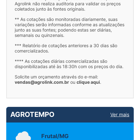
Agrolink não realiza auditoria para validar os preços
coletados junto às fontes originais.
** As cotações são monitoradas diariamente, suas
variações serão informadas conforme as atualizações
junto as suas fontes; podendo estas ser diárias,
semanais ou quinzenais.
*** Relatório de cotações anteriores a 30 dias são
comercializados.
**** As cotações diárias comercializadas são
disponibilizadas até às 18:30h com os preços do dia.
Solicite um orçamento através do e-mail:
vendas@agrolink.com.br
ou
clique aqui
.
AGROTEMPO
Ver mais
Frutal/MG