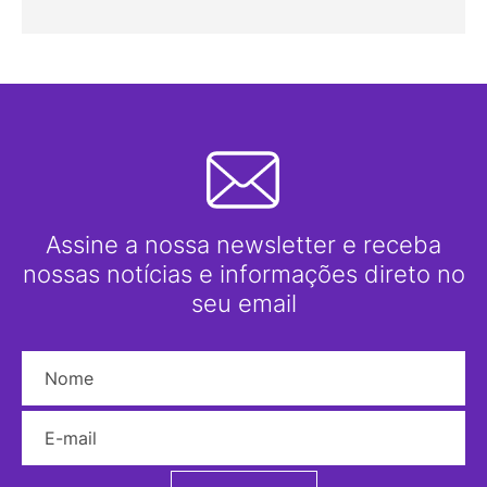
Assine a nossa newsletter e receba
nossas notícias e informações direto no
seu email
Nome
E-mail