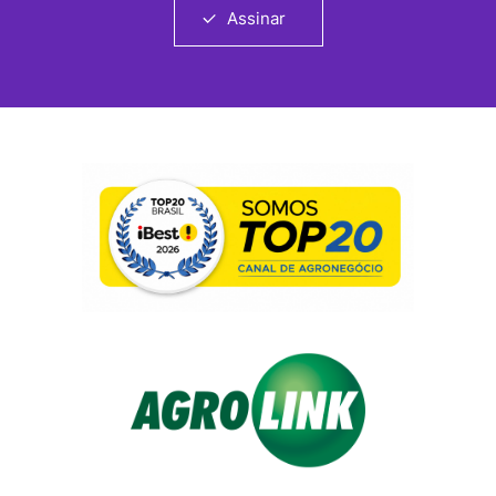
Assinar