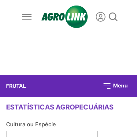
Menu
FRUTAL
ESTATÍSTICAS AGROPECUÁRIAS
Cultura ou Espécie