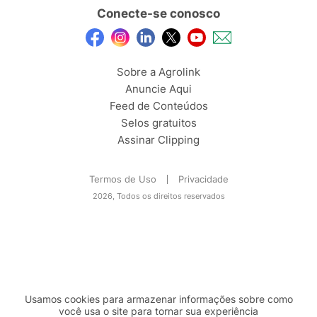
Conecte-se conosco
Sobre a Agrolink
Anuncie Aqui
Feed de Conteúdos
Selos gratuitos
Assinar Clipping
Termos de Uso
Privacidade
2026, Todos os direitos reservados
Usamos cookies para armazenar informações sobre como
você usa o site para tornar sua experiência