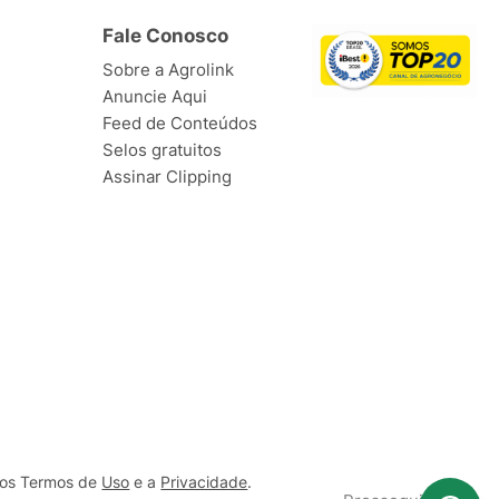
Fale Conosco
Sobre a Agrolink
Anuncie Aqui
Feed de Conteúdos
Selos gratuitos
Assinar Clipping
ssos Termos de
Uso
e a
Privacidade
.