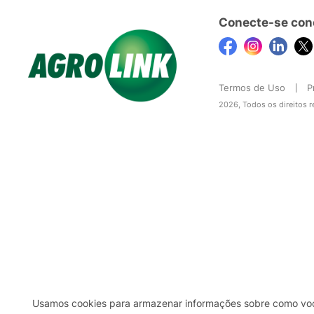
Conecte-se con
Termos de Uso
P
2026, Todos os direitos 
Usamos cookies para armazenar informações sobre como você 