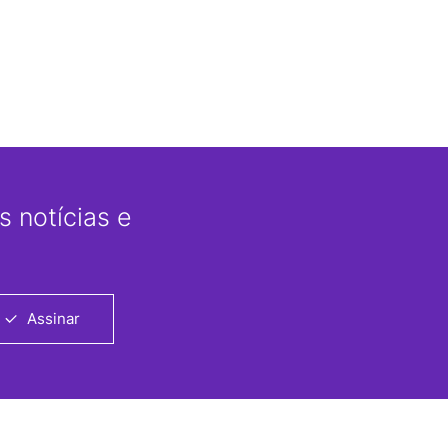
 notícias e
Assinar