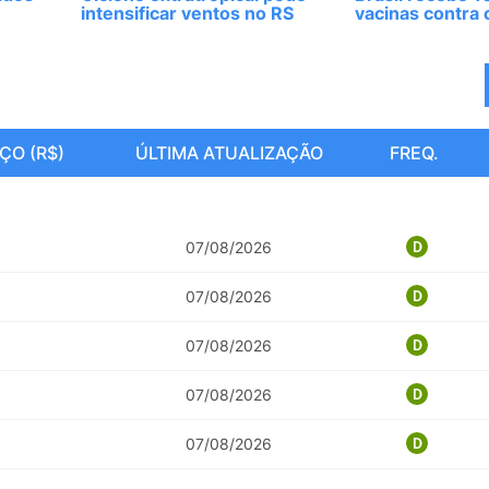
intensificar ventos no RS
vacinas contra 
ÇO (R$)
ÚLTIMA ATUALIZAÇÃO
FREQ.
07/08/2026
07/08/2026
07/08/2026
07/08/2026
07/08/2026