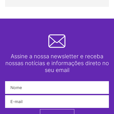
Assine a nossa newsletter e receba
nossas notícias e informações direto no
seu email
Nome
E-mail