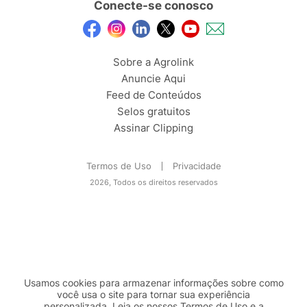
Conecte-se conosco
Sobre a Agrolink
Anuncie Aqui
Feed de Conteúdos
Selos gratuitos
Assinar Clipping
Termos de Uso
Privacidade
2026, Todos os direitos reservados
Usamos cookies para armazenar informações sobre como
você usa o site para tornar sua experiência
personalizada. Leia os nossos Termos de
Uso
e a