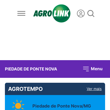
Menu
PIEDADE DE PONTE NOVA
AGROTEMPO
Ver mais
Piedade de Ponte Nova/MG