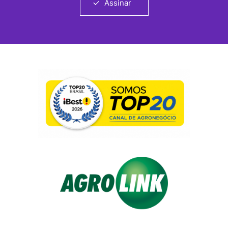
Assinar