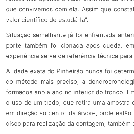
que convivemos com ela. Assim que consta
valor científico de estudá-la”.
Situação semelhante já foi enfrentada ant
porte também foi clonada após queda, em
experiência serve de referência técnica para
A idade exata do Pinheirão nunca foi deter
do método mais preciso, a dendrocronolog
formados ano a ano no interior do tronco. Em
o uso de um trado, que retira uma amostra d
em direção ao centro da árvore, onde estão 
disco para realização da contagem, também c