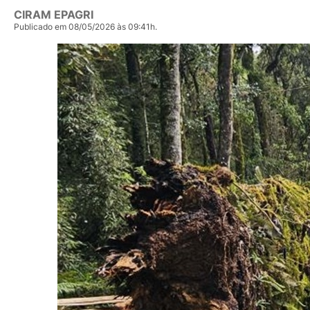
CIRAM EPAGRI
Publicado em 08/05/2026 às 09:41h.