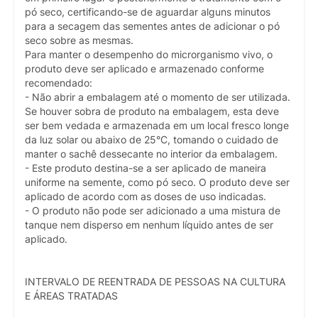
pó seco, certificando-se de aguardar alguns minutos
para a secagem das sementes antes de adicionar o pó
seco sobre as mesmas.
Para manter o desempenho do microrganismo vivo, o
produto deve ser aplicado e armazenado conforme
recomendado:
- Não abrir a embalagem até o momento de ser utilizada.
Se houver sobra de produto na embalagem, esta deve
ser bem vedada e armazenada em um local fresco longe
da luz solar ou abaixo de 25°C, tomando o cuidado de
manter o sachê dessecante no interior da embalagem.
- Este produto destina-se a ser aplicado de maneira
uniforme na semente, como pó seco. O produto deve ser
aplicado de acordo com as doses de uso indicadas.
- O produto não pode ser adicionado a uma mistura de
tanque nem disperso em nenhum líquido antes de ser
aplicado.
INTERVALO DE REENTRADA DE PESSOAS NA CULTURA
E ÁREAS TRATADAS