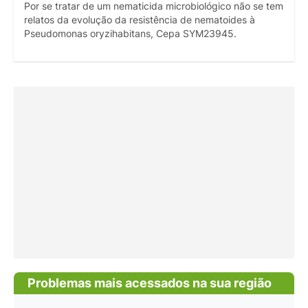
Por se tratar de um nematicida microbiológico não se tem
relatos da evolução da resistência de nematoides à
Pseudomonas oryzihabitans, Cepa SYM23945.
Problemas mais acessados na sua região