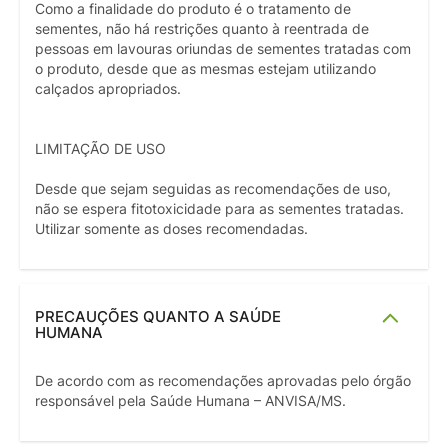
Como a finalidade do produto é o tratamento de
sementes, não há restrições quanto à reentrada de
pessoas em lavouras oriundas de sementes tratadas com
o produto, desde que as mesmas estejam utilizando
calçados apropriados.
LIMITAÇÃO DE USO
Desde que sejam seguidas as recomendações de uso,
não se espera fitotoxicidade para as sementes tratadas.
Utilizar somente as doses recomendadas.
PRECAUÇÕES QUANTO A SAÚDE
HUMANA
De acordo com as recomendações aprovadas pelo órgão
responsável pela Saúde Humana – ANVISA/MS.