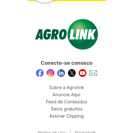
Conecte-se conosco
Sobre a Agrolink
Anuncie Aqui
Feed de Conteúdos
Selos gratuitos
Assinar Clipping
Termos de Uso
Privacidade