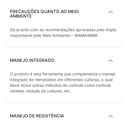
PRECAUÇÕES QUANTO AO MEIO
AMBIENTE
De acordo com as recomendações aprovadas pelo órgão
responsável pelo Meio Ambiente – IBAMA/MMA.
MANEJO INTEGRADO
O produto é uma ferramenta que complementa o manejo
integrado de nematoides em diferentes culturas, o qual
deve incluir outras métodos de controle como controle
varietal, rotação de culturas, etc.
MANEJO DE RESISTÊNCIA