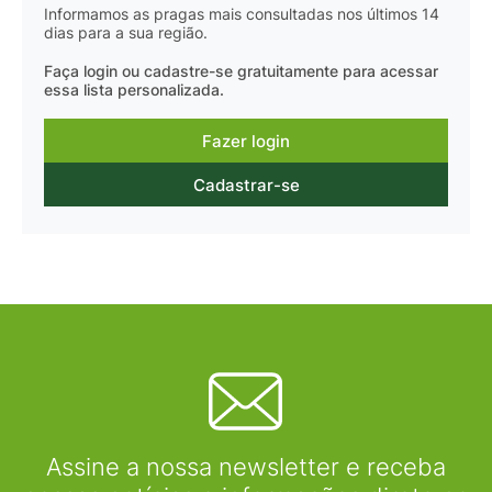
Informamos as pragas mais consultadas nos últimos 14
dias para a sua região.
Faça login ou cadastre-se gratuitamente para acessar
essa lista personalizada.
Fazer login
Cadastrar-se
Assine a nossa newsletter e receba