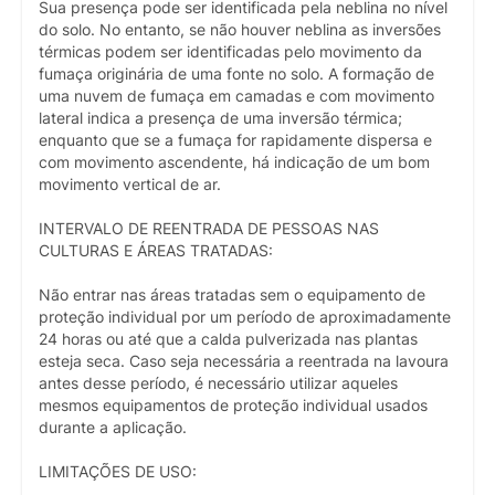
Sua presença pode ser identificada pela neblina no nível
do solo. No entanto, se não houver neblina as inversões
térmicas podem ser identificadas pelo movimento da
fumaça originária de uma fonte no solo. A formação de
uma nuvem de fumaça em camadas e com movimento
lateral indica a presença de uma inversão térmica;
enquanto que se a fumaça for rapidamente dispersa e
com movimento ascendente, há indicação de um bom
movimento vertical de ar.
INTERVALO DE REENTRADA DE PESSOAS NAS
CULTURAS E ÁREAS TRATADAS:
Não entrar nas áreas tratadas sem o equipamento de
proteção individual por um período de aproximadamente
24 horas ou até que a calda pulverizada nas plantas
esteja seca. Caso seja necessária a reentrada na lavoura
antes desse período, é necessário utilizar aqueles
mesmos equipamentos de proteção individual usados
durante a aplicação.
LIMITAÇÕES DE USO: