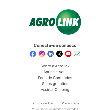
Conecte-se conosco
Sobre a Agrolink
Anuncie Aqui
Feed de Conteúdos
Selos gratuitos
Assinar Clipping
Termos de Uso
Privacidade
2026, Todos os direitos reservados