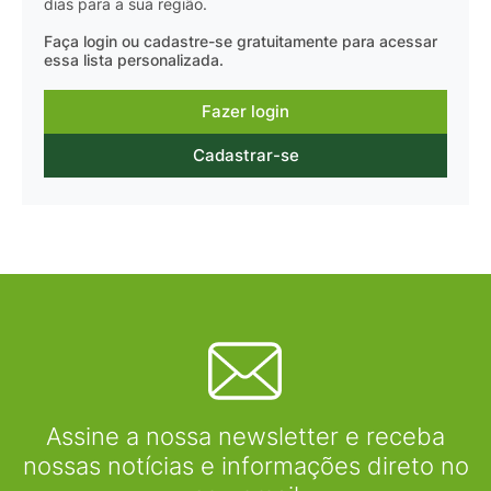
dias para a sua região.
Faça login ou cadastre-se gratuitamente para acessar
essa lista personalizada.
Fazer login
Cadastrar-se
Assine a nossa newsletter e receba
nossas notícias e informações direto no