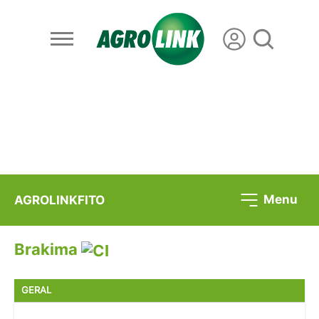
Menu
AGROLINKFITO
Brakima
GERAL