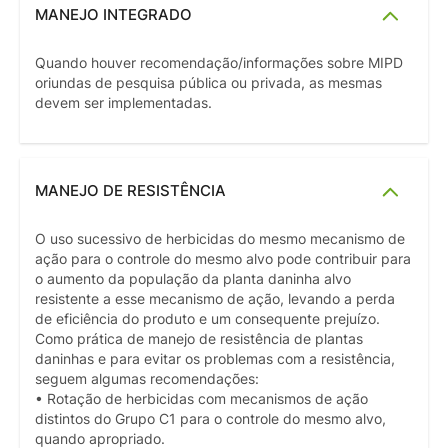
MANEJO INTEGRADO
Quando houver recomendação/informações sobre MIPD
oriundas de pesquisa pública ou privada, as mesmas
devem ser implementadas.
MANEJO DE RESISTÊNCIA
O uso sucessivo de herbicidas do mesmo mecanismo de
ação para o controle do mesmo alvo pode contribuir para
o aumento da população da planta daninha alvo
resistente a esse mecanismo de ação, levando a perda
de eficiência do produto e um consequente prejuízo.
Como prática de manejo de resistência de plantas
daninhas e para evitar os problemas com a resistência,
seguem algumas recomendações:
• Rotação de herbicidas com mecanismos de ação
distintos do Grupo C1 para o controle do mesmo alvo,
quando apropriado.