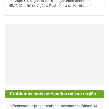
ao Grupo C1, segundo classificação internacional do
HRAC (Comitê de Ação à Resistência de Herbicidas).
Problemas mais acessados na sua região
Informamos as pragas mais consultadas nos últimos 14