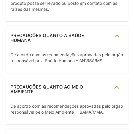
produto possa ser levado ou posto em contato com as
raízes das mesmas.”
PRECAUÇÕES QUANTO A SAÚDE
HUMANA
De acordo com as recomendações aprovadas pelo órgão
responsável pela Saúde Humana – ANVISA/MS.
PRECAUÇÕES QUANTO AO MEIO
AMBIENTE
De acordo com as recomendações aprovadas pelo órgão
responsável pelo Meio Ambiente – IBAMA/MMA.