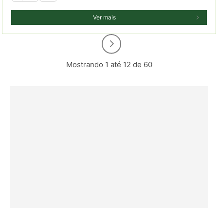
Ver mais
Mostrando 1 até 12 de 60