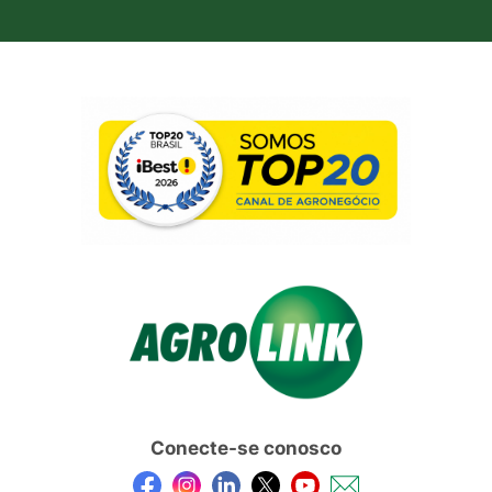
Conecte-se conosco