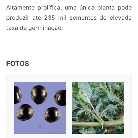
Altamente prolífica, uma única planta pode
produzir até 235 mil sementes de elevada
taxa de germinação.
FOTOS