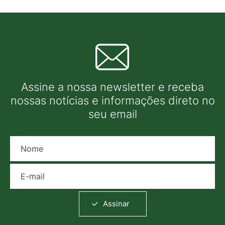
Assine a nossa newsletter e receba
nossas notícias e informações direto no
seu email
Nome
E-mail
Assinar