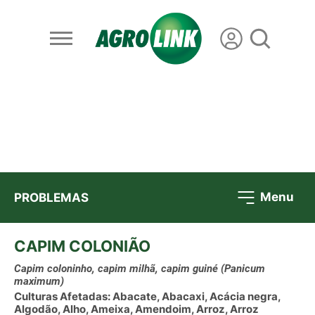
Menu
PROBLEMAS
CAPIM COLONIÃO
Capim coloninho, capim milhã, capim guiné
(Panicum
maximum)
Culturas Afetadas: Abacate, Abacaxi, Acácia negra,
Algodão, Alho, Ameixa, Amendoim, Arroz, Arroz