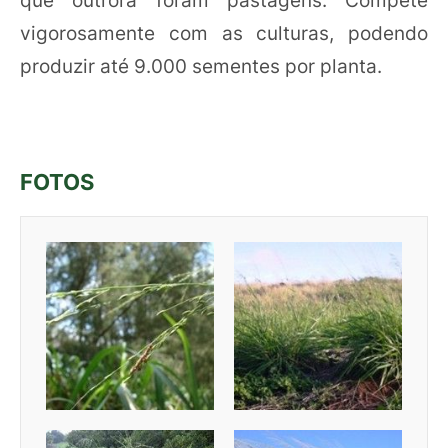
que outrora foram pastagens. Compete
vigorosamente com as culturas, podendo
produzir até 9.000 sementes por planta.
FOTOS