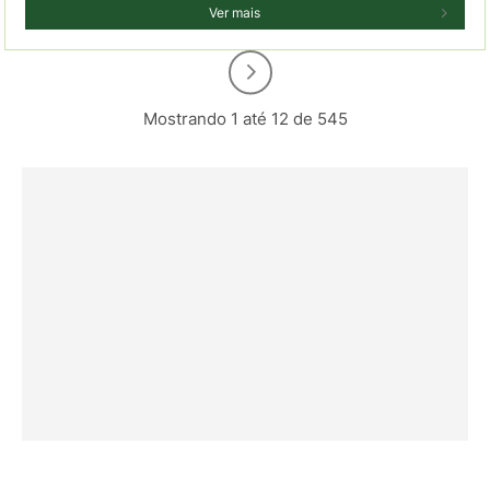
Ver mais
Mostrando 1 até 12 de 545