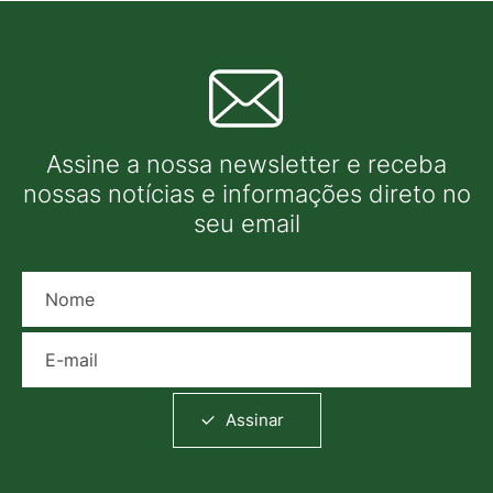
Assine a nossa newsletter e receba
nossas notícias e informações direto no
seu email
Nome
E-mail
Assinar