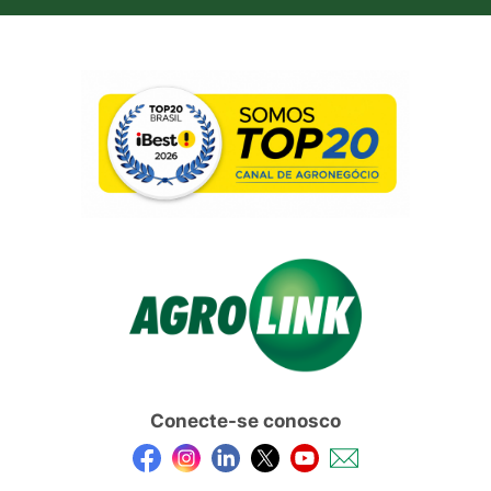
Conecte-se conosco