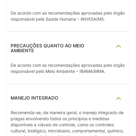
De acordo com as recomendações aprovadas pelo órgão
responsável pela Saúde Humana – ANVISA/MS.
PRECAUÇÕES QUANTO AO MEIO
AMBIENTE
De acordo com as recomendações aprovadas pelo órgão
responsável pelo Meio Ambiente – IBAMA/MMA.
MANEJO INTEGRADO
Recomenda-se, de maneira geral, o manejo integrado de
pragas envolvendo todos os princípios e medidas
disponíveis e viáveis de controle, como os controles:
cultural, biológico, microbiano, comportamental, químico,