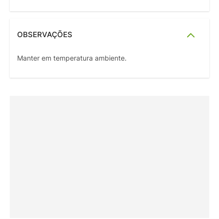
OBSERVAÇÕES
Manter em temperatura ambiente.