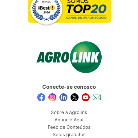
Conecte-se conosco
Sobre a Agrolink
Anuncie Aqui
Feed de Conteúdos
Selos gratuitos