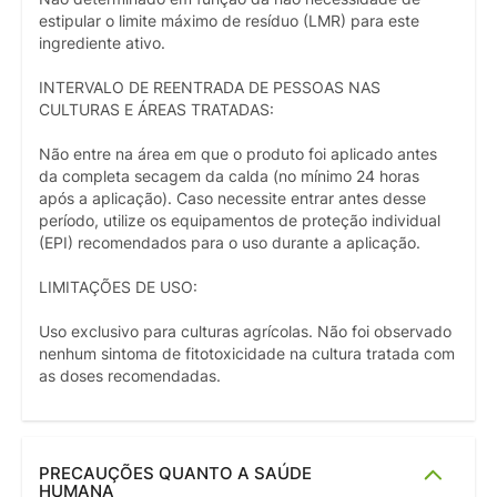
estipular o limite máximo de resíduo (LMR) para este
ingrediente ativo.
INTERVALO DE REENTRADA DE PESSOAS NAS
CULTURAS E ÁREAS TRATADAS:
Não entre na área em que o produto foi aplicado antes
da completa secagem da calda (no mínimo 24 horas
após a aplicação). Caso necessite entrar antes desse
período, utilize os equipamentos de proteção individual
(EPI) recomendados para o uso durante a aplicação.
LIMITAÇÕES DE USO:
Uso exclusivo para culturas agrícolas. Não foi observado
nenhum sintoma de fitotoxicidade na cultura tratada com
as doses recomendadas.
PRECAUÇÕES QUANTO A SAÚDE
HUMANA