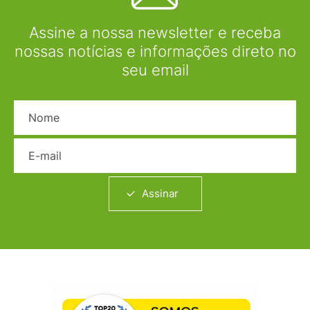
Assine a nossa newsletter e receba
nossas notícias e informações direto no
seu email
Nome
E-mail
Assinar