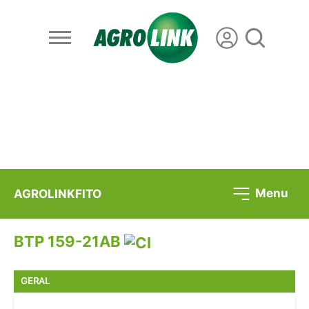
Menu
AGROLINKFITO
BTP 159-21AB
GERAL