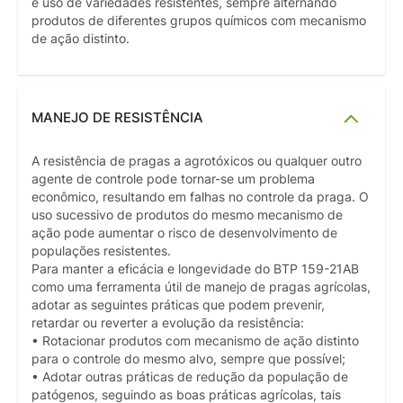
e uso de variedades resistentes, sempre alternando
produtos de diferentes grupos químicos com mecanismo
de ação distinto.
MANEJO DE RESISTÊNCIA
A resistência de pragas a agrotóxicos ou qualquer outro
agente de controle pode tornar-se um problema
econômico, resultando em falhas no controle da praga. O
uso sucessivo de produtos do mesmo mecanismo de
ação pode aumentar o risco de desenvolvimento de
populações resistentes.
Para manter a eficácia e longevidade do BTP 159-21AB
como uma ferramenta útil de manejo de pragas agrícolas,
adotar as seguintes práticas que podem prevenir,
retardar ou reverter a evolução da resistência:
• Rotacionar produtos com mecanismo de ação distinto
para o controle do mesmo alvo, sempre que possível;
• Adotar outras práticas de redução da população de
patógenos, seguindo as boas práticas agrícolas, tais