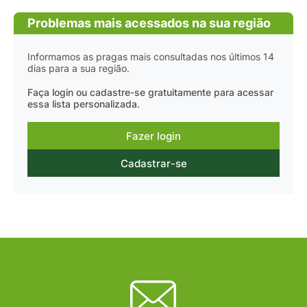
Problemas mais acessados na sua região
Informamos as pragas mais consultadas nos últimos 14
dias para a sua região.
Faça login ou cadastre-se gratuitamente para acessar
essa lista personalizada.
Fazer login
Cadastrar-se