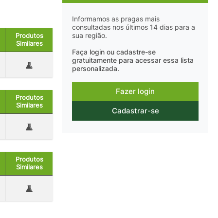
Informamos as pragas mais
consultadas nos últimos 14 dias para a
sua região.
Produtos
Similares
Faça login ou cadastre-se
gratuitamente para acessar essa lista
personalizada.
Fazer login
Produtos
Similares
Cadastrar-se
Produtos
Similares