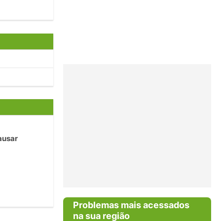
ausar
Problemas mais acessados
na sua região