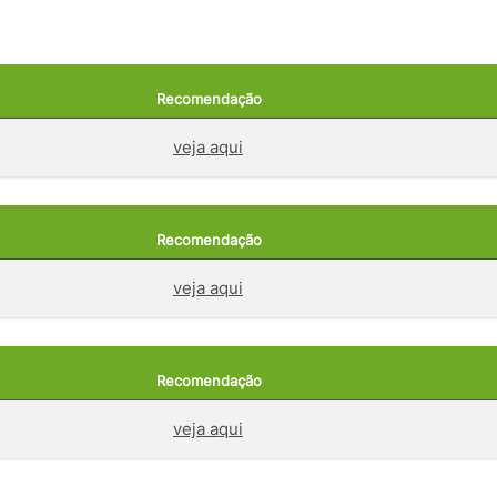
Recomendação
veja aqui
Recomendação
veja aqui
Recomendação
veja aqui