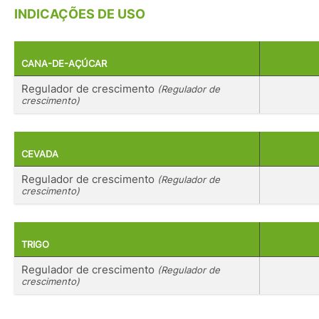
INDICAÇÕES DE USO
CANA-DE-AÇÚCAR
Regulador de crescimento
(Regulador de
crescimento)
CEVADA
Regulador de crescimento
(Regulador de
crescimento)
TRIGO
Regulador de crescimento
(Regulador de
crescimento)