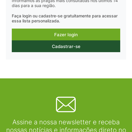
Informamos as pragas mais consultadas nos últimos 14
dias para a sua região.
Faça login ou cadastre-se gratuitamente para acessar
essa lista personalizada.
Fazer login
Cadastrar-se
Assine a nossa newsletter e receba
nossas notícias e informações direto no