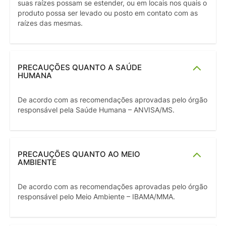
suas raízes possam se estender, ou em locais nos quais o
produto possa ser levado ou posto em contato com as
raízes das mesmas.
PRECAUÇÕES QUANTO A SAÚDE
HUMANA
De acordo com as recomendações aprovadas pelo órgão
responsável pela Saúde Humana – ANVISA/MS.
PRECAUÇÕES QUANTO AO MEIO
AMBIENTE
De acordo com as recomendações aprovadas pelo órgão
responsável pelo Meio Ambiente – IBAMA/MMA.