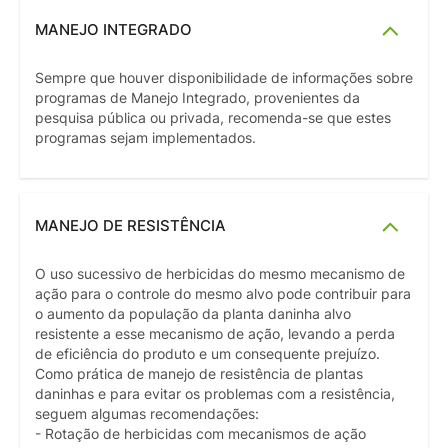
MANEJO INTEGRADO
Sempre que houver disponibilidade de informações sobre
programas de Manejo Integrado, provenientes da
pesquisa pública ou privada, recomenda-se que estes
programas sejam implementados.
MANEJO DE RESISTÊNCIA
O uso sucessivo de herbicidas do mesmo mecanismo de
ação para o controle do mesmo alvo pode contribuir para
o aumento da população da planta daninha alvo
resistente a esse mecanismo de ação, levando a perda
de eficiência do produto e um consequente prejuízo.
Como prática de manejo de resistência de plantas
daninhas e para evitar os problemas com a resistência,
seguem algumas recomendações:
- Rotação de herbicidas com mecanismos de ação