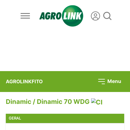
Menu
AGROLINKFITO
Dinamic / Dinamic 70 WDG
GERAL