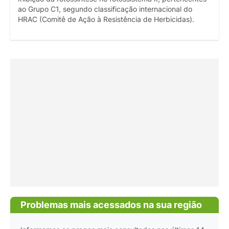
ao Grupo C1, segundo classificação internacional do
HRAC (Comitê de Ação à Resistência de Herbicidas).
Problemas mais acessados na sua região