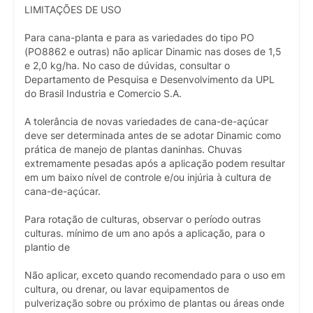
LIMITAÇÕES DE USO
Para cana-planta e para as variedades do tipo PO
(PO8862 e outras) não aplicar Dinamic nas doses de 1,5
e 2,0 kg/ha. No caso de dúvidas, consultar o
Departamento de Pesquisa e Desenvolvimento da UPL
do Brasil Industria e Comercio S.A.
A tolerância de novas variedades de cana-de-açúcar
deve ser determinada antes de se adotar Dinamic como
prática de manejo de plantas daninhas. Chuvas
extremamente pesadas após a aplicação podem resultar
em um baixo nível de controle e/ou injúria à cultura de
cana-de-açúcar.
Para rotação de culturas, observar o período outras
culturas. mínimo de um ano após a aplicação, para o
plantio de
Não aplicar, exceto quando recomendado para o uso em
cultura, ou drenar, ou lavar equipamentos de
pulverização sobre ou próximo de plantas ou áreas onde