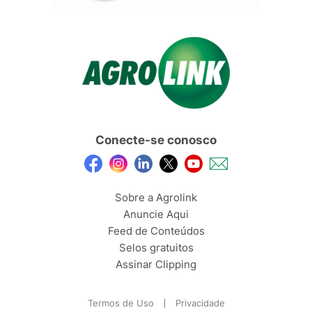
Conecte-se conosco
Sobre a Agrolink
Anuncie Aqui
Feed de Conteúdos
Selos gratuitos
Assinar Clipping
Termos de Uso
Privacidade