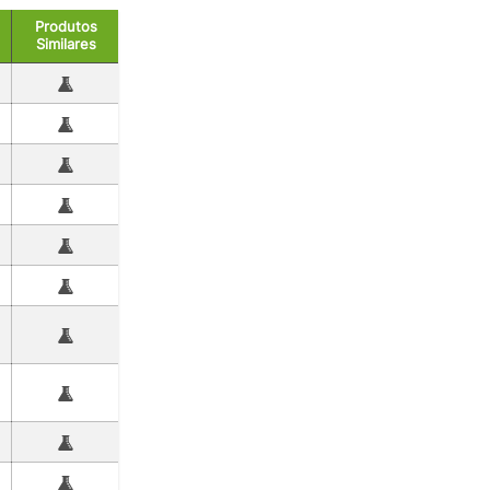
Produtos
Similares