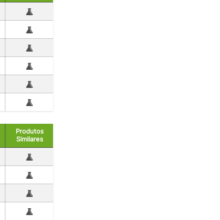
Produtos
Similares