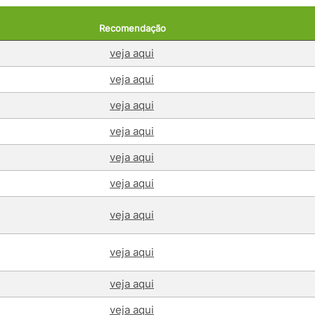
Recomendação
veja aqui
veja aqui
veja aqui
veja aqui
veja aqui
veja aqui
veja aqui
veja aqui
veja aqui
veja aqui