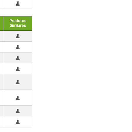
Produtos
Similares