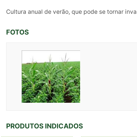
Cultura anual de verão, que pode se tornar inv
FOTOS
PRODUTOS INDICADOS