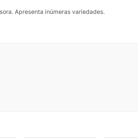
asora. Apresenta inúmeras variedades.