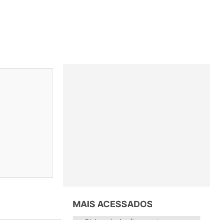
MAIS ACESSADOS