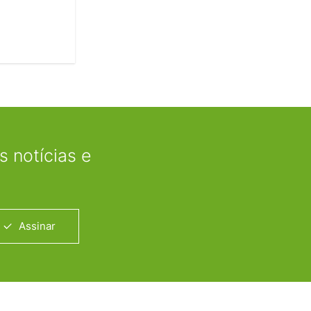
 notícias e
Assinar