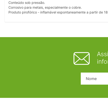
Conteúdo sob pressão.
Corrosivo para metais, especialmente o cobre.
Produto pirofórico - inflamável espontaneamente a partir de 
Ass
inf