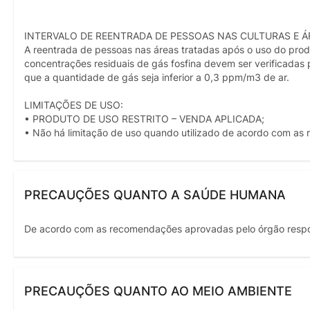
INTERVALO DE REENTRADA DE PESSOAS NAS CULTURAS E Á
A reentrada de pessoas nas áreas tratadas após o uso do prod
concentrações residuais de gás fosfina devem ser verificadas
que a quantidade de gás seja inferior a 0,3 ppm/m3 de ar.
LIMITAÇÕES DE USO:
• PRODUTO DE USO RESTRITO – VENDA APLICADA;
• Não há limitação de uso quando utilizado de acordo com as 
PRECAUÇÕES QUANTO A SAÚDE HUMANA
De acordo com as recomendações aprovadas pelo órgão resp
PRECAUÇÕES QUANTO AO MEIO AMBIENTE