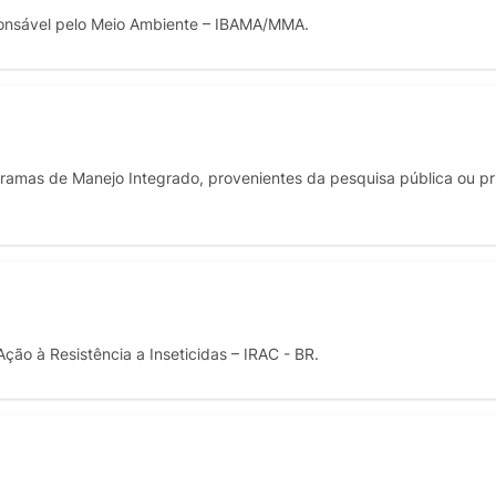
onsável pelo Meio Ambiente – IBAMA/MMA.
ramas de Manejo Integrado, provenientes da pesquisa pública ou pr
o à Resistência a Inseticidas – IRAC - BR.