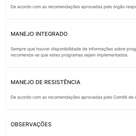
De acordo com as recomendações aprovadas pelo órgão resp
MANEJO INTEGRADO
Sempre que houver disponibilidade de informações sobre prog
recomenda-se que estes programas sejam implementados.
MANEJO DE RESISTÊNCIA
De acordo com as recomendações aprovadas pelo Comitê de Açã
OBSERVAÇÕES