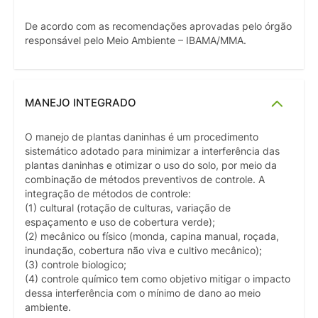
De acordo com as recomendações aprovadas pelo órgão
responsável pelo Meio Ambiente – IBAMA/MMA.
MANEJO INTEGRADO
O manejo de plantas daninhas é um procedimento
sistemático adotado para minimizar a interferência das
plantas daninhas e otimizar o uso do solo, por meio da
combinação de métodos preventivos de controle. A
integração de métodos de controle:
(1) cultural (rotação de culturas, variação de
espaçamento e uso de cobertura verde);
(2) mecânico ou físico (monda, capina manual, roçada,
inundação, cobertura não viva e cultivo mecânico);
(3) controle biologico;
(4) controle químico tem como objetivo mitigar o impacto
dessa interferência com o mínimo de dano ao meio
ambiente.