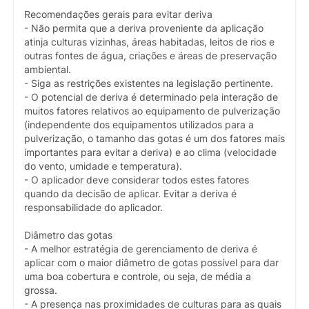
Recomendações gerais para evitar deriva
- Não permita que a deriva proveniente da aplicação
atinja culturas vizinhas, áreas habitadas, leitos de rios e
outras fontes de água, criações e áreas de preservação
ambiental.
- Siga as restrições existentes na legislação pertinente.
- O potencial de deriva é determinado pela interação de
muitos fatores relativos ao equipamento de pulverização
(independente dos equipamentos utilizados para a
pulverização, o tamanho das gotas é um dos fatores mais
importantes para evitar a deriva) e ao clima (velocidade
do vento, umidade e temperatura).
- O aplicador deve considerar todos estes fatores
quando da decisão de aplicar. Evitar a deriva é
responsabilidade do aplicador.
Diâmetro das gotas
- A melhor estratégia de gerenciamento de deriva é
aplicar com o maior diâmetro de gotas possível para dar
uma boa cobertura e controle, ou seja, de média a
grossa.
- A presença nas proximidades de culturas para as quais