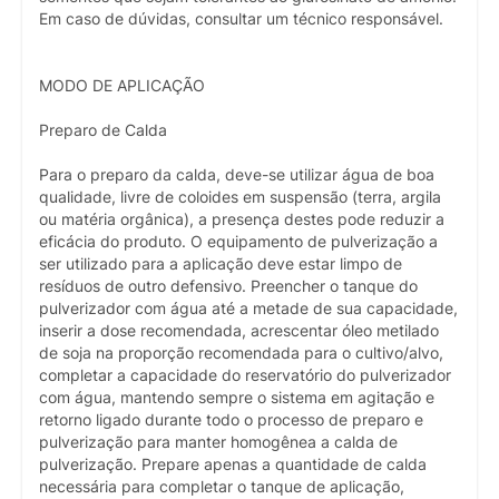
Em caso de dúvidas, consultar um técnico responsável.
MODO DE APLICAÇÃO
Preparo de Calda
Para o preparo da calda, deve-se utilizar água de boa
qualidade, livre de coloides em suspensão (terra, argila
ou matéria orgânica), a presença destes pode reduzir a
eficácia do produto. O equipamento de pulverização a
ser utilizado para a aplicação deve estar limpo de
resíduos de outro defensivo. Preencher o tanque do
pulverizador com água até a metade de sua capacidade,
inserir a dose recomendada, acrescentar óleo metilado
de soja na proporção recomendada para o cultivo/alvo,
completar a capacidade do reservatório do pulverizador
com água, mantendo sempre o sistema em agitação e
retorno ligado durante todo o processo de preparo e
pulverização para manter homogênea a calda de
pulverização. Prepare apenas a quantidade de calda
necessária para completar o tanque de aplicação,