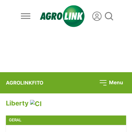
Menu
AGROLINKFITO
Liberty
GERAL