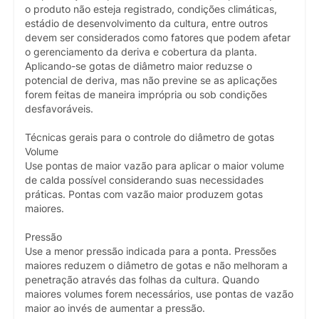
o produto não esteja registrado, condições climáticas,
estádio de desenvolvimento da cultura, entre outros
devem ser considerados como fatores que podem afetar
o gerenciamento da deriva e cobertura da planta.
Aplicando-se gotas de diâmetro maior reduzse o
potencial de deriva, mas não previne se as aplicações
forem feitas de maneira imprópria ou sob condições
desfavoráveis.
Técnicas gerais para o controle do diâmetro de gotas
Volume
Use pontas de maior vazão para aplicar o maior volume
de calda possível considerando suas necessidades
práticas. Pontas com vazão maior produzem gotas
maiores.
Pressão
Use a menor pressão indicada para a ponta. Pressões
maiores reduzem o diâmetro de gotas e não melhoram a
penetração através das folhas da cultura. Quando
maiores volumes forem necessários, use pontas de vazão
maior ao invés de aumentar a pressão.