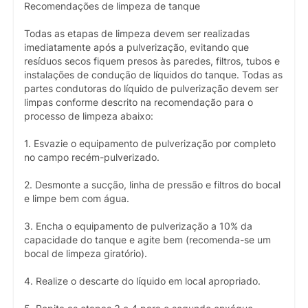
Recomendações de limpeza de tanque
Todas as etapas de limpeza devem ser realizadas
imediatamente após a pulverização, evitando que
resíduos secos fiquem presos às paredes, filtros, tubos e
instalações de condução de líquidos do tanque. Todas as
partes condutoras do líquido de pulverização devem ser
limpas conforme descrito na recomendação para o
processo de limpeza abaixo:
1. Esvazie o equipamento de pulverização por completo
no campo recém-pulverizado.
2. Desmonte a sucção, linha de pressão e filtros do bocal
e limpe bem com água.
3. Encha o equipamento de pulverização a 10% da
capacidade do tanque e agite bem (recomenda-se um
bocal de limpeza giratório).
4. Realize o descarte do líquido em local apropriado.