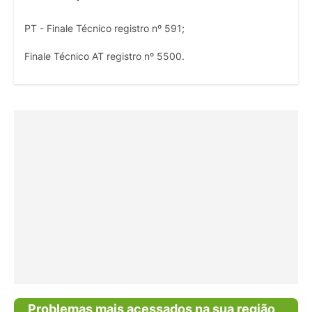
PT - Finale Técnico registro nº 591;
Finale Técnico AT registro nº 5500.
Problemas mais acessados na sua região