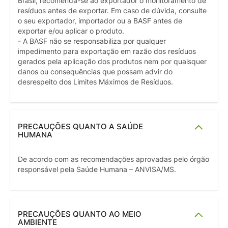
Brasil, recomenda-se ao exportador o monitoramento de
resíduos antes de exportar. Em caso de dúvida, consulte
o seu exportador, importador ou a BASF antes de
exportar e/ou aplicar o produto.
- A BASF não se responsabiliza por qualquer
impedimento para exportação em razão dos resíduos
gerados pela aplicação dos produtos nem por quaisquer
danos ou consequências que possam advir do
desrespeito dos Limites Máximos de Resíduos.
PRECAUÇÕES QUANTO A SAÚDE
HUMANA
De acordo com as recomendações aprovadas pelo órgão
responsável pela Saúde Humana – ANVISA/MS.
PRECAUÇÕES QUANTO AO MEIO
AMBIENTE