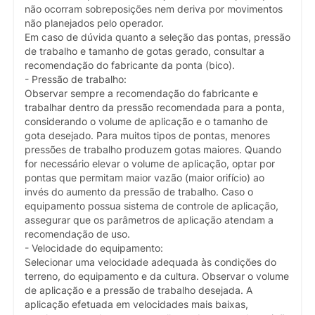
não ocorram sobreposições nem deriva por movimentos
não planejados pelo operador.
Em caso de dúvida quanto a seleção das pontas, pressão
de trabalho e tamanho de gotas gerado, consultar a
recomendação do fabricante da ponta (bico).
- Pressão de trabalho:
Observar sempre a recomendação do fabricante e
trabalhar dentro da pressão recomendada para a ponta,
considerando o volume de aplicação e o tamanho de
gota desejado. Para muitos tipos de pontas, menores
pressões de trabalho produzem gotas maiores. Quando
for necessário elevar o volume de aplicação, optar por
pontas que permitam maior vazão (maior orifício) ao
invés do aumento da pressão de trabalho. Caso o
equipamento possua sistema de controle de aplicação,
assegurar que os parâmetros de aplicação atendam a
recomendação de uso.
- Velocidade do equipamento:
Selecionar uma velocidade adequada às condições do
terreno, do equipamento e da cultura. Observar o volume
de aplicação e a pressão de trabalho desejada. A
aplicação efetuada em velocidades mais baixas,