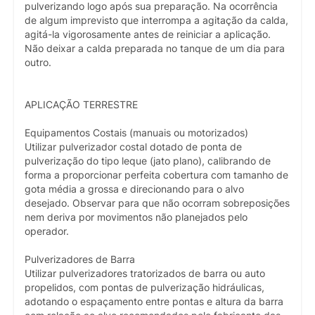
pulverizando logo após sua preparação. Na ocorrência
de algum imprevisto que interrompa a agitação da calda,
agitá-la vigorosamente antes de reiniciar a aplicação.
Não deixar a calda preparada no tanque de um dia para
outro.
APLICAÇÃO TERRESTRE
Equipamentos Costais (manuais ou motorizados)
Utilizar pulverizador costal dotado de ponta de
pulverização do tipo leque (jato plano), calibrando de
forma a proporcionar perfeita cobertura com tamanho de
gota média a grossa e direcionando para o alvo
desejado. Observar para que não ocorram sobreposições
nem deriva por movimentos não planejados pelo
operador.
Pulverizadores de Barra
Utilizar pulverizadores tratorizados de barra ou auto
propelidos, com pontas de pulverização hidráulicas,
adotando o espaçamento entre pontas e altura da barra