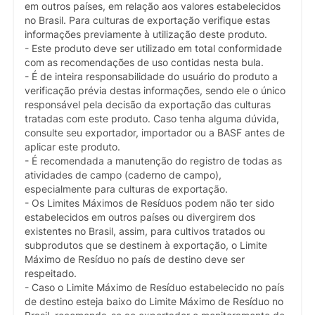
em outros países, em relação aos valores estabelecidos
no Brasil. Para culturas de exportação verifique estas
informações previamente à utilização deste produto.
- Este produto deve ser utilizado em total conformidade
com as recomendações de uso contidas nesta bula.
- É de inteira responsabilidade do usuário do produto a
verificação prévia destas informações, sendo ele o único
responsável pela decisão da exportação das culturas
tratadas com este produto. Caso tenha alguma dúvida,
consulte seu exportador, importador ou a BASF antes de
aplicar este produto.
- É recomendada a manutenção do registro de todas as
atividades de campo (caderno de campo),
especialmente para culturas de exportação.
- Os Limites Máximos de Resíduos podem não ter sido
estabelecidos em outros países ou divergirem dos
existentes no Brasil, assim, para cultivos tratados ou
subprodutos que se destinem à exportação, o Limite
Máximo de Resíduo no país de destino deve ser
respeitado.
- Caso o Limite Máximo de Resíduo estabelecido no país
de destino esteja baixo do Limite Máximo de Resíduo no