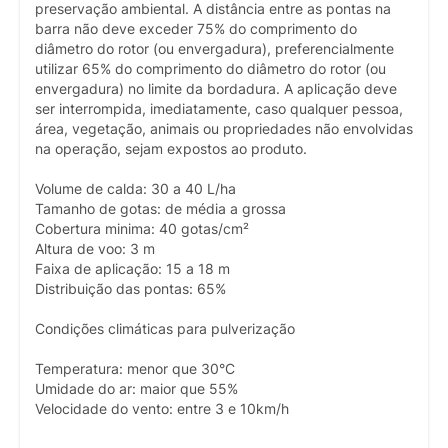
preservação ambiental. A distância entre as pontas na
barra não deve exceder 75% do comprimento do
diâmetro do rotor (ou envergadura), preferencialmente
utilizar 65% do comprimento do diâmetro do rotor (ou
envergadura) no limite da bordadura. A aplicação deve
ser interrompida, imediatamente, caso qualquer pessoa,
área, vegetação, animais ou propriedades não envolvidas
na operação, sejam expostos ao produto.
Volume de calda: 30 a 40 L/ha
Tamanho de gotas: de média a grossa
Cobertura minima: 40 gotas/cm²
Altura de voo: 3 m
Faixa de aplicação: 15 a 18 m
Distribuição das pontas: 65%
Condições climáticas para pulverização
Temperatura: menor que 30°C
Umidade do ar: maior que 55%
Velocidade do vento: entre 3 e 10km/h