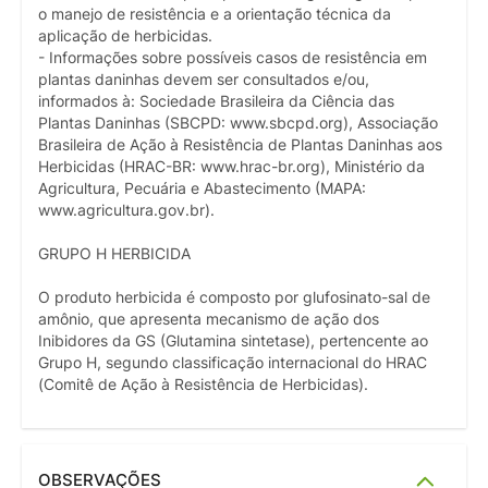
o manejo de resistência e a orientação técnica da
aplicação de herbicidas.
- Informações sobre possíveis casos de resistência em
plantas daninhas devem ser consultados e/ou,
informados à: Sociedade Brasileira da Ciência das
Plantas Daninhas (SBCPD: www.sbcpd.org), Associação
Brasileira de Ação à Resistência de Plantas Daninhas aos
Herbicidas (HRAC-BR: www.hrac-br.org), Ministério da
Agricultura, Pecuária e Abastecimento (MAPA:
www.agricultura.gov.br).
GRUPO H HERBICIDA
O produto herbicida é composto por glufosinato-sal de
amônio, que apresenta mecanismo de ação dos
Inibidores da GS (Glutamina sintetase), pertencente ao
Grupo H, segundo classificação internacional do HRAC
(Comitê de Ação à Resistência de Herbicidas).
OBSERVAÇÕES