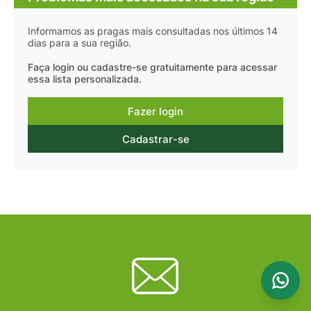
Informamos as pragas mais consultadas nos últimos 14
dias para a sua região.
Faça login ou cadastre-se gratuitamente para acessar
essa lista personalizada.
Fazer login
Cadastrar-se