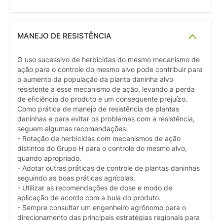
MANEJO DE RESISTÊNCIA
O uso sucessivo de herbicidas do mesmo mecanismo de
ação para o controle do mesmo alvo pode contribuir para
o aumento da população da planta daninha alvo
resistente a esse mecanismo de ação, levando a perda
de eficiência do produto e um consequente prejuízo.
Como prática de manejo de resistência de plantas
daninhas e para evitar os problemas com a resistência,
seguem algumas recomendações:
- Rotação de herbicidas com mecanismos de ação
distintos do Grupo H para o controle do mesmo alvo,
quando apropriado.
- Adotar outras práticas de controle de plantas daninhas
seguindo as boas práticas agrícolas.
- Utilizar as recomendações de dose e modo de
aplicação de acordo com a bula do produto.
- Sempre consultar um engenheiro agrônomo para o
direcionamento das principais estratégias regionais para