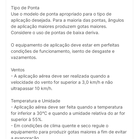
Tipo de Ponta
Use o modelo de ponta apropriado para o tipo de
aplicação desejada. Para a maioria das pontas, ângulos
de aplicação maiores produzem gotas maiores.
Considere o uso de pontas de baixa deriva.
O equipamento de aplicação deve estar em perfeitas
condições de funcionamento, isento de desgaste e
vazamentos.
Ventos
- A aplicação aérea deve ser realizada quando a
velocidade do vento for superior a 3,0 km/h e não
ultrapassar 10 km/h.
Temperatura e Umidade
- Aplicação aérea deve ser feita quando a temperatura
for inferior a 30°C e quando a umidade relativa do ar for
superior à 55%.
- Em condições de clima quente e seco regule o
equipamento para produzir gotas maiores a fim de evitar
a evaporação.