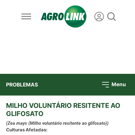
Menu
PROBLEMAS
MILHO VOLUNTÁRIO RESITENTE AO
GLIFOSATO
(Zea mays (Milho voluntário resitente ao glifosato))
Culturas Afetadas: