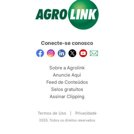
Conecte-se conosco
Sobre a Agrolink
Anuncie Aqui
Feed de Conteúdos
Selos gratuitos
Assinar Clipping
Termos de Uso
Privacidade
2026, Todos os direitos reservados