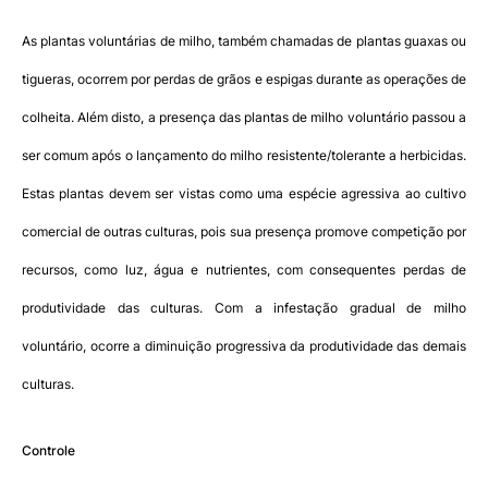
As plantas voluntárias de milho, também chamadas de plantas guaxas ou
tigueras, ocorrem por perdas de grãos e espigas durante as operações de
colheita. Além disto, a presença das plantas de milho voluntário passou a
ser comum após o lançamento do milho resistente/tolerante a herbicidas.
Estas plantas devem ser vistas como uma espécie agressiva ao cultivo
comercial de outras culturas, pois sua presença promove competição por
recursos, como luz, água e nutrientes, com consequentes perdas de
produtividade das culturas. Com a infestação gradual de milho
voluntário, ocorre a diminuição progressiva da produtividade das demais
culturas.
Controle