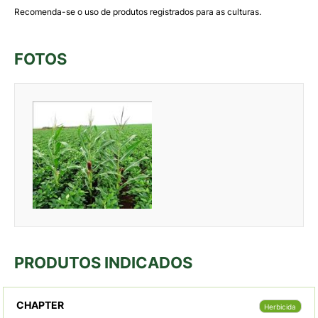
Recomenda-se o uso de produtos registrados para as culturas.
FOTOS
PRODUTOS INDICADOS
CHAPTER
Herbicida