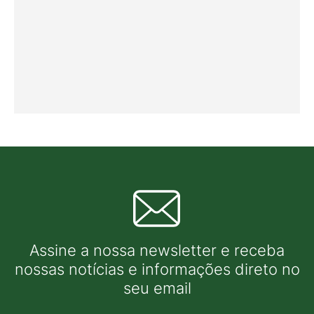
Assine a nossa newsletter e receba
nossas notícias e informações direto no
seu email