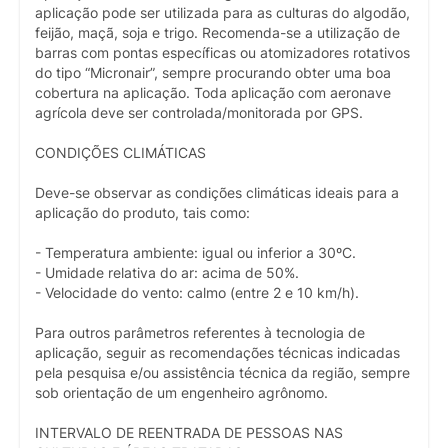
aplicação pode ser utilizada para as culturas do algodão,
feijão, maçã, soja e trigo. Recomenda-se a utilização de
barras com pontas específicas ou atomizadores rotativos
do tipo “Micronair”, sempre procurando obter uma boa
cobertura na aplicação. Toda aplicação com aeronave
agrícola deve ser controlada/monitorada por GPS.
CONDIÇÕES CLIMÁTICAS
Deve-se observar as condições climáticas ideais para a
aplicação do produto, tais como:
- Temperatura ambiente: igual ou inferior a 30ºC.
- Umidade relativa do ar: acima de 50%.
- Velocidade do vento: calmo (entre 2 e 10 km/h).
Para outros parâmetros referentes à tecnologia de
aplicação, seguir as recomendações técnicas indicadas
pela pesquisa e/ou assistência técnica da região, sempre
sob orientação de um engenheiro agrônomo.
INTERVALO DE REENTRADA DE PESSOAS NAS