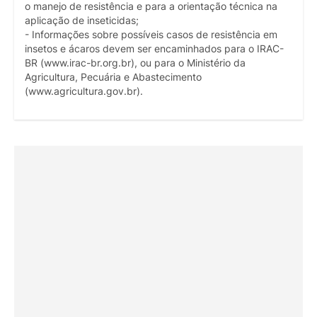
o manejo de resistência e para a orientação técnica na
aplicação de inseticidas;
- Informações sobre possíveis casos de resistência em
insetos e ácaros devem ser encaminhados para o IRAC-
BR (www.irac-br.org.br), ou para o Ministério da
Agricultura, Pecuária e Abastecimento
(www.agricultura.gov.br).