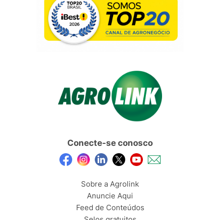
Conecte-se conosco
Sobre a Agrolink
Anuncie Aqui
Feed de Conteúdos
Selos gratuitos