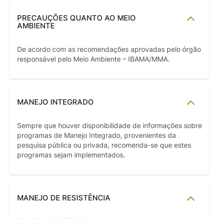
PRECAUÇÕES QUANTO AO MEIO
AMBIENTE
De acordo com as recomendações aprovadas pelo órgão
responsável pelo Meio Ambiente – IBAMA/MMA.
MANEJO INTEGRADO
Sempre que houver disponibilidade de informações sobre
programas de Manejo Integrado, provenientes da
pesquisa pública ou privada, recomenda-se que estes
programas sejam implementados.
MANEJO DE RESISTÊNCIA