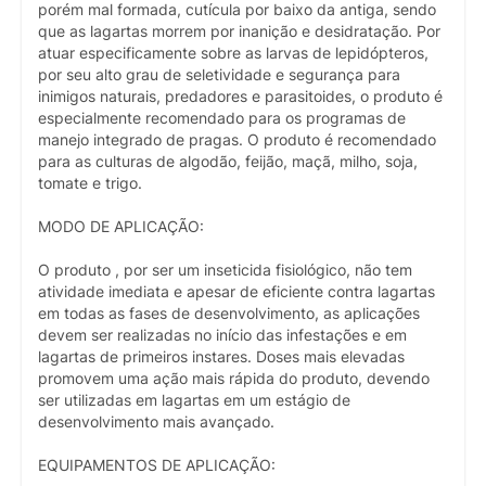
porém mal formada, cutícula por baixo da antiga, sendo
que as lagartas morrem por inanição e desidratação. Por
atuar especificamente sobre as larvas de lepidópteros,
por seu alto grau de seletividade e segurança para
inimigos naturais, predadores e parasitoides, o produto é
especialmente recomendado para os programas de
manejo integrado de pragas. O produto é recomendado
para as culturas de algodão, feijão, maçã, milho, soja,
tomate e trigo.
MODO DE APLICAÇÃO:
O produto , por ser um inseticida fisiológico, não tem
atividade imediata e apesar de eficiente contra lagartas
em todas as fases de desenvolvimento, as aplicações
devem ser realizadas no início das infestações e em
lagartas de primeiros instares. Doses mais elevadas
promovem uma ação mais rápida do produto, devendo
ser utilizadas em lagartas em um estágio de
desenvolvimento mais avançado.
EQUIPAMENTOS DE APLICAÇÃO: