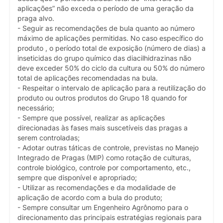
aplicações” não exceda o período de uma geração da
praga alvo.
- Seguir as recomendações de bula quanto ao número
máximo de aplicações permitidas. No caso específico do
produto , o período total de exposição (número de dias) a
inseticidas do grupo químico das diacilhidrazinas não
deve exceder 50% do ciclo da cultura ou 50% do número
total de aplicações recomendadas na bula.
- Respeitar o intervalo de aplicação para a reutilização do
produto ou outros produtos do Grupo 18 quando for
necessário;
- Sempre que possível, realizar as aplicações
direcionadas às fases mais suscetíveis das pragas a
serem controladas;
- Adotar outras táticas de controle, previstas no Manejo
Integrado de Pragas (MIP) como rotação de culturas,
controle biológico, controle por comportamento, etc.,
sempre que disponível e apropriado;
- Utilizar as recomendações e da modalidade de
aplicação de acordo com a bula do produto;
- Sempre consultar um Engenheiro Agrônomo para o
direcionamento das principais estratégias regionais para