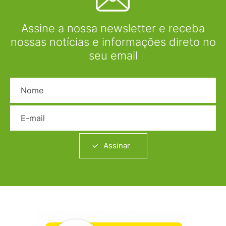
Assine a nossa newsletter e receba
nossas notícias e informações direto no
seu email
Nome
E-mail
Assinar