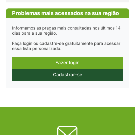
Problemas mais acessados na sua região
Informamos as pragas mais consultadas nos últimos 14
dias para a sua região.
Faça login ou cadastre-se gratuitamente para acessar
essa lista personalizada.
Fazer login
Cadastrar-se