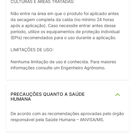
CULTURAS E ÁREAS TRATADAS:
Não entre na área em que o produto foi aplicado antes
da secagem completa da calda (no mínimo 24 horas
após a aplicação). Caso necessite entrar antes desse
período, utilize os equipamentos de proteção individual
(EPIs) recomendados para o uso durante a aplicação.
LIMITAÇÕES DE USO:
Nenhuma limitação de uso é conhecida. Para maiores
informações consulte um Engenheiro Agrônomo.
PRECAUÇÕES QUANTO A SAÚDE
HUMANA
De acordo com as recomendações aprovadas pelo órgão
responsável pela Saúde Humana – ANVISA/MS.