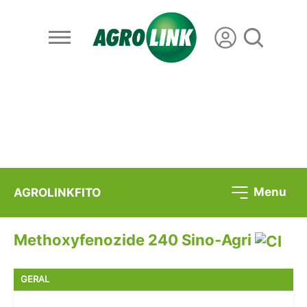
Menu
AGROLINKFITO
Methoxyfenozide 240 Sino-Agri
GERAL