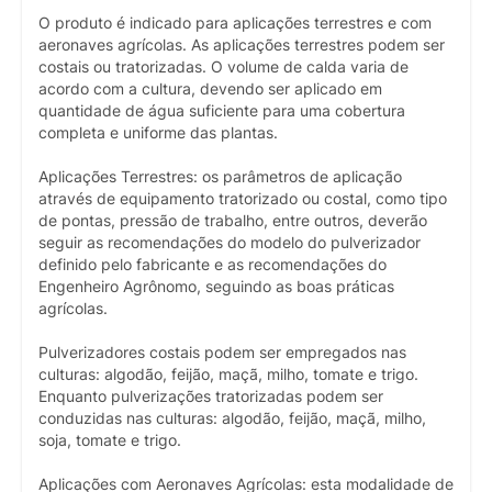
O produto é indicado para aplicações terrestres e com
aeronaves agrícolas. As aplicações terrestres podem ser
costais ou tratorizadas. O volume de calda varia de
acordo com a cultura, devendo ser aplicado em
quantidade de água suficiente para uma cobertura
completa e uniforme das plantas.
Aplicações Terrestres: os parâmetros de aplicação
através de equipamento tratorizado ou costal, como tipo
de pontas, pressão de trabalho, entre outros, deverão
seguir as recomendações do modelo do pulverizador
definido pelo fabricante e as recomendações do
Engenheiro Agrônomo, seguindo as boas práticas
agrícolas.
Pulverizadores costais podem ser empregados nas
culturas: algodão, feijão, maçã, milho, tomate e trigo.
Enquanto pulverizações tratorizadas podem ser
conduzidas nas culturas: algodão, feijão, maçã, milho,
soja, tomate e trigo.
Aplicações com Aeronaves Agrícolas: esta modalidade de