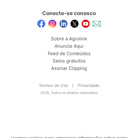
Conecte-se conosco
Sobre a Agrolink
Anuncie Aqui
Feed de Conteúdos
Selos gratuitos
Assinar Clipping
Termos de Uso
Privacidade
2026, Todos os direitos reservados
Usamos cookies para armazenar informações sobre como