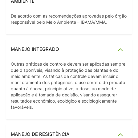
AMBIENTE
De acordo com as recomendações aprovadas pelo órgão
responsável pelo Meio Ambiente – IBAMA/MMA.
MANEJO INTEGRADO
Outras práticas de controle devem ser aplicadas sempre
que disponíveis, visando à proteção das plantas e do
meio ambiente. As táticas de controle devem incluir o
monitoramento dos patógenos, o uso correto do produto
quanto à época, princípio ativo, à dose, ao modo de
aplicação e à tomada de decisão, visando assegurar
resultados econômico, ecológico e sociologicamente
favoráveis.
MANEJO DE RESISTÊNCIA