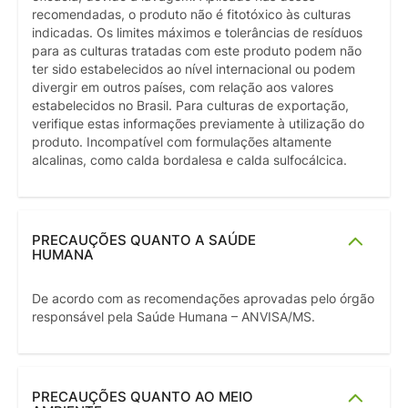
recomendadas, o produto não é fitotóxico às culturas
indicadas. Os limites máximos e tolerâncias de resíduos
para as culturas tratadas com este produto podem não
ter sido estabelecidos ao nível internacional ou podem
divergir em outros países, com relação aos valores
estabelecidos no Brasil. Para culturas de exportação,
verifique estas informações previamente à utilização do
produto. Incompatível com formulações altamente
alcalinas, como calda bordalesa e calda sulfocálcica.
PRECAUÇÕES QUANTO A SAÚDE
HUMANA
De acordo com as recomendações aprovadas pelo órgão
responsável pela Saúde Humana – ANVISA/MS.
PRECAUÇÕES QUANTO AO MEIO