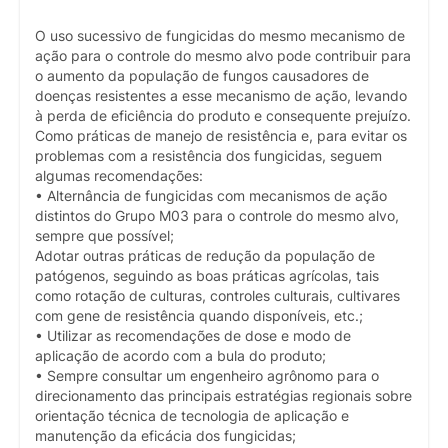
O uso sucessivo de fungicidas do mesmo mecanismo de
ação para o controle do mesmo alvo pode contribuir para
o aumento da população de fungos causadores de
doenças resistentes a esse mecanismo de ação, levando
à perda de eficiência do produto e consequente prejuízo.
Como práticas de manejo de resistência e, para evitar os
problemas com a resistência dos fungicidas, seguem
algumas recomendações:
• Alternância de fungicidas com mecanismos de ação
distintos do Grupo M03 para o controle do mesmo alvo,
sempre que possível;
Adotar outras práticas de redução da população de
patógenos, seguindo as boas práticas agrícolas, tais
como rotação de culturas, controles culturais, cultivares
com gene de resistência quando disponíveis, etc.;
• Utilizar as recomendações de dose e modo de
aplicação de acordo com a bula do produto;
• Sempre consultar um engenheiro agrônomo para o
direcionamento das principais estratégias regionais sobre
orientação técnica de tecnologia de aplicação e
manutenção da eficácia dos fungicidas;