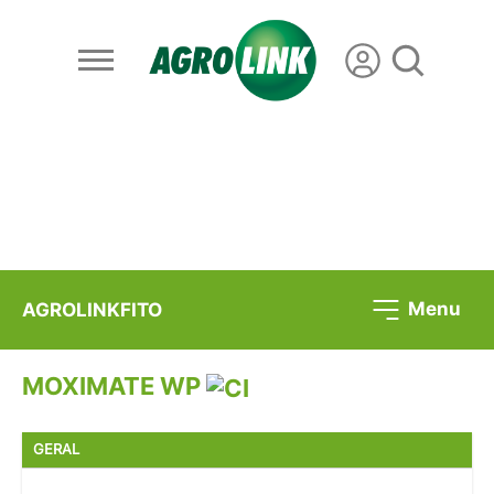
Menu
AGROLINKFITO
MOXIMATE WP
GERAL