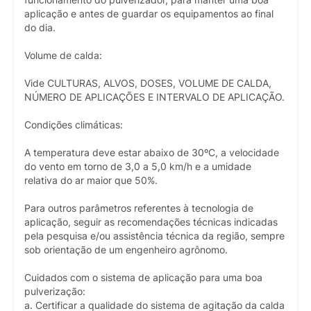
funcionamento do pulverizador, para manter uma boa
aplicação e antes de guardar os equipamentos ao final
do dia.
Volume de calda:
Vide CULTURAS, ALVOS, DOSES, VOLUME DE CALDA,
NÚMERO DE APLICAÇÕES E INTERVALO DE APLICAÇÃO.
Condições climáticas:
A temperatura deve estar abaixo de 30ºC, a velocidade
do vento em torno de 3,0 a 5,0 km/h e a umidade
relativa do ar maior que 50%.
Para outros parâmetros referentes à tecnologia de
aplicação, seguir as recomendações técnicas indicadas
pela pesquisa e/ou assistência técnica da região, sempre
sob orientação de um engenheiro agrônomo.
Cuidados com o sistema de aplicação para uma boa
pulverização:
a. Certificar a qualidade do sistema de agitação da calda