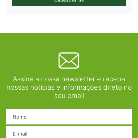
Assine a nossa newsletter e receba
nossas notícias e informações direto no
seu email
Nome
E-mail