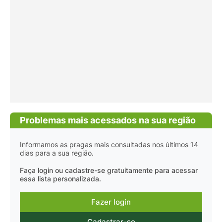
Problemas mais acessados na sua região
Informamos as pragas mais consultadas nos últimos 14
dias para a sua região.
Faça login ou cadastre-se gratuitamente para acessar
essa lista personalizada.
Fazer login
Cadastrar-se