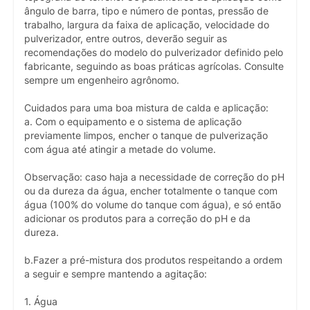
ângulo de barra, tipo e número de pontas, pressão de
trabalho, largura da faixa de aplicação, velocidade do
pulverizador, entre outros, deverão seguir as
recomendações do modelo do pulverizador definido pelo
fabricante, seguindo as boas práticas agrícolas. Consulte
sempre um engenheiro agrônomo.
Cuidados para uma boa mistura de calda e aplicação:
a. Com o equipamento e o sistema de aplicação
previamente limpos, encher o tanque de pulverização
com água até atingir a metade do volume.
Observação: caso haja a necessidade de correção do pH
ou da dureza da água, encher totalmente o tanque com
água (100% do volume do tanque com água), e só então
adicionar os produtos para a correção do pH e da
dureza.
b.Fazer a pré-mistura dos produtos respeitando a ordem
a seguir e sempre mantendo a agitação:
1. Água