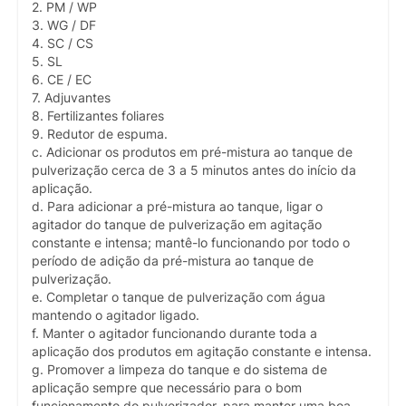
2. PM / WP
3. WG / DF
4. SC / CS
5. SL
6. CE / EC
7. Adjuvantes
8. Fertilizantes foliares
9. Redutor de espuma.
c. Adicionar os produtos em pré-mistura ao tanque de
pulverização cerca de 3 a 5 minutos antes do início da
aplicação.
d. Para adicionar a pré-mistura ao tanque, ligar o
agitador do tanque de pulverização em agitação
constante e intensa; mantê-lo funcionando por todo o
período de adição da pré-mistura ao tanque de
pulverização.
e. Completar o tanque de pulverização com água
mantendo o agitador ligado.
f. Manter o agitador funcionando durante toda a
aplicação dos produtos em agitação constante e intensa.
g. Promover a limpeza do tanque e do sistema de
aplicação sempre que necessário para o bom