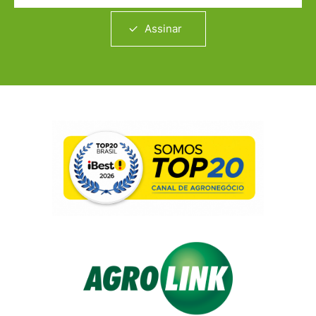
Assinar