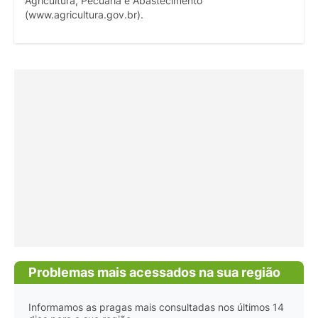
Agricultura, Pecuária e Abastecimento
(www.agricultura.gov.br).
Problemas mais acessados na sua região
Informamos as pragas mais consultadas nos últimos 14