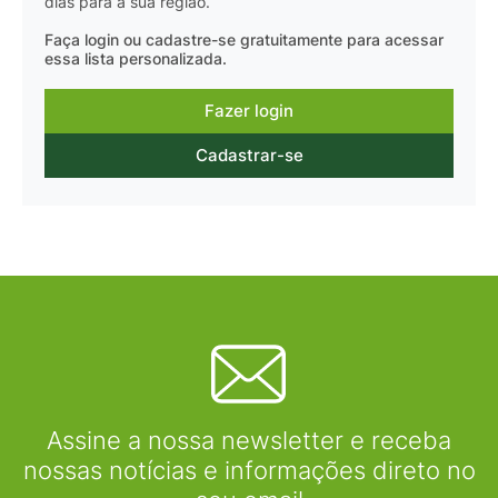
dias para a sua região.
Faça login ou cadastre-se gratuitamente para acessar
essa lista personalizada.
Fazer login
Cadastrar-se
Assine a nossa newsletter e receba
nossas notícias e informações direto no