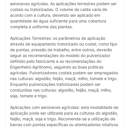
aeronaves agrícolas. As aplicações terrestres podem ser
costais ou tratorizadas. O volume de calda varia de
acordo com a cultura, devendo ser aplicado em
quantidade de água suficiente para uma cobertura
completa e uniforme das plantas.
Aplicações Terrestres: os parâmetros de aplicação
através de equipamento tratorizado ou costal, como tipo
de pontas, pressão de trabalho, entre outros, deverão
seguir as recomendações do modelo do pulverizador
definido pelo fabricante e as recomendações do
Engenheiro Agrônomo, seguindo as boas práticas
agrícolas. Pulverizadores costais podem ser empregados
nas culturas: algodão, feijão, maçã, milho, tomate e trigo.
Enquanto pulverizações tratorizadas podem ser
conduzidas nas culturas: algodão, feijão, maçã, milho,
soja, tomate e trigo.
Aplicações com aeronaves agrícolas: esta modalidade de
aplicação pode ser utilizada para as culturas do algodão,
feijão, maçã, soja e trigo. Recomenda-se a utilização de
barras com pontas específicas ou atomizadores rotativos