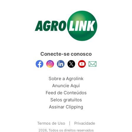
Conecte-se conosco
Sobre a Agrolink
Anuncie Aqui
Feed de Conteúdos
Selos gratuitos
Assinar Clipping
Termos de Uso
Privacidade
2026, Todos os direitos reservados