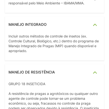
responsável pelo Meio Ambiente – IBAMA/MMA.
MANEJO INTEGRADO
Incluir outros métodos de controle de insetos (ex.
Controle Cultural, Biológico, etc.) dentro do programa de
Manejo Integrado de Pragas (MIP) quando disponível e
apropriado.
MANEJO DE RESISTÊNCIA
GRUPO 18 INSETICIDA
A resistência de pragas a agrotóxicos ou qualquer outro
agente de controle pode tornar-se um problema
econômico, ou seja, fracassos no controle da praga
podem ser observados devido à resistência. O inseticida