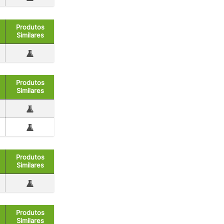
Produtos
Similares
Produtos
Similares
Produtos
Similares
Produtos
Similares