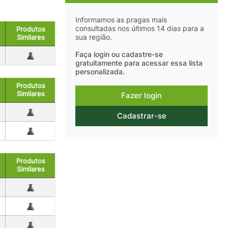
Informamos as pragas mais
consultadas nos últimos 14 dias para a
Produtos
sua região.
Similares
Faça login ou cadastre-se
gratuitamente para acessar essa lista
personalizada.
Produtos
Similares
Fazer login
Cadastrar-se
Produtos
Similares