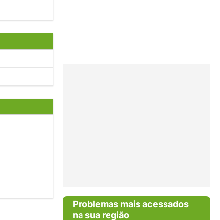
Problemas mais acessados
na sua região