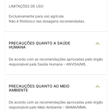
LIMITAÇÕES DE USO
Exclusivamente para uso agrícola.
Não é fitotóxico nas dosagens recomendadas.
PRECAUÇÕES QUANTO A SAÚDE
HUMANA
De acordo com as recomendações aprovadas pelo órgão
responsável pela Saúde Humana – ANVISA/MS.
PRECAUÇÕES QUANTO AO MEIO
AMBIENTE
De acordo com as recomendações aprovadas pelo órgão
responsável pelo Meio Ambiente – IBAMA/MMA.