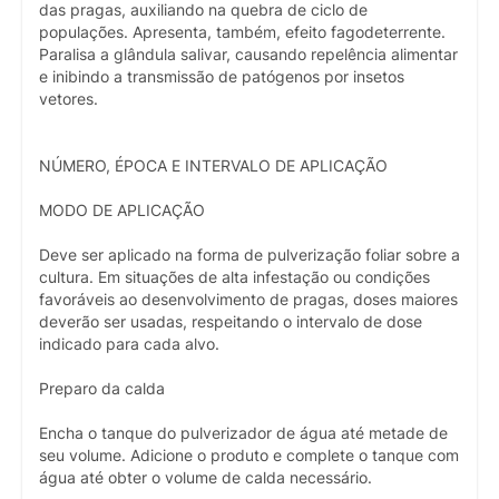
das pragas, auxiliando na quebra de ciclo de
populações. Apresenta, também, efeito fagodeterrente.
Paralisa a glândula salivar, causando repelência alimentar
e inibindo a transmissão de patógenos por insetos
vetores.
NÚMERO, ÉPOCA E INTERVALO DE APLICAÇÃO
MODO DE APLICAÇÃO
Deve ser aplicado na forma de pulverização foliar sobre a
cultura. Em situações de alta infestação ou condições
favoráveis ao desenvolvimento de pragas, doses maiores
deverão ser usadas, respeitando o intervalo de dose
indicado para cada alvo.
Preparo da calda
Encha o tanque do pulverizador de água até metade de
seu volume. Adicione o produto e complete o tanque com
água até obter o volume de calda necessário.