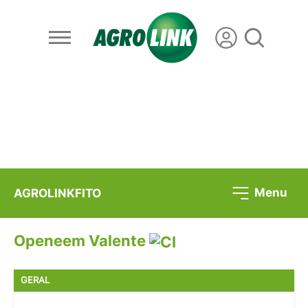
Menu
AGROLINKFITO
Openeem Valente
GERAL