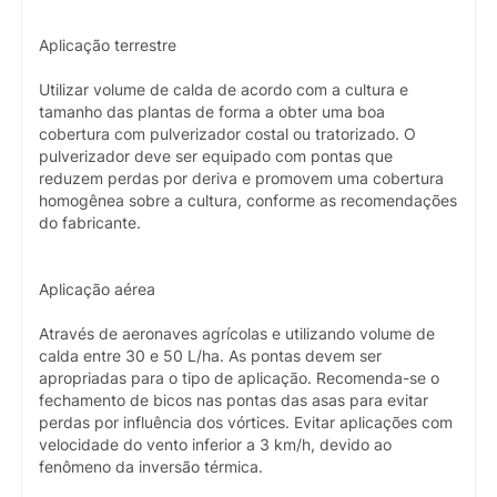
Aplicação terrestre
Utilizar volume de calda de acordo com a cultura e
tamanho das plantas de forma a obter uma boa
cobertura com pulverizador costal ou tratorizado. O
pulverizador deve ser equipado com pontas que
reduzem perdas por deriva e promovem uma cobertura
homogênea sobre a cultura, conforme as recomendações
do fabricante.
Aplicação aérea
Através de aeronaves agrícolas e utilizando volume de
calda entre 30 e 50 L/ha. As pontas devem ser
apropriadas para o tipo de aplicação. Recomenda-se o
fechamento de bicos nas pontas das asas para evitar
perdas por influência dos vórtices. Evitar aplicações com
velocidade do vento inferior a 3 km/h, devido ao
fenômeno da inversão térmica.