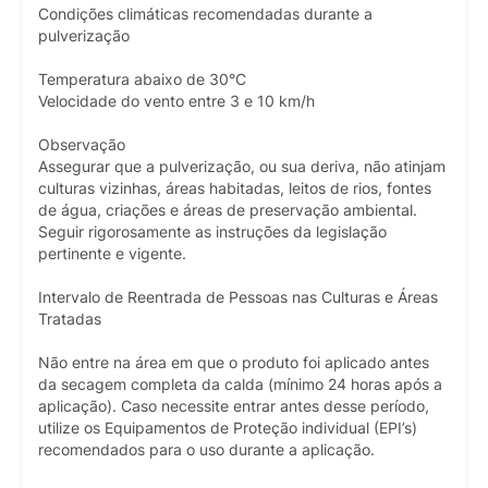
Condições climáticas recomendadas durante a
pulverização
Temperatura abaixo de 30°C
Velocidade do vento entre 3 e 10 km/h
Observação
Assegurar que a pulverização, ou sua deriva, não atinjam
culturas vizinhas, áreas habitadas, leitos de rios, fontes
de água, criações e áreas de preservação ambiental.
Seguir rigorosamente as instruções da legislação
pertinente e vigente.
Intervalo de Reentrada de Pessoas nas Culturas e Áreas
Tratadas
Não entre na área em que o produto foi aplicado antes
da secagem completa da calda (mínimo 24 horas após a
aplicação). Caso necessite entrar antes desse período,
utilize os Equipamentos de Proteção individual (EPI’s)
recomendados para o uso durante a aplicação.