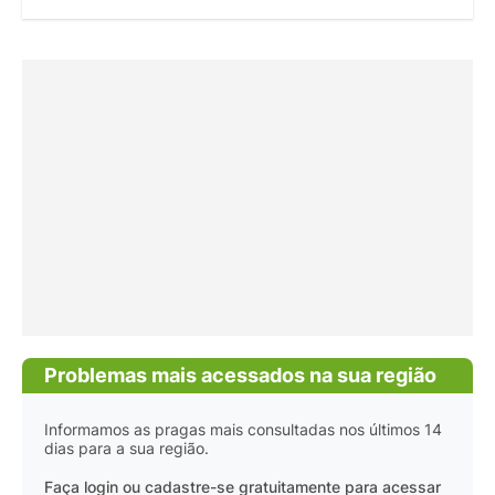
Problemas mais acessados na sua região
Informamos as pragas mais consultadas nos últimos 14
dias para a sua região.
Faça login ou cadastre-se gratuitamente para acessar