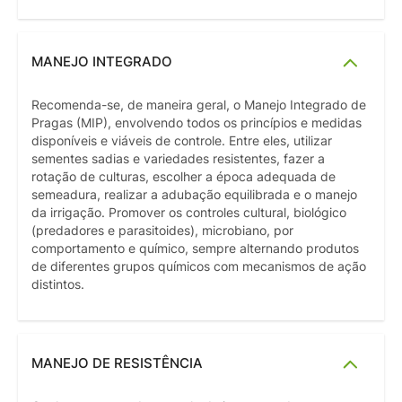
MANEJO INTEGRADO
Recomenda-se, de maneira geral, o Manejo Integrado de
Pragas (MIP), envolvendo todos os princípios e medidas
disponíveis e viáveis de controle. Entre eles, utilizar
sementes sadias e variedades resistentes, fazer a
rotação de culturas, escolher a época adequada de
semeadura, realizar a adubação equilibrada e o manejo
da irrigação. Promover os controles cultural, biológico
(predadores e parasitoides), microbiano, por
comportamento e químico, sempre alternando produtos
de diferentes grupos químicos com mecanismos de ação
distintos.
MANEJO DE RESISTÊNCIA