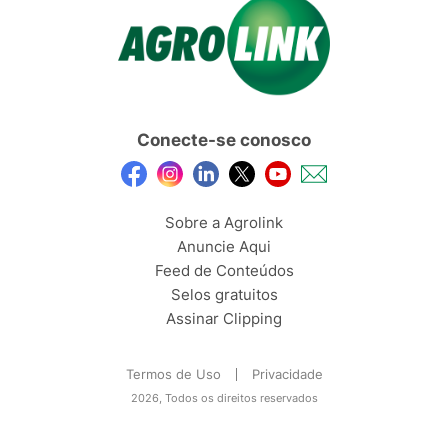
Conecte-se conosco
Sobre a Agrolink
Anuncie Aqui
Feed de Conteúdos
Selos gratuitos
Assinar Clipping
Termos de Uso
Privacidade
2026, Todos os direitos reservados