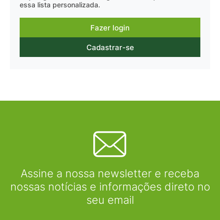
essa lista personalizada.
Fazer login
Cadastrar-se
Assine a nossa newsletter e receba
nossas notícias e informações direto no
seu email