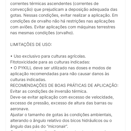
correntes térmicas ascendentes (correntes de
convecção) que prejudicam a deposição adequada das
gotas. Nessas condições, evitar realizar a aplicação. Em
condições de orvalho não há restrições nas aplicações
com aviões. Evitar aplicações com máquinas terrestres
nas mesmas condições (orvalho).
LIMITAÇÕES DE USO:
• Uso exclusivo para culturas agrícolas.
Fitotoxicidade para as culturas indicadas:
• O PYKILL deve ser utilizado nas doses e modos de
aplicação recomendadas para não causar danos às
culturas indicadas.
RECOMENDAÇÕES DE BOAS PRÁTICAS DE APLICAÇÃO:
Evitar as condições de inversão térmica.
Deve-se evitar aplicação com excesso de velocidade,
excesso de pressão, excesso de altura das barras ou
aeronave.
Ajustar o tamanho de gotas às condições ambientais,
alterando o ângulo relativo dos bicos hidráulicos ou o
ângulo das pás do “micronair”.