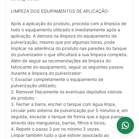
LIMPEZA DOS EQUIPAMENTOS DE APLICAÇÃO:
Após a aplicação do produto, proceda com a limpeza de
todo o equipamento utilizado e imediatamente após a
aplicação. A demora na limpeza do equipamento de
pulverização, mesmo que por algumas horas, pode
implicar na aderência do produto nas paredes do tanque
do pulverizador o que dificultará a sua limpeza completa.
Além de seguir as recomendações de limpeza do
fabricante do equipamento, seguir os seguintes passos
durante a limpeza do pulverizador:
1. Esvaziar completamente o equipamento de
pulverização utilizado;
2. Remover fisicamente os eventuais depósitos visíveis
de produto;
3. Fechar a barra, encher o tanque com água limpa,
circular pelo sistema de pulverização por 5 minutos e, em
seguida, esvaziar o tanque de forma que a água passe
através das mangueiras, barras, filtros e bicos;
4. Repetir o passo 3 por no mínimo 3 vezes.
Limpar também tudo o que estiver associado ao