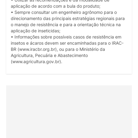
• Utilizar as recomendações e da modalidade de
aplicação de acordo com a bula do produto;
• Sempre consultar um engenheiro agrônomo para o
direcionamento das principais estratégias regionais para
o manejo de resistência e para a orientação técnica na
aplicação de inseticidas;
• Informações sobre possíveis casos de resistência em
insetos e ácaros devem ser encaminhadas para o IRAC-
BR (www.iracbr.org.br), ou para o Ministério da
Agricultura, Pecuária e Abastecimento
(www.agricultura.gov.br).