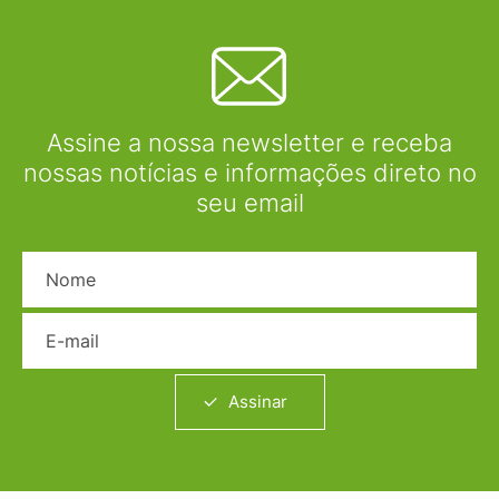
Assine a nossa newsletter e receba
nossas notícias e informações direto no
seu email
Nome
E-mail
Assinar