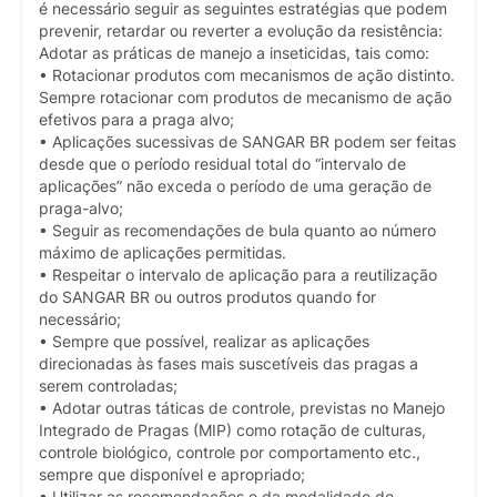
é necessário seguir as seguintes estratégias que podem
prevenir, retardar ou reverter a evolução da resistência:
Adotar as práticas de manejo a inseticidas, tais como:
• Rotacionar produtos com mecanismos de ação distinto.
Sempre rotacionar com produtos de mecanismo de ação
efetivos para a praga alvo;
• Aplicações sucessivas de SANGAR BR podem ser feitas
desde que o período residual total do “intervalo de
aplicações” não exceda o período de uma geração de
praga-alvo;
• Seguir as recomendações de bula quanto ao número
máximo de aplicações permitidas.
• Respeitar o intervalo de aplicação para a reutilização
do SANGAR BR ou outros produtos quando for
necessário;
• Sempre que possível, realizar as aplicações
direcionadas às fases mais suscetíveis das pragas a
serem controladas;
• Adotar outras táticas de controle, previstas no Manejo
Integrado de Pragas (MIP) como rotação de culturas,
controle biológico, controle por comportamento etc.,
sempre que disponível e apropriado;