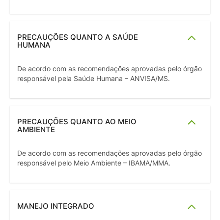
PRECAUÇÕES QUANTO A SAÚDE
HUMANA
De acordo com as recomendações aprovadas pelo órgão
responsável pela Saúde Humana – ANVISA/MS.
PRECAUÇÕES QUANTO AO MEIO
AMBIENTE
De acordo com as recomendações aprovadas pelo órgão
responsável pelo Meio Ambiente – IBAMA/MMA.
MANEJO INTEGRADO