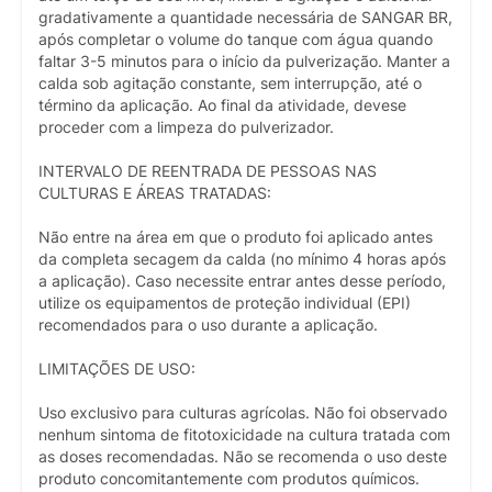
gradativamente a quantidade necessária de SANGAR BR,
após completar o volume do tanque com água quando
faltar 3-5 minutos para o início da pulverização. Manter a
calda sob agitação constante, sem interrupção, até o
término da aplicação. Ao final da atividade, devese
proceder com a limpeza do pulverizador.
INTERVALO DE REENTRADA DE PESSOAS NAS
CULTURAS E ÁREAS TRATADAS:
Não entre na área em que o produto foi aplicado antes
da completa secagem da calda (no mínimo 4 horas após
a aplicação). Caso necessite entrar antes desse período,
utilize os equipamentos de proteção individual (EPI)
recomendados para o uso durante a aplicação.
LIMITAÇÕES DE USO:
Uso exclusivo para culturas agrícolas. Não foi observado
nenhum sintoma de fitotoxicidade na cultura tratada com
as doses recomendadas. Não se recomenda o uso deste
produto concomitantemente com produtos químicos.