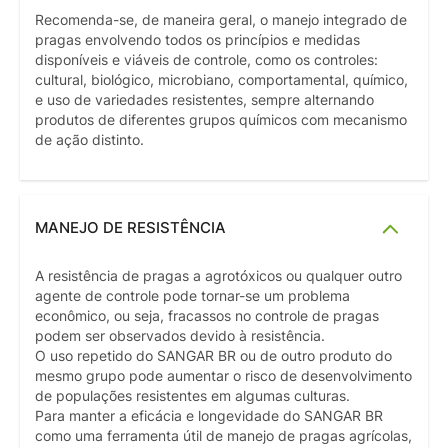
Recomenda-se, de maneira geral, o manejo integrado de
pragas envolvendo todos os princípios e medidas
disponíveis e viáveis de controle, como os controles:
cultural, biológico, microbiano, comportamental, químico,
e uso de variedades resistentes, sempre alternando
produtos de diferentes grupos químicos com mecanismo
de ação distinto.
MANEJO DE RESISTÊNCIA
A resistência de pragas a agrotóxicos ou qualquer outro
agente de controle pode tornar-se um problema
econômico, ou seja, fracassos no controle de pragas
podem ser observados devido à resistência.
O uso repetido do SANGAR BR ou de outro produto do
mesmo grupo pode aumentar o risco de desenvolvimento
de populações resistentes em algumas culturas.
Para manter a eficácia e longevidade do SANGAR BR
como uma ferramenta útil de manejo de pragas agrícolas,