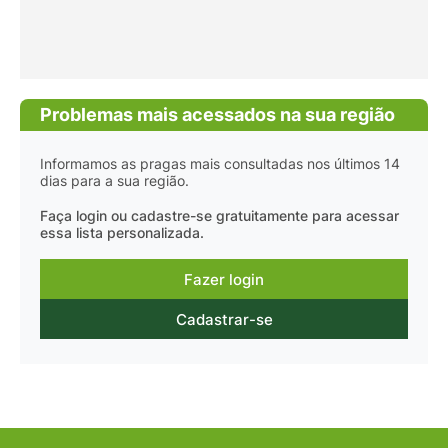
Problemas mais acessados na sua região
Informamos as pragas mais consultadas nos últimos 14
dias para a sua região.
Faça login ou cadastre-se gratuitamente para acessar
essa lista personalizada.
Fazer login
Cadastrar-se