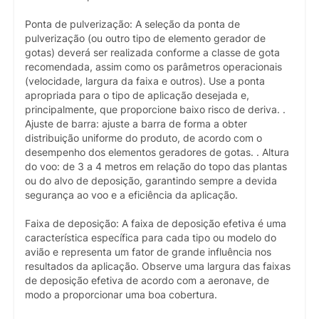
Ponta de pulverização: A seleção da ponta de
pulverização (ou outro tipo de elemento gerador de
gotas) deverá ser realizada conforme a classe de gota
recomendada, assim como os parâmetros operacionais
(velocidade, largura da faixa e outros). Use a ponta
apropriada para o tipo de aplicação desejada e,
principalmente, que proporcione baixo risco de deriva. .
Ajuste de barra: ajuste a barra de forma a obter
distribuição uniforme do produto, de acordo com o
desempenho dos elementos geradores de gotas. . Altura
do voo: de 3 a 4 metros em relação do topo das plantas
ou do alvo de deposição, garantindo sempre a devida
segurança ao voo e a eficiência da aplicação.
Faixa de deposição: A faixa de deposição efetiva é uma
característica específica para cada tipo ou modelo do
avião e representa um fator de grande influência nos
resultados da aplicação. Observe uma largura das faixas
de deposição efetiva de acordo com a aeronave, de
modo a proporcionar uma boa cobertura.