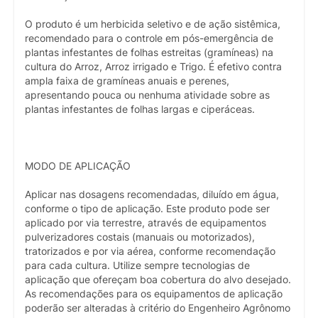
O produto é um herbicida seletivo e de ação sistêmica,
recomendado para o controle em pós-emergência de
plantas infestantes de folhas estreitas (gramíneas) na
cultura do Arroz, Arroz irrigado e Trigo. É efetivo contra
ampla faixa de gramíneas anuais e perenes,
apresentando pouca ou nenhuma atividade sobre as
plantas infestantes de folhas largas e ciperáceas.
MODO DE APLICAÇÃO
Aplicar nas dosagens recomendadas, diluído em água,
conforme o tipo de aplicação. Este produto pode ser
aplicado por via terrestre, através de equipamentos
pulverizadores costais (manuais ou motorizados),
tratorizados e por via aérea, conforme recomendação
para cada cultura. Utilize sempre tecnologias de
aplicação que ofereçam boa cobertura do alvo desejado.
As recomendações para os equipamentos de aplicação
poderão ser alteradas à critério do Engenheiro Agrônomo