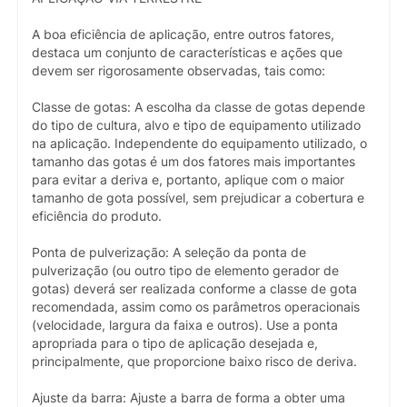
A boa eficiência de aplicação, entre outros fatores,
destaca um conjunto de características e ações que
devem ser rigorosamente observadas, tais como:
Classe de gotas: A escolha da classe de gotas depende
do tipo de cultura, alvo e tipo de equipamento utilizado
na aplicação. Independente do equipamento utilizado, o
tamanho das gotas é um dos fatores mais importantes
para evitar a deriva e, portanto, aplique com o maior
tamanho de gota possível, sem prejudicar a cobertura e
eficiência do produto.
Ponta de pulverização: A seleção da ponta de
pulverização (ou outro tipo de elemento gerador de
gotas) deverá ser realizada conforme a classe de gota
recomendada, assim como os parâmetros operacionais
(velocidade, largura da faixa e outros). Use a ponta
apropriada para o tipo de aplicação desejada e,
principalmente, que proporcione baixo risco de deriva.
Ajuste da barra: Ajuste a barra de forma a obter uma