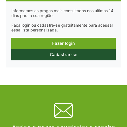
Informamos as pragas mais consultadas nos últimos 14
dias para a sua região.
Faça login ou cadastre-se gratuitamente para acessar
essa lista personalizada.
Fazer login
Cadastrar-se