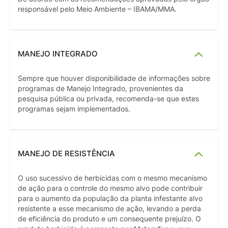
responsável pelo Meio Ambiente – IBAMA/MMA.
MANEJO INTEGRADO
Sempre que houver disponibilidade de informações sobre
programas de Manejo Integrado, provenientes da
pesquisa pública ou privada, recomenda-se que estes
programas sejam implementados.
MANEJO DE RESISTÊNCIA
O uso sucessivo de herbicidas com o mesmo mecanismo
de ação para o controle do mesmo alvo pode contribuir
para o aumento da população da planta infestante alvo
resistente a esse mecanismo de ação, levando a perda
de eficiência do produto e um consequente prejuízo. O