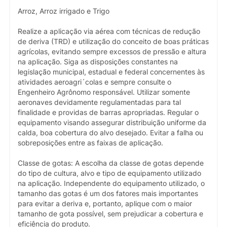
Arroz, Arroz irrigado e Trigo
Realize a aplicação via aérea com técnicas de redução
de deriva (TRD) e utilização do conceito de boas práticas
agrícolas, evitando sempre excessos de pressão e altura
na aplicação. Siga as disposições constantes na
legislação municipal, estadual e federal concernentes às
atividades aeroagri´colas e sempre consulte o
Engenheiro Agrônomo responsável. Utilizar somente
aeronaves devidamente regulamentadas para tal
finalidade e providas de barras apropriadas. Regular o
equipamento visando assegurar distribuição uniforme da
calda, boa cobertura do alvo desejado. Evitar a falha ou
sobreposições entre as faixas de aplicação.
Classe de gotas: A escolha da classe de gotas depende
do tipo de cultura, alvo e tipo de equipamento utilizado
na aplicação. Independente do equipamento utilizado, o
tamanho das gotas é um dos fatores mais importantes
para evitar a deriva e, portanto, aplique com o maior
tamanho de gota possível, sem prejudicar a cobertura e
eficiência do produto.