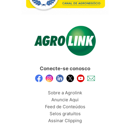
Conecte-se conosco
Sobre a Agrolink
Anuncie Aqui
Feed de Conteúdos
Selos gratuitos
Assinar Clipping