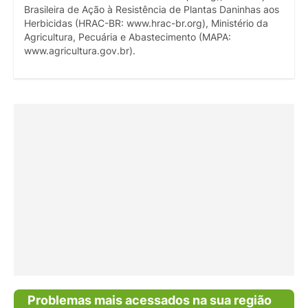
Brasileira de Ação à Resistência de Plantas Daninhas aos
Herbicidas (HRAC-BR: www.hrac-br.org), Ministério da
Agricultura, Pecuária e Abastecimento (MAPA:
www.agricultura.gov.br).
Problemas mais acessados na sua região