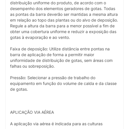
distribuição uniforme do produto, de acordo com o
desempenho dos elementos geradores de gotas. Todas
as pontas da barra deverão ser mantidas a mesma altura
em relação ao topo das plantas ou do alvo de deposição.
Regule a altura da barra para a menor possível a fim de
obter uma cobertura uniforme e reduzir a exposição das
gotas à evaporação e ao vento.
Faixa de deposição: Utilize distância entre pontas na
barra de aplicação de forma a permitir maior
uniformidade de distribuição de gotas, sem áreas com
falhas ou sobreposição.
Pressão: Selecionar a pressão de trabalho do
equipamento em função do volume de calda e da classe
de gotas.
APLICAÇÃO VIA AÉREA
A aplicação via aérea é indicada para as culturas