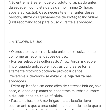
Não entre na área em que o produto foi aplicado antes
da secagem completa da calda (no mínimo 24 horas
após a aplicação). Caso necessite entrar antes desse
período, utilize os Equipamentos de Proteção Individual
(EPI) recomendados para o uso durante a aplicação.
LIMITAÇÕES DE USO
- O produto deve ser utilizado única e exclusivamente
conforme as recomendações de uso.
- Por ser seletivo às culturas do Arroz, Arroz irrigado e
Trigo, quando aplicado em outras culturas se torna
altamente fitotóxico podendo provocar danos
irreversíveis, devendo-se evitar que haja deriva nas
aplicações.
- Evitar aplicações em condições de estresse hídrico, solo
seco, quando as plantas se encontram murchas durante
o dia, sob pena de baixa eficácia.
- Para a cultura do Arroz irrigado, a aplicação deve
ocorrer antes que a área esteja inundada, de modo que a