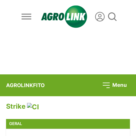
Menu
AGROLINKFITO
Strike
GERAL