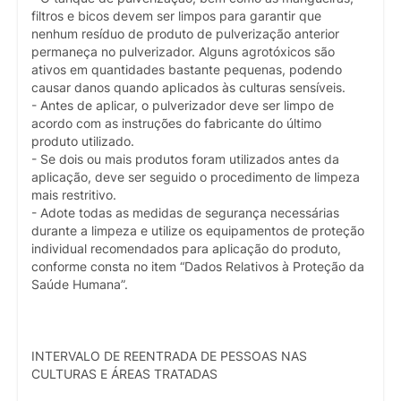
filtros e bicos devem ser limpos para garantir que
nenhum resíduo de produto de pulverização anterior
permaneça no pulverizador. Alguns agrotóxicos são
ativos em quantidades bastante pequenas, podendo
causar danos quando aplicados às culturas sensíveis.
- Antes de aplicar, o pulverizador deve ser limpo de
acordo com as instruções do fabricante do último
produto utilizado.
- Se dois ou mais produtos foram utilizados antes da
aplicação, deve ser seguido o procedimento de limpeza
mais restritivo.
- Adote todas as medidas de segurança necessárias
durante a limpeza e utilize os equipamentos de proteção
individual recomendados para aplicação do produto,
conforme consta no item “Dados Relativos à Proteção da
Saúde Humana”.
INTERVALO DE REENTRADA DE PESSOAS NAS
CULTURAS E ÁREAS TRATADAS