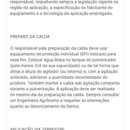
responsável, respeitando sempre a legislação vigente na
região da aplicação, a especificação do fabricante do
equipamento e a tecnologia de aplicação empregada.
PREPARO DA CALDA
O responsável pela preparação da calda deve usar
equipamento de proteção individual (EPI) indicado para
esse fim. Colocar água limpa no tanque do pulverizador
(pelo menos 3/4 de sua capacidade) ou de tal forma que
atinja a altura do agitador (ou retorno) e, com a agitação
acionada, adicionar a quantidade recomendada do
produto. Também manter a calda sob agitação constante
durante a pulverização. A aplicação deve ser realizada
no mesmo dia da preparação da calda. Sempre consultar
um Engenheiro Agrônomo e respeitar as orientações
quanto ao Gerenciamento de Deriva.
APLICAÇÃO VIA TERRESTRE