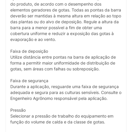
do produto, de acordo com o desempenho dos
elementos geradores de gotas. Todas as pontas da barra
deverão ser mantidas à mesma altura em relação ao topo
das plantas ou do alvo de deposição. Regule a altura da
barra para a menor possível a fim de obter uma
cobertura uniforme e reduzir a exposição das gotas à
evaporação e ao vento.
Faixa de deposição
Utilize distância entre pontas na barra de aplicação de
forma a permitir maior uniformidade de distribuição de
gotas, sem áreas com falhas ou sobreposição.
Faixa de segurança
Durante a aplicação, resguarde uma faixa de segurança
adequada e segura para as culturas sensíveis. Consulte o
Engenheiro Agrônomo responsável pela aplicação.
Pressão
Selecionar a pressão de trabalho do equipamento em
função do volume de calda e da classe de gotas.