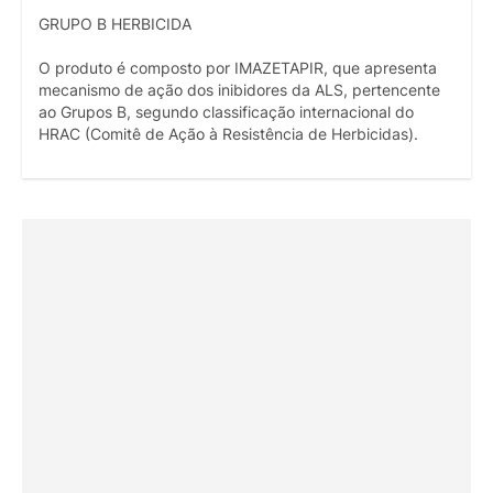
GRUPO B HERBICIDA
O produto é composto por IMAZETAPIR, que apresenta
mecanismo de ação dos inibidores da ALS, pertencente
ao Grupos B, segundo classificação internacional do
HRAC (Comitê de Ação à Resistência de Herbicidas).