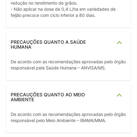
redução no rendimento de grãos.
- Não aplicar na dose de 0,4 L/ha em variedades de
feijão precoce com ciclo inferior a 80 dias.
PRECAUÇÕES QUANTO A SAÚDE
HUMANA
De acordo com as recomendações aprovadas pelo órgão
responsável pela Saúde Humana – ANVISA/MS.
PRECAUÇÕES QUANTO AO MEIO
AMBIENTE
De acordo com as recomendações aprovadas pelo órgão
responsável pelo Meio Ambiente – IBAMA/MMA.