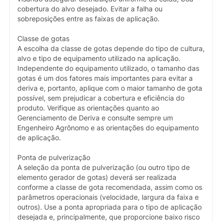
cobertura do alvo desejado. Evitar a falha ou
sobreposições entre as faixas de aplicação.
Classe de gotas
A escolha da classe de gotas depende do tipo de cultura,
alvo e tipo de equipamento utilizado na aplicação.
Independente do equipamento utilizado, o tamanho das
gotas é um dos fatores mais importantes para evitar a
deriva e, portanto, aplique com o maior tamanho de gota
possível, sem prejudicar a cobertura e eficiência do
produto. Verifique as orientações quanto ao
Gerenciamento de Deriva e consulte sempre um
Engenheiro Agrônomo e as orientações do equipamento
de aplicação.
Ponta de pulverização
A seleção da ponta de pulverização (ou outro tipo de
elemento gerador de gotas) deverá ser realizada
conforme a classe de gota recomendada, assim como os
parâmetros operacionais (velocidade, largura da faixa e
outros). Use a ponta apropriada para o tipo de aplicação
desejada e, principalmente, que proporcione baixo risco