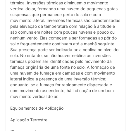
térmica. Inversões térmicas diminuem o movimento
vertical do ar, formando uma nuvem de pequenas gotas
suspensas que permanece perto do solo e com
movimento lateral. Inversões térmicas são caracterizadas
pela elevação da temperatura com relação à altitude e
são comuns em noites com poucas nuvens e pouco ou
nenhum vento. Elas começam a ser formadas ao pôr do
sol e frequentemente continuam até a manhã seguinte.
Sua presença pode ser indicada pela neblina no nível do
solo. No entanto, se não houver neblina as inversões
térmicas podem ser identificadas pelo movimento da
fumaça originária de uma fonte no solo. A formação de
uma nuvem de fumaça em camadas e com movimento
lateral indica a presença de uma inversão térmica;
enquanto, se a fumaça for rapidamente dispersada e
com movimento ascendente, há indicação de um bom
movimento vertical do ar.
Equipamentos de Aplicação
Aplicação Terrestre