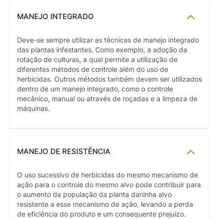
MANEJO INTEGRADO
Deve-se sempre utilizar as técnicas de manejo integrado
das plantas infestantes. Como exemplo, a adoção da
rotação de culturas, a qual permite a utilização de
diferentes métodos de controle além do uso de
herbicidas. Outros métodos também devem ser utilizados
dentro de um manejo integrado, como o controle
mecânico, manual ou através de roçadas e a limpeza de
máquinas.
MANEJO DE RESISTÊNCIA
O uso sucessivo de herbicidas do mesmo mecanismo de
ação para o controle do mesmo alvo pode contribuir para
o aumento da população da planta daninha alvo
resistente a esse mecanismo de ação, levando a perda
de eficiência do produto e um consequente prejuízo.