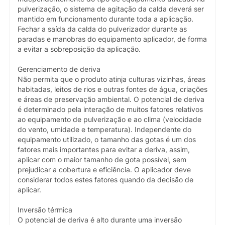
pulverização, o sistema de agitação da calda deverá ser
mantido em funcionamento durante toda a aplicação.
Fechar a saída da calda do pulverizador durante as
paradas e manobras do equipamento aplicador, de forma
a evitar a sobreposição da aplicação.
Gerenciamento de deriva
Não permita que o produto atinja culturas vizinhas, áreas
habitadas, leitos de rios e outras fontes de água, criações
e áreas de preservação ambiental. O potencial de deriva
é determinado pela interação de muitos fatores relativos
ao equipamento de pulverização e ao clima (velocidade
do vento, umidade e temperatura). Independente do
equipamento utilizado, o tamanho das gotas é um dos
fatores mais importantes para evitar a deriva, assim,
aplicar com o maior tamanho de gota possível, sem
prejudicar a cobertura e eficiência. O aplicador deve
considerar todos estes fatores quando da decisão de
aplicar.
Inversão térmica
O potencial de deriva é alto durante uma inversão