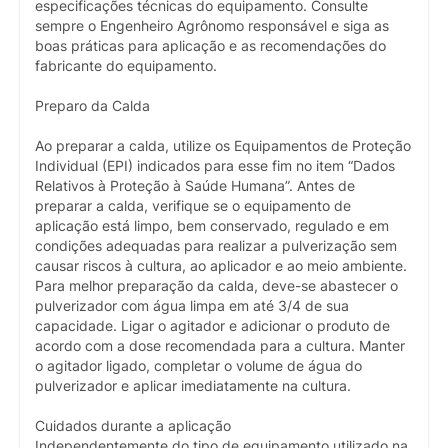
especificações técnicas do equipamento. Consulte
sempre o Engenheiro Agrônomo responsável e siga as
boas práticas para aplicação e as recomendações do
fabricante do equipamento.
Preparo da Calda
Ao preparar a calda, utilize os Equipamentos de Proteção
Individual (EPI) indicados para esse fim no item “Dados
Relativos à Proteção à Saúde Humana”. Antes de
preparar a calda, verifique se o equipamento de
aplicação está limpo, bem conservado, regulado e em
condições adequadas para realizar a pulverização sem
causar riscos à cultura, ao aplicador e ao meio ambiente.
Para melhor preparação da calda, deve-se abastecer o
pulverizador com água limpa em até 3/4 de sua
capacidade. Ligar o agitador e adicionar o produto de
acordo com a dose recomendada para a cultura. Manter
o agitador ligado, completar o volume de água do
pulverizador e aplicar imediatamente na cultura.
Cuidados durante a aplicação
Independentemente do tipo de equipamento utilizado na