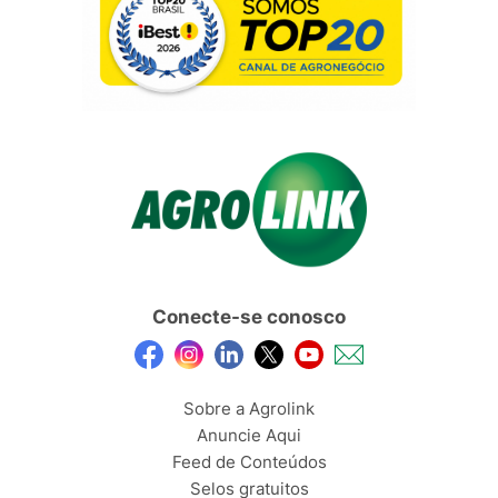
Conecte-se conosco
Sobre a Agrolink
Anuncie Aqui
Feed de Conteúdos
Selos gratuitos