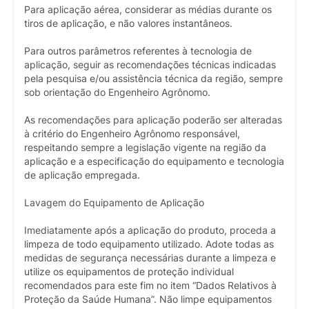
Para aplicação aérea, considerar as médias durante os
tiros de aplicação, e não valores instantâneos.
Para outros parâmetros referentes à tecnologia de
aplicação, seguir as recomendações técnicas indicadas
pela pesquisa e/ou assistência técnica da região, sempre
sob orientação do Engenheiro Agrônomo.
As recomendações para aplicação poderão ser alteradas
à critério do Engenheiro Agrônomo responsável,
respeitando sempre a legislação vigente na região da
aplicação e a especificação do equipamento e tecnologia
de aplicação empregada.
Lavagem do Equipamento de Aplicação
Imediatamente após a aplicação do produto, proceda a
limpeza de todo equipamento utilizado. Adote todas as
medidas de segurança necessárias durante a limpeza e
utilize os equipamentos de proteção individual
recomendados para este fim no item “Dados Relativos à
Proteção da Saúde Humana”. Não limpe equipamentos