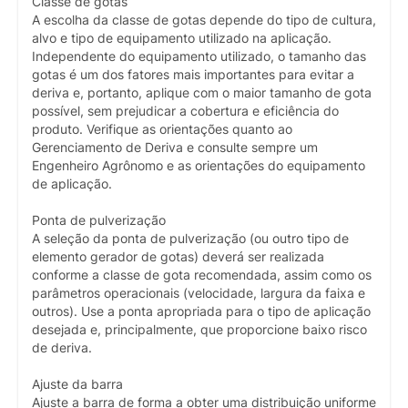
Classe de gotas
A escolha da classe de gotas depende do tipo de cultura,
alvo e tipo de equipamento utilizado na aplicação.
Independente do equipamento utilizado, o tamanho das
gotas é um dos fatores mais importantes para evitar a
deriva e, portanto, aplique com o maior tamanho de gota
possível, sem prejudicar a cobertura e eficiência do
produto. Verifique as orientações quanto ao
Gerenciamento de Deriva e consulte sempre um
Engenheiro Agrônomo e as orientações do equipamento
de aplicação.
Ponta de pulverização
A seleção da ponta de pulverização (ou outro tipo de
elemento gerador de gotas) deverá ser realizada
conforme a classe de gota recomendada, assim como os
parâmetros operacionais (velocidade, largura da faixa e
outros). Use a ponta apropriada para o tipo de aplicação
desejada e, principalmente, que proporcione baixo risco
de deriva.
Ajuste da barra
Ajuste a barra de forma a obter uma distribuição uniforme