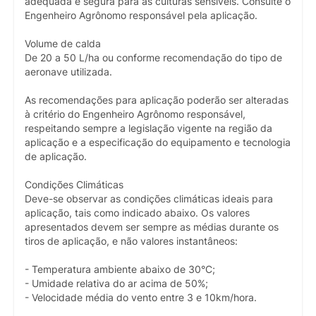
adequada e segura para as culturas sensíveis. Consulte o
Engenheiro Agrônomo responsável pela aplicação.
Volume de calda
De 20 a 50 L/ha ou conforme recomendação do tipo de
aeronave utilizada.
As recomendações para aplicação poderão ser alteradas
à critério do Engenheiro Agrônomo responsável,
respeitando sempre a legislação vigente na região da
aplicação e a especificação do equipamento e tecnologia
de aplicação.
Condições Climáticas
Deve-se observar as condições climáticas ideais para
aplicação, tais como indicado abaixo. Os valores
apresentados devem ser sempre as médias durante os
tiros de aplicação, e não valores instantâneos:
- Temperatura ambiente abaixo de 30°C;
- Umidade relativa do ar acima de 50%;
- Velocidade média do vento entre 3 e 10km/hora.