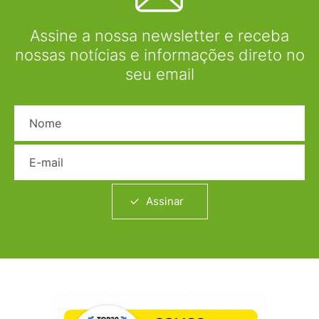
Assine a nossa newsletter e receba
nossas notícias e informações direto no
seu email
Nome
E-mail
Assinar