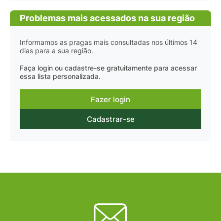
Problemas mais acessados na sua região
Informamos as pragas mais consultadas nos últimos 14
dias para a sua região.
Faça login ou cadastre-se gratuitamente para acessar
essa lista personalizada.
Fazer login
Cadastrar-se