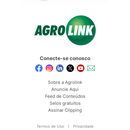
Conecte-se conosco
Sobre a Agrolink
Anuncie Aqui
Feed de Conteúdos
Selos gratuitos
Assinar Clipping
Termos de Uso
Privacidade