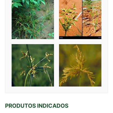
PRODUTOS INDICADOS