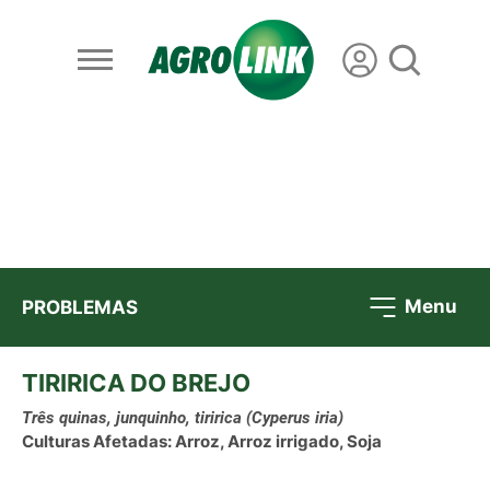
Menu
PROBLEMAS
TIRIRICA DO BREJO
Três quinas, junquinho, tiririca
(Cyperus iria)
Culturas Afetadas: Arroz, Arroz irrigado, Soja