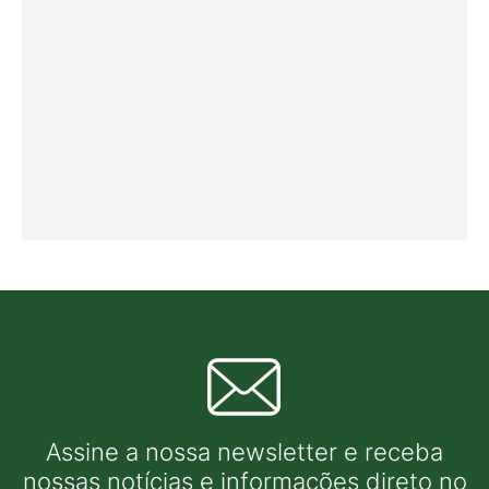
Assine a nossa newsletter e receba
nossas notícias e informações direto no