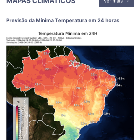
MAPAS CLIMÁTICOS
Ver mais
Previsão da Mínima Temperatura em 24 horas