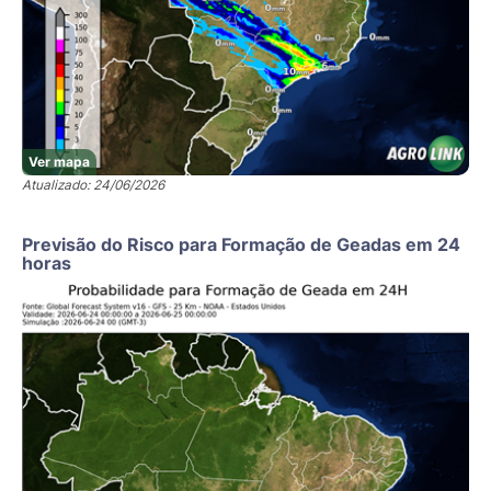
Ver mapa
Atualizado: 24/06/2026
Previsão do Risco para Formação de Geadas em 24
horas