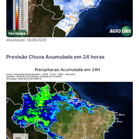
Ver mapa
Atualizado: 16/06/2026
Previsão Chuva Acumulada em 24 horas