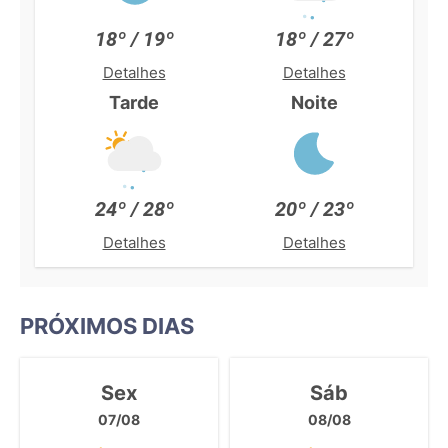
18º / 19º
18º / 27º
Detalhes
Detalhes
Tarde
Noite
24º / 28º
20º / 23º
Detalhes
Detalhes
PRÓXIMOS DIAS
Sex
Sáb
07/08
08/08