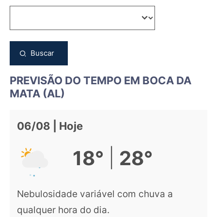
Buscar
PREVISÃO DO TEMPO EM BOCA DA
MATA (AL)
06/08 | Hoje
|
18°
28°
Nebulosidade variável com chuva a
qualquer hora do dia.