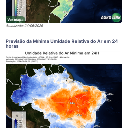
Ver mapa
Atualizado: 24/06/2026
Previsão da Mínima Umidade Relativa do Ar em 24
horas