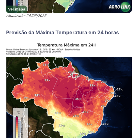
Ver mapa
Atualizado: 24/06/2026
Previsão da Máxima Temperatura em 24 horas