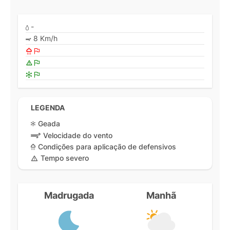
-
8 Km/h
LEGENDA
Geada
Velocidade do vento
Condições para aplicação de defensivos
Tempo severo
Madrugada
Manhã