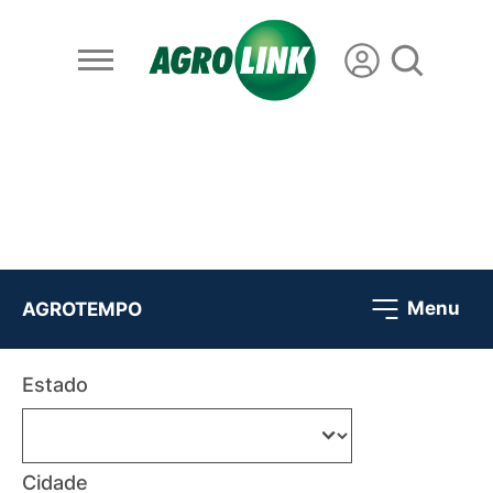
Menu
AGROTEMPO
Estado
Cidade