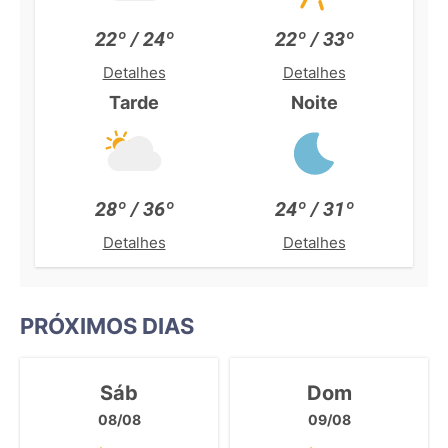
22º / 24º
22º / 33º
Detalhes
Detalhes
Tarde
Noite
28º / 36º
24º / 31º
Detalhes
Detalhes
PRÓXIMOS DIAS
Sáb
Dom
08/08
09/08