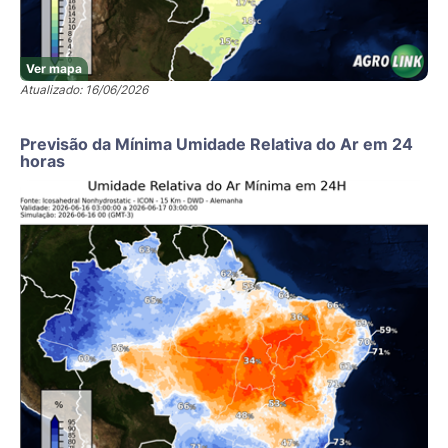
Ver mapa
Atualizado: 16/06/2026
Previsão da Mínima Umidade Relativa do Ar em 24
horas