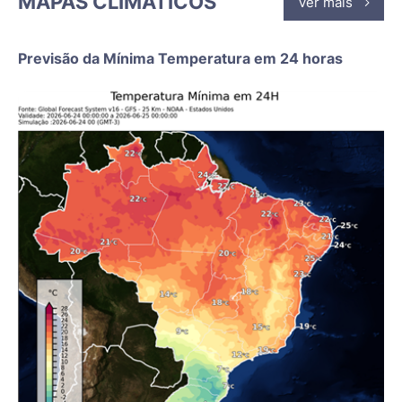
MAPAS CLIMÁTICOS
Ver mais
Previsão da Mínima Temperatura em 24 horas