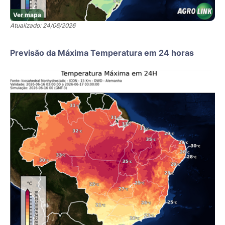
Ver mapa
Atualizado: 24/06/2026
Previsão da Máxima Temperatura em 24 horas