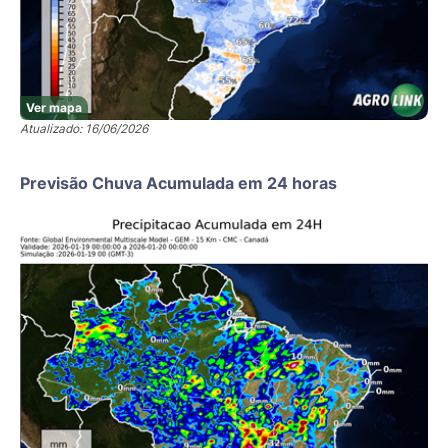
Ver mapa
Atualizado: 16/06/2026
Previsão Chuva Acumulada em 24 horas