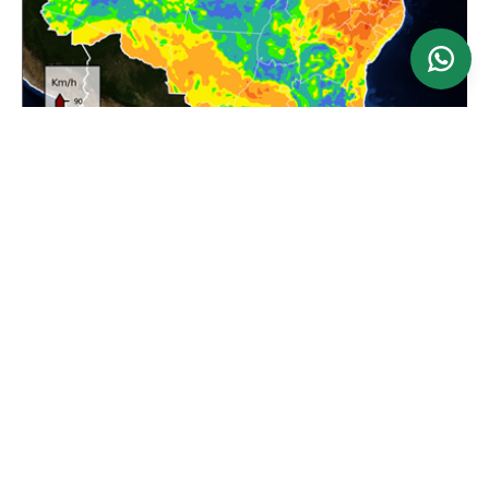
Ver mapa
Atualizado: 24/06/2026