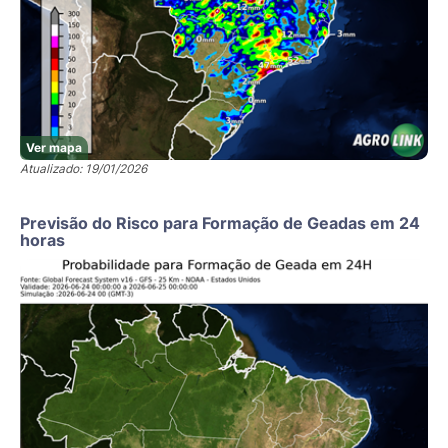
Ver mapa
Atualizado: 19/01/2026
Previsão do Risco para Formação de Geadas em 24
horas