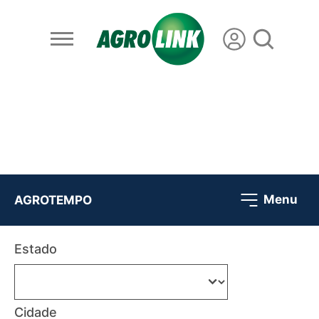
Menu
AGROTEMPO
Estado
Cidade