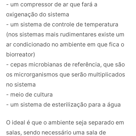
- um compressor de ar que fará a
oxigenação do sistema
- um sistema de controle de temperatura
(nos sistemas mais rudimentares existe um
ar condicionado no ambiente em que fica o
biorreator)
- cepas microbianas de referência, que são
os microrganismos que serão multiplicados
no sistema
- meio de cultura
- um sistema de esterilização para a água
O ideal é que o ambiente seja separado em
salas, sendo necessário uma sala de