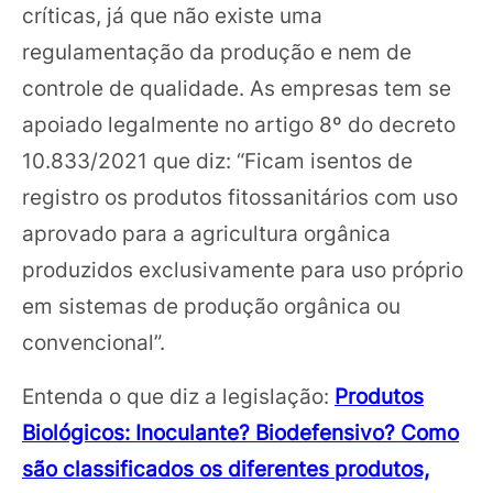
críticas, já que não existe uma
regulamentação da produção e nem de
controle de qualidade. As empresas tem se
apoiado legalmente no artigo 8º do decreto
10.833/2021 que diz: “Ficam isentos de
registro os produtos fitossanitários com uso
aprovado para a agricultura orgânica
produzidos exclusivamente para uso próprio
em sistemas de produção orgânica ou
convencional”.
Entenda o que diz a legislação:
Produtos
Biológicos: Inoculante? Biodefensivo? Como
são classificados os diferentes produtos,