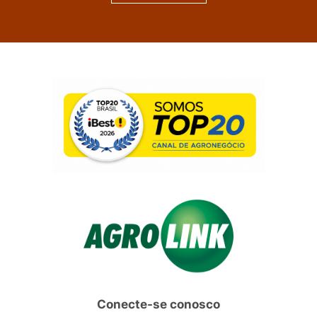
Conecte-se conosco