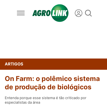
ARTIGOS
On Farm: o polêmico sistema
de produção de biológicos
Entenda porque esse sistema é tão criticado por
especialistas da área