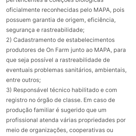
oficialmente reconhecidas pelo MAPA, pois
possuem garantia de origem, eficiência,
segurança e rastreabilidade;
2) Cadastramento de estabelecimentos
produtores de On Farm junto ao MAPA, para
que seja possível a rastreabilidade de
eventuais problemas sanitários, ambientais,
entre outros;
3) Responsável técnico habilitado e com
registro no órgão de classe. Em caso de
produção familiar é sugerido que um
profissional atenda várias propriedades por
meio de organizações, cooperativas ou