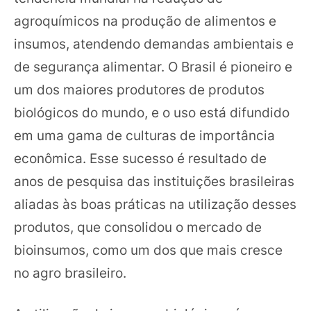
agroquímicos na produção de alimentos e
insumos, atendendo demandas ambientais e
de segurança alimentar. O Brasil é pioneiro e
um dos maiores produtores de produtos
biológicos do mundo, e o uso está difundido
em uma gama de culturas de importância
econômica. Esse sucesso é resultado de
anos de pesquisa das instituições brasileiras
aliadas às boas práticas na utilização desses
produtos, que consolidou o mercado de
bioinsumos, como um dos que mais cresce
no agro brasileiro.