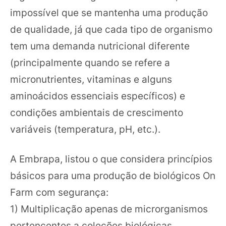
impossível que se mantenha uma produção
de qualidade, já que cada tipo de organismo
tem uma demanda nutricional diferente
(principalmente quando se refere a
micronutrientes, vitaminas e alguns
aminoácidos essenciais específicos) e
condições ambientais de crescimento
variáveis (temperatura, pH, etc.).
A Embrapa, listou o que considera princípios
básicos para uma produção de biológicos On
Farm com segurança:
1) Multiplicação apenas de microrganismos
pertencentes a coleções biológicas