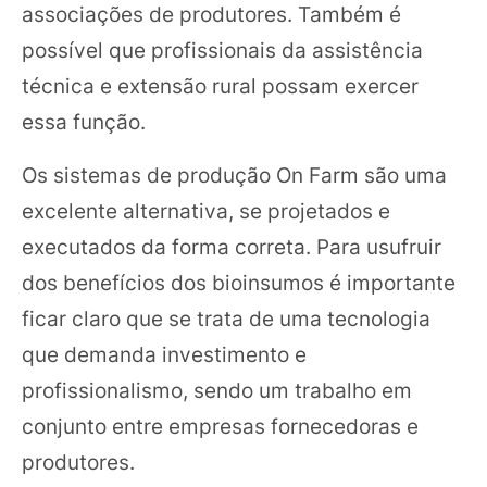
associações de produtores. Também é
possível que profissionais da assistência
técnica e extensão rural possam exercer
essa função.
Os sistemas de produção On Farm são uma
excelente alternativa, se projetados e
executados da forma correta. Para usufruir
dos benefícios dos bioinsumos é importante
ficar claro que se trata de uma tecnologia
que demanda investimento e
profissionalismo, sendo um trabalho em
conjunto entre empresas fornecedoras e
produtores.