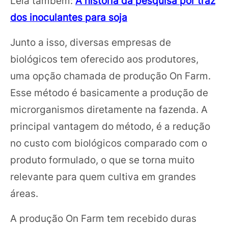
Leia também:
A história da pesquisa por traz
dos inoculantes para soja
Junto a isso, diversas empresas de
biológicos tem oferecido aos produtores,
uma opção chamada de produção On Farm.
Esse método é basicamente a produção de
microrganismos diretamente na fazenda. A
principal vantagem do método, é a redução
no custo com biológicos comparado com o
produto formulado, o que se torna muito
relevante para quem cultiva em grandes
áreas.
A produção On Farm tem recebido duras