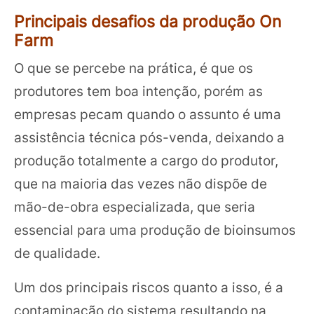
Principais desafios da produção On
Farm
O que se percebe na prática, é que os
produtores tem boa intenção, porém as
empresas pecam quando o assunto é uma
assistência técnica pós-venda, deixando a
produção totalmente a cargo do produtor,
que na maioria das vezes não dispõe de
mão-de-obra especializada, que seria
essencial para uma produção de bioinsumos
de qualidade.
Um dos principais riscos quanto a isso, é a
contaminação do sistema resultando na