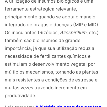
A utilização de insumos biológicos é uma
ferramenta estratégica relevante,
principalmente quando se adota o manejo
integrado de pragas e doenças (MIP e MID).
Os inoculantes (Rizóbios,
Azospirillum
, etc.)
também são bioinsumos de grande
importância, já que sua utilização reduz a
necessidade de fertilizantes químicos e
estimulam o desenvolvimento vegetal por
múltiplos mecanismos, tornando as plantas
mais resistentes a condições de estresse e
muitas vezes trazendo incremento em
produtividade.