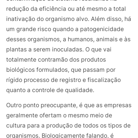
redução da eficiência ou até mesmo a total
inativação do organismo alvo. Além disso, há
um grande risco quando a patogenicidade
desses organismos, a humanos, animais e às
plantas a serem inoculadas. O que vai
totalmente contramão dos produtos
biológicos formulados, que passam por
rígido processo de registro e fiscalização
quanto a controle de qualidade.
Outro ponto preocupante, é que as empresas
geralmente ofertam o mesmo meio de
cultura para a produção de todos os tipos de
organismos. Biologicamente falando, é