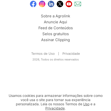
Sobre a Agrolink
Anuncie Aqui
Feed de Conteúdos
Selos gratuitos
Assinar Clipping
Termos de Uso
Privacidade
2026, Todos os direitos reservados
Usamos cookies para armazenar informações sobre como
você usa o site para tornar sua experiência
personalizada. Leia os nossos Termos de
Uso
e a
Privacidade
.