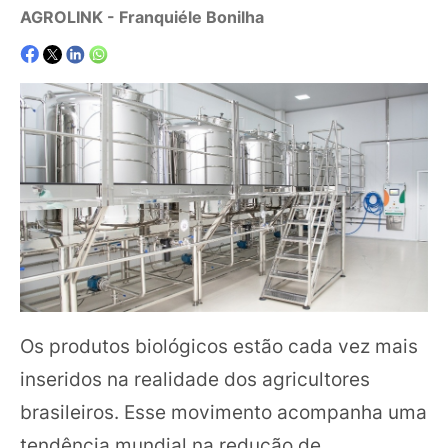
AGROLINK
- Franquiéle Bonilha
Os produtos biológicos estão cada vez mais
inseridos na realidade dos agricultores
brasileiros. Esse movimento acompanha uma
tendência mundial na redução de