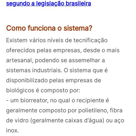
segundo a legislação brasileira
Como funciona o sistema?
Existem vários níveis de tecnificação
oferecidos pelas empresas, desde o mais
artesanal, podendo se assemelhar a
sistemas industriais. O sistema que é
disponibilizado pelas empresas de
biológicos é composto por:
- um biorreator, no qual o recipiente é
geralmente composto por polietileno, fibra
de vidro (geralmente caixas d’água) ou aço
inox.