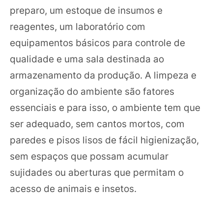
preparo, um estoque de insumos e
reagentes, um laboratório com
equipamentos básicos para controle de
qualidade e uma sala destinada ao
armazenamento da produção. A limpeza e
organização do ambiente são fatores
essenciais e para isso, o ambiente tem que
ser adequado, sem cantos mortos, com
paredes e pisos lisos de fácil higienização,
sem espaços que possam acumular
sujidades ou aberturas que permitam o
acesso de animais e insetos.