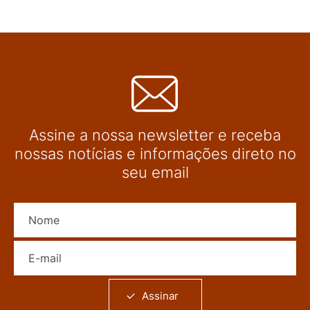
Assine a nossa newsletter e receba
nossas notícias e informações direto no
seu email
Nome
E-mail
Assinar