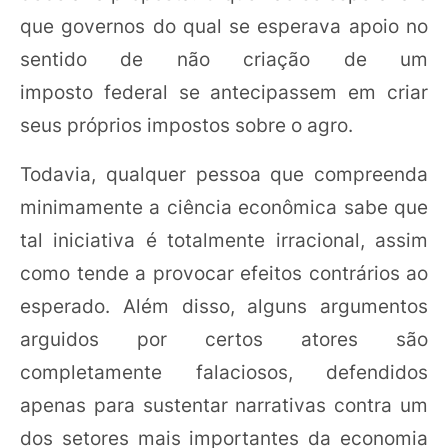
que governos do qual se esperava apoio no
sentido de não criação de um
imposto federal se antecipassem em criar
seus próprios impostos sobre o agro.
Todavia, qualquer pessoa que compreenda
minimamente a ciência econômica sabe que
tal iniciativa é totalmente irracional, assim
como tende a provocar efeitos contrários ao
esperado. Além disso, alguns argumentos
arguidos por certos atores são
completamente falaciosos, defendidos
apenas para sustentar narrativas contra um
dos setores mais importantes da economia