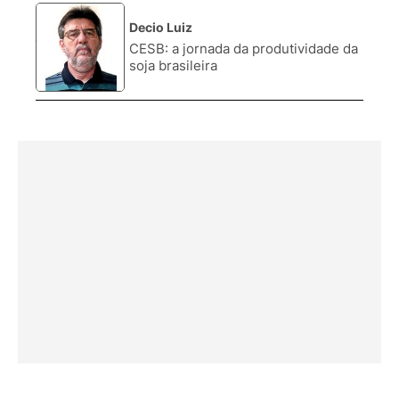
Decio Luiz
4.
CESB: a jornada da produtividade da
soja brasileira