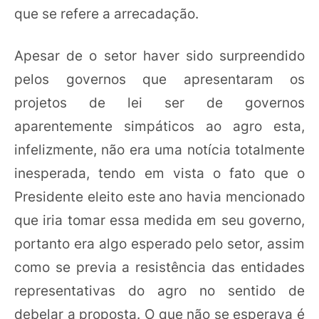
que se refere a arrecadação.
Apesar de o setor haver sido surpreendido
pelos governos que apresentaram os
projetos de lei ser de governos
aparentemente simpáticos ao agro esta,
infelizmente, não era uma notícia totalmente
inesperada, tendo em vista o fato que o
Presidente eleito este ano havia mencionado
que iria tomar essa medida em seu governo,
portanto era algo esperado pelo setor, assim
como se previa a resistência das entidades
representativas do agro no sentido de
debelar a proposta. O que não se esperava é