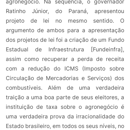
agronegócio. Na sequência, o governador
Ratinho Júnior, do Paraná, apresentou
projeto de lei no mesmo sentido. O
argumento de ambos para a apresentação
dos projetos de lei foi a criação de um Fundo
Estadual de Infraestrutura [Fundeinfra],
assim como recuperar a perda de receita
com a redução do ICMS (Imposto sobre
Circulação de Mercadorias e Serviços) dos
combustíveis. Além de uma verdadeira
traição a uma boa parte de seus eleitores, a
instituição de taxa sobre o agronegócio é
uma verdadeira prova da irracionalidade do
Estado brasileiro, em todos os seus níveis, no