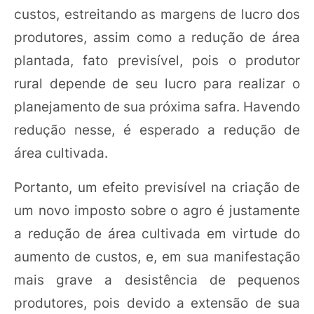
custos, estreitando as margens de lucro dos
produtores, assim como a redução de área
plantada, fato previsível, pois o produtor
rural depende de seu lucro para realizar o
planejamento de sua próxima safra. Havendo
redução nesse, é esperado a redução de
área cultivada.
Portanto, um efeito previsível na criação de
um novo imposto sobre o agro é justamente
a redução de área cultivada em virtude do
aumento de custos, e, em sua manifestação
mais grave a desistência de pequenos
produtores, pois devido a extensão de sua