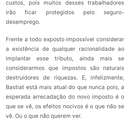
custos, pois muitos desses trabalhadores
irão ficar protegidos pelo seguro-
desemprego.
Frente a todo exposto impossível considerar
a existência de qualquer racionalidade ao
implantar esse tributo, ainda mais se
considerarmos que impostos são naturais
destruidores de riquezas. E, infelizmente,
Bastiat está mais atual do que nunca pois, a
esperada arrecadação do novo imposto é o
que se vê, os efeitos nocivos é o que não se
vê. Ou o que não querem ver.