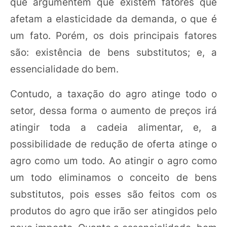
que argumentem que existem fatores que
afetam a elasticidade da demanda, o que é
um fato. Porém, os dois principais fatores
são: existência de bens substitutos; e, a
essencialidade do bem.
Contudo, a taxação do agro atinge todo o
setor, dessa forma o aumento de preços irá
atingir toda a cadeia alimentar, e, a
possibilidade de redução de oferta atinge o
agro como um todo. Ao atingir o agro como
um todo eliminamos o conceito de bens
substitutos, pois esses são feitos com os
produtos do agro que irão ser atingidos pelo