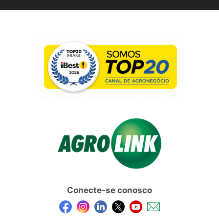
Conecte-se conosco