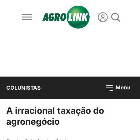
Menu
COLUNISTAS
A irracional taxação do
agronegócio