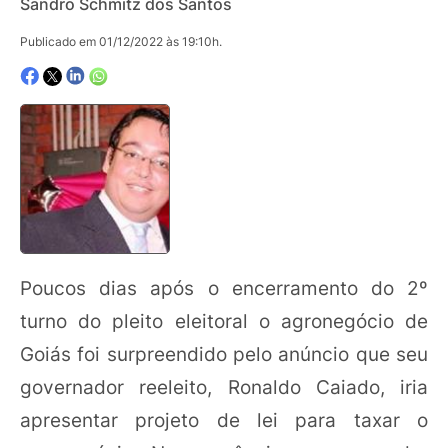
Sandro Schmitz dos Santos
Publicado em 01/12/2022 às 19:10h.
Poucos dias após o encerramento do 2º
turno do pleito eleitoral o agronegócio de
Goiás foi surpreendido pelo anúncio que seu
governador reeleito, Ronaldo Caiado, iria
apresentar projeto de lei para taxar o