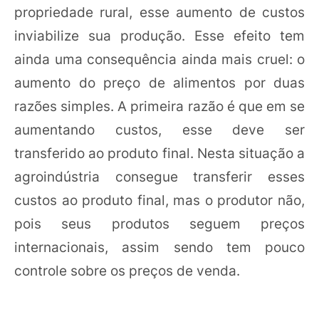
propriedade rural, esse aumento de custos
inviabilize sua produção. Esse efeito tem
ainda uma consequência ainda mais cruel: o
aumento do preço de alimentos por duas
razões simples. A primeira razão é que em se
aumentando custos, esse deve ser
transferido ao produto final. Nesta situação a
agroindústria consegue transferir esses
custos ao produto final, mas o produtor não,
pois seus produtos seguem preços
internacionais, assim sendo tem pouco
controle sobre os preços de venda.