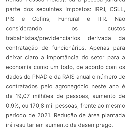
parte dos seguintes impostos: IRPJ, CSLL,
PIS e Cofins, Funrural e ITR. Não
considerando os custos
trabalhistas/previdenciários derivada da
contratação de funcionários. Apenas para
deixar claro a importância do setor para a
economia como um todo, de acordo com os
dados do PNAD e da RAIS anual o número de
contratados pelo agronegócio neste ano é
de 19,07 milhões de pessoas, aumento de
0,9%, ou 170,8 mil pessoas, frente ao mesmo
período de 2021. Redução de área plantada
irá resultar em aumento de desemprego.