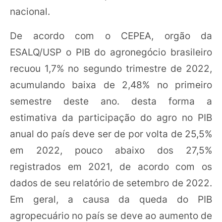
nacional.
De acordo com o CEPEA, orgão da
ESALQ/USP o PIB do agronegócio brasileiro
recuou 1,7% no segundo trimestre de 2022,
acumulando baixa de 2,48% no primeiro
semestre deste ano. desta forma a
estimativa da participação do agro no PIB
anual do país deve ser de por volta de 25,5%
em 2022, pouco abaixo dos 27,5%
registrados em 2021, de acordo com os
dados de seu relatório de setembro de 2022.
Em geral, a causa da queda do PIB
agropecuário no país se deve ao aumento de