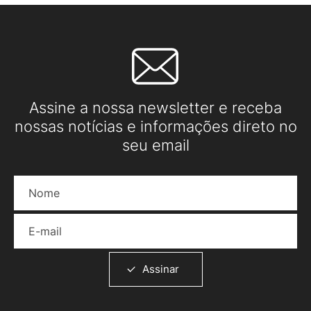
Assine a nossa newsletter e receba
nossas notícias e informações direto no
seu email
Nome
E-mail
Assinar