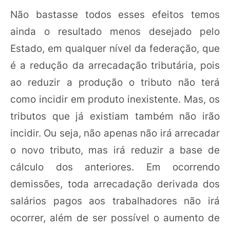
Não bastasse todos esses efeitos temos
ainda o resultado menos desejado pelo
Estado, em qualquer nível da federação, que
é a redução da arrecadação tributária, pois
ao reduzir a produção o tributo não terá
como incidir em produto inexistente. Mas, os
tributos que já existiam também não irão
incidir. Ou seja, não apenas não irá arrecadar
o novo tributo, mas irá reduzir a base de
cálculo dos anteriores. Em ocorrendo
demissões, toda arrecadação derivada dos
salários pagos aos trabalhadores não irá
ocorrer, além de ser possível o aumento de