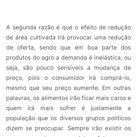
A segunda razão é que o efeito de redução
de área cultivada irá provocar uma redução
de oferta, sendo que em boa parte dos
produtos do agro a demanda é inelástica, ou
seja, são pouco sensíveis a mudança de
preço, pois o consumidor irá comprá-lo,
mesmo que seu preço aumente. Em outras
palavras, os alimentos irão ficar mais caros e
quem irá mais sofrer é justamente a
população que os diversos grupos políticos
dizem se preocupar. Sempre irão existir os