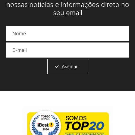
nossas notícias e informações direto no
seu email
Nome
E-mail
Assinar