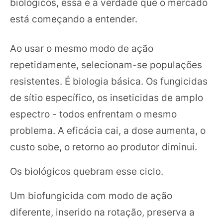
biológicos, essa é a verdade que o mercado
está começando a entender.
Ao usar o mesmo modo de ação
repetidamente, selecionam-se populações
resistentes. É biologia básica. Os fungicidas
de sítio específico, os inseticidas de amplo
espectro - todos enfrentam o mesmo
problema. A eficácia cai, a dose aumenta, o
custo sobe, o retorno ao produtor diminui.
Os biológicos quebram esse ciclo.
Um biofungicida com modo de ação
diferente, inserido na rotação, preserva a