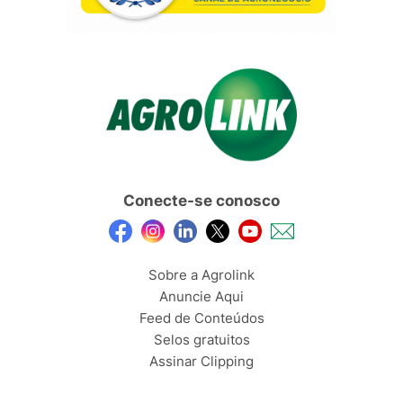
Conecte-se conosco
Sobre a Agrolink
Anuncie Aqui
Feed de Conteúdos
Selos gratuitos
Assinar Clipping