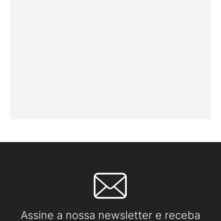
Assine a nossa newsletter e receba