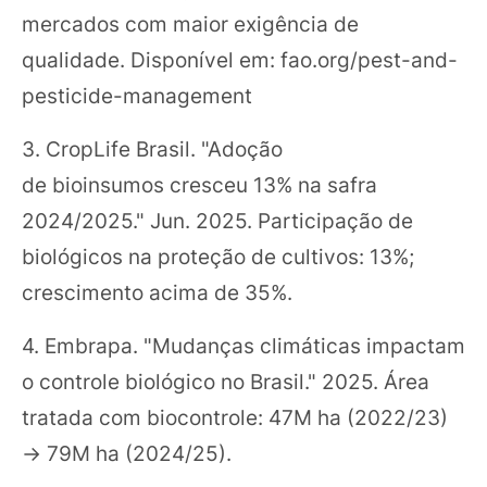
mercados com maior exigência de
qualidade. Disponível em: fao.org/pest-and-
pesticide-management
3. CropLife Brasil. "Adoção
de bioinsumos cresceu 13% na safra
2024/2025." Jun. 2025. Participação de
biológicos na proteção de cultivos: 13%;
crescimento acima de 35%.
4. Embrapa. "Mudanças climáticas impactam
o controle biológico no Brasil." 2025. Área
tratada com biocontrole: 47M ha (2022/23)
→ 79M ha (2024/25).