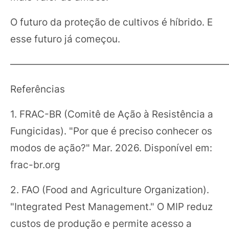
O futuro da proteção de cultivos é híbrido. E
esse futuro já começou.
——————————————————————
Referências
1. FRAC-BR (Comitê de Ação à Resistência a
Fungicidas). "Por que é preciso conhecer os
modos de ação?" Mar. 2026. Disponível em:
frac-br.org
2. FAO (Food and Agriculture Organization).
"Integrated Pest Management." O MIP reduz
custos de produção e permite acesso a