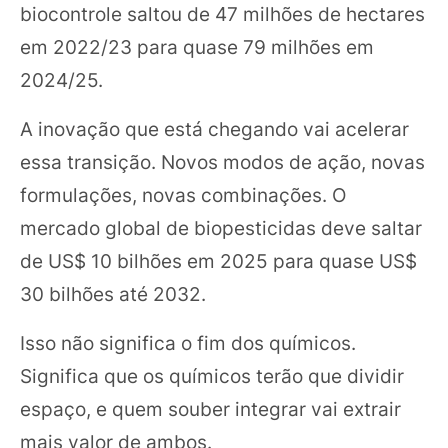
biocontrole saltou de 47 milhões de hectares
em 2022/23 para quase 79 milhões em
2024/25.
A inovação que está chegando vai acelerar
essa transição. Novos modos de ação, novas
formulações, novas combinações. O
mercado global de biopesticidas deve saltar
de US$ 10 bilhões em 2025 para quase US$
30 bilhões até 2032.
Isso não significa o fim dos químicos.
Significa que os químicos terão que dividir
espaço, e quem souber integrar vai extrair
mais valor de ambos.