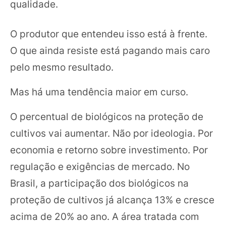
qualidade.
O produtor que entendeu isso está à frente.
O que ainda resiste está pagando mais caro
pelo mesmo resultado.
Mas há uma tendência maior em curso.
O percentual de biológicos na proteção de
cultivos vai aumentar. Não por ideologia. Por
economia e retorno sobre investimento. Por
regulação e exigências de mercado. No
Brasil, a participação dos biológicos na
proteção de cultivos já alcança 13% e cresce
acima de 20% ao ano. A área tratada com