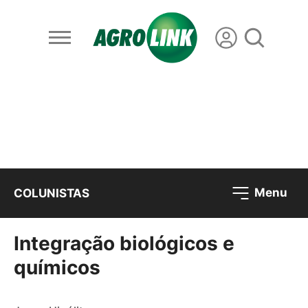
Menu
COLUNISTAS
Integração biológicos e
químicos