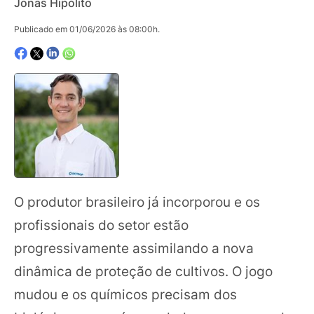
Jonas Hipólito
Publicado em 01/06/2026 às 08:00h.
O produtor brasileiro já incorporou e os
profissionais do setor estão
progressivamente assimilando a nova
dinâmica de proteção de cultivos. O jogo
mudou e os químicos precisam dos