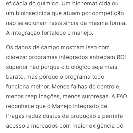
eficácia do químico. Um bionematicida ou
um bioinseticida que atuam por competição
não selecionam resistência da mesma forma.
A integração fortalece o manejo.
Os dados de campo mostram isso com
clareza: programas integrados entregam ROI
superior não porque o biológico seja mais
barato, mas porque o programa todo
funciona melhor. Menos falhas de controle,
menos reaplicações, menos surpresas. A FAO
reconhece que o Manejo Integrado de
Pragas reduz custos de produção e permite
acesso a mercados com maior exigência de