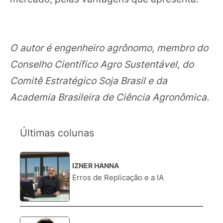
O autor é engenheiro agrônomo, membro do
Conselho Científico Agro Sustentável, do
Comitê Estratégico Soja Brasil e da
Academia Brasileira de Ciência Agronômica.
Últimas colunas
IZNER HANNA
1.
Erros de Replicação e a IA