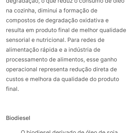
degradação, o que reduz o consumo de óleo
na cozinha, diminui a formação de
compostos de degradação oxidativa e
resulta em produto final de melhor qualidade
sensorial e nutricional. Para redes de
alimentação rápida e a indústria de
processamento de alimentos, esse ganho
operacional representa redução direta de
custos e melhora da qualidade do produto
final.
Biodiesel
O biodiesel derivado de óleo de soja