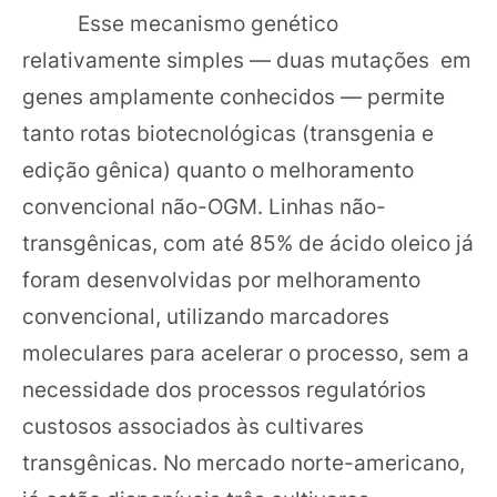
Esse mecanismo genético
relativamente simples — duas mutações em
genes amplamente conhecidos — permite
tanto rotas biotecnológicas (transgenia e
edição gênica) quanto o melhoramento
convencional não-OGM. Linhas não-
transgênicas, com até 85% de ácido oleico já
foram desenvolvidas por melhoramento
convencional, utilizando marcadores
moleculares para acelerar o processo, sem a
necessidade dos processos regulatórios
custosos associados às cultivares
transgênicas. No mercado norte-americano,