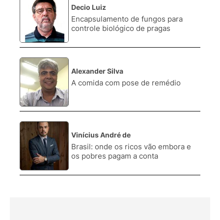
Decio Luiz
2.
Encapsulamento de fungos para
controle biológico de pragas
Alexander Silva
3.
A comida com pose de remédio
Vinícius André de
4.
Brasil: onde os ricos vão embora e
os pobres pagam a conta