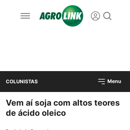
Menu
COLUNISTAS
Vem aí soja com altos teores
de ácido oleico