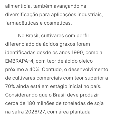
alimentícia, também avançando na
diversificação para aplicações industriais,
farmacêuticas e cosméticas.
No Brasil, cultivares com perfil
diferenciado de ácidos graxos foram
identificadas desde os anos 1990, como a
EMBRAPA-4, com teor de ácido oleico
próximo a 40%. Contudo, o desenvolvimento
de cultivares comerciais com teor superior a
70% ainda está em estágio inicial no país.
Considerando que o Brasil deve produzir
cerca de 180 milhões de toneladas de soja
na safra 2026/27, com área plantada