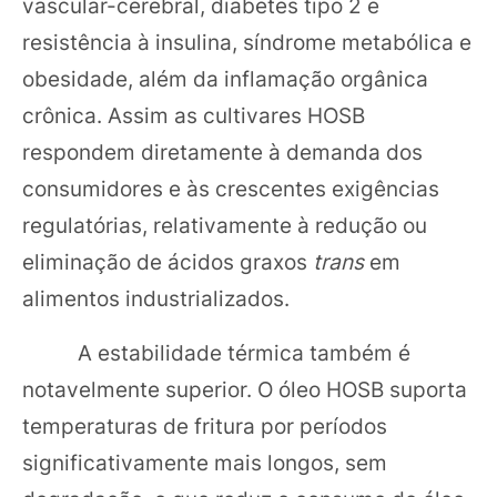
vascular-cerebral, diabetes tipo 2 e
resistência à insulina, síndrome metabólica e
obesidade, além da inflamação orgânica
crônica. Assim as cultivares HOSB
respondem diretamente à demanda dos
consumidores e às crescentes exigências
regulatórias, relativamente à redução ou
eliminação de ácidos graxos
trans
em
alimentos industrializados.
A estabilidade térmica também é
notavelmente superior. O óleo HOSB suporta
temperaturas de fritura por períodos
significativamente mais longos, sem