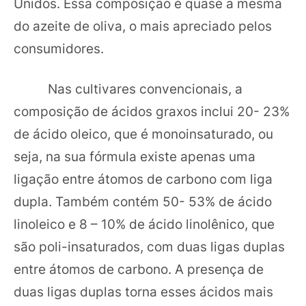
Unidos. Essa composição é quase a mesma
do azeite de oliva, o mais apreciado pelos
consumidores.
Nas cultivares convencionais, a
composição de ácidos graxos inclui 20- 23%
de ácido oleico, que é monoinsaturado, ou
seja, na sua fórmula existe apenas uma
ligação entre átomos de carbono com liga
dupla. Também contém 50- 53% de ácido
linoleico e 8 – 10% de ácido linolênico, que
são poli-insaturados, com duas ligas duplas
entre átomos de carbono. A presença de
duas ligas duplas torna esses ácidos mais