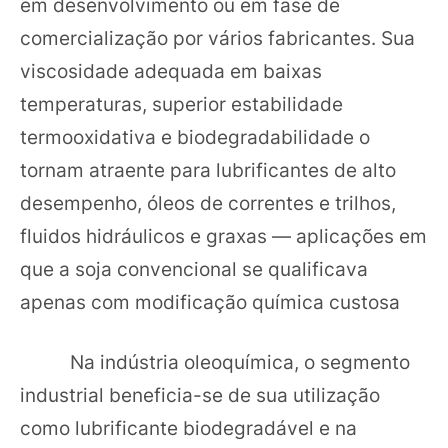
em desenvolvimento ou em fase de
comercialização por vários fabricantes. Sua
viscosidade adequada em baixas
temperaturas, superior estabilidade
termooxidativa e biodegradabilidade o
tornam atraente para lubrificantes de alto
desempenho, óleos de correntes e trilhos,
fluidos hidráulicos e graxas — aplicações em
que a soja convencional se qualificava
apenas com modificação química custosa
Na indústria oleoquímica, o segmento
industrial beneficia-se de sua utilização
como lubrificante biodegradável e na