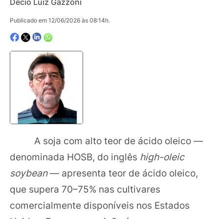
Decio Luiz Gazzoni
Publicado em 12/06/2026 às 08:14h.
A soja com alto teor de ácido oleico —
denominada HOSB, do inglês
high-oleic
soybean
— apresenta teor de ácido oleico,
que supera 70–75% nas cultivares
comercialmente disponíveis nos Estados