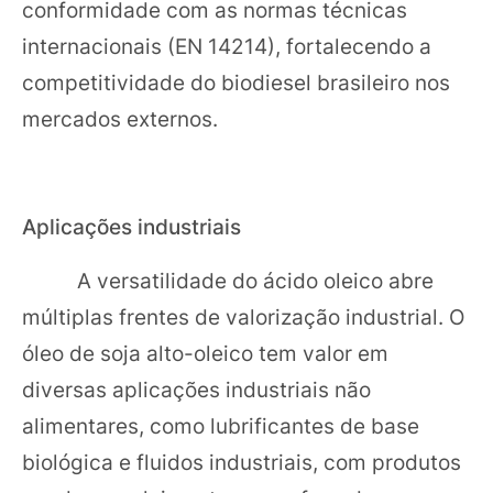
conformidade com as normas técnicas
internacionais (EN 14214), fortalecendo a
competitividade do biodiesel brasileiro nos
mercados externos.
Aplicações industriais
A versatilidade do ácido oleico abre
múltiplas frentes de valorização industrial. O
óleo de soja alto-oleico tem valor em
diversas aplicações industriais não
alimentares, como lubrificantes de base
biológica e fluidos industriais, com produtos