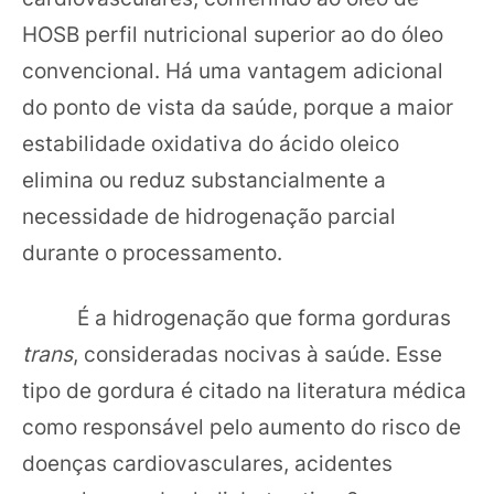
HOSB perfil nutricional superior ao do óleo
convencional. Há uma vantagem adicional
do ponto de vista da saúde, porque a maior
estabilidade oxidativa do ácido oleico
elimina ou reduz substancialmente a
necessidade de hidrogenação parcial
durante o processamento.
É a hidrogenação que forma gorduras
trans
, consideradas nocivas à saúde. Esse
tipo de gordura é citado na literatura médica
como responsável pelo aumento do risco de
doenças cardiovasculares, acidentes