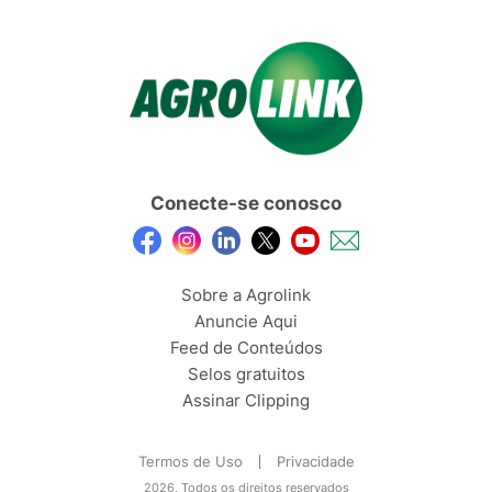
Conecte-se conosco
Sobre a Agrolink
Anuncie Aqui
Feed de Conteúdos
Selos gratuitos
Assinar Clipping
Termos de Uso
Privacidade
2026, Todos os direitos reservados