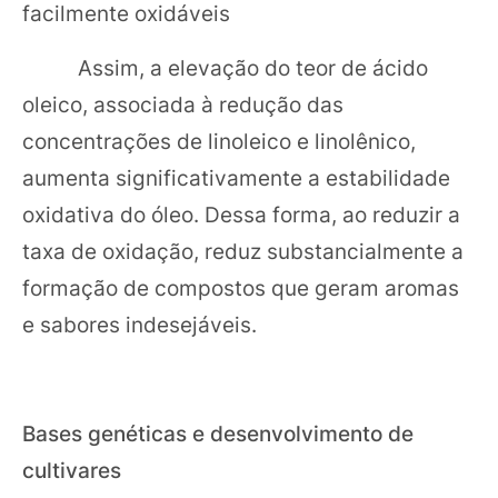
facilmente oxidáveis
Assim, a elevação do teor de ácido
oleico, associada à redução das
concentrações de linoleico e linolênico,
aumenta significativamente a estabilidade
oxidativa do óleo. Dessa forma, ao reduzir a
taxa de oxidação, reduz substancialmente a
formação de compostos que geram aromas
e sabores indesejáveis.
Bases genéticas e desenvolvimento de
cultivares