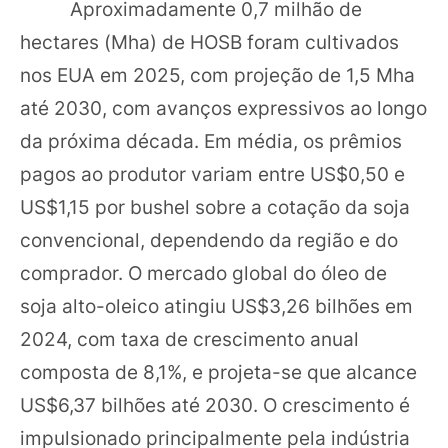
Aproximadamente 0,7 milhão de
hectares (Mha) de HOSB foram cultivados
nos EUA em 2025, com projeção de 1,5 Mha
até 2030, com avanços expressivos ao longo
da próxima década. Em média, os prêmios
pagos ao produtor variam entre US$0,50 e
US$1,15 por bushel sobre a cotação da soja
convencional, dependendo da região e do
comprador. O mercado global do óleo de
soja alto-oleico atingiu US$3,26 bilhões em
2024, com taxa de crescimento anual
composta de 8,1%, e projeta-se que alcance
US$6,37 bilhões até 2030. O crescimento é
impulsionado principalmente pela indústria