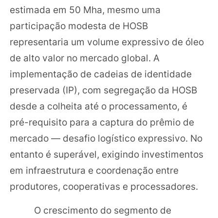
estimada em 50 Mha, mesmo uma
participação modesta de HOSB
representaria um volume expressivo de óleo
de alto valor no mercado global. A
implementação de cadeias de identidade
preservada (IP), com segregação da HOSB
desde a colheita até o processamento, é
pré-requisito para a captura do prêmio de
mercado — desafio logístico expressivo. No
entanto é superável, exigindo investimentos
em infraestrutura e coordenação entre
produtores, cooperativas e processadores.
O crescimento do segmento de