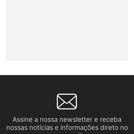
Assine a nossa newsletter e receba
nossas notícias e informações direto no