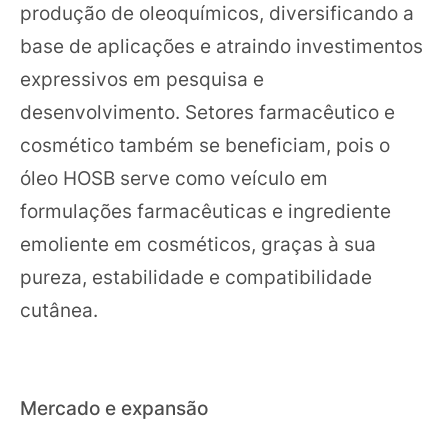
produção de oleoquímicos, diversificando a
base de aplicações e atraindo investimentos
expressivos em pesquisa e
desenvolvimento. Setores farmacêutico e
cosmético também se beneficiam, pois o
óleo HOSB serve como veículo em
formulações farmacêuticas e ingrediente
emoliente em cosméticos, graças à sua
pureza, estabilidade e compatibilidade
cutânea.
Mercado e expansão