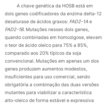
A chave genética da HOSB está em
dois genes codificadores da enzima delta-12
desaturase de ácidos graxos:
FAD2-1A
e
FAD2-1B
. Mutações nesses dois genes,
quando combinadas em homozigose, elevam
o teor de ácido oleico para 75% a 85%,
comparado aos 20% típicos da soja
convencional. Mutações em apenas um dos
genes produzem aumentos modestos,
insuficientes para uso comercial, sendo
obrigatória a combinação das duas versões
mutantes para viabilizar a característica
alto-oleico de forma estável e expressiva