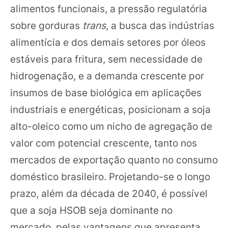
alimentos funcionais, a pressão regulatória
sobre gorduras
trans
, a busca das indústrias
alimentícia e dos demais setores por óleos
estáveis para fritura, sem necessidade de
hidrogenação, e a demanda crescente por
insumos de base biológica em aplicações
industriais e energéticas, posicionam a soja
alto-oleico como um nicho de agregação de
valor com potencial crescente, tanto nos
mercados de exportação quanto no consumo
doméstico brasileiro. Projetando-se o longo
prazo, além da década de 2040, é possível
que a soja HSOB seja dominante no
mercado, pelas vantagens que apresenta.