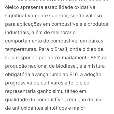
oleico apresenta estabilidade oxidativa
significativamente superior, sendo valioso
para aplicações em combustíveis e produtos
industriais, além de melhorar o
comportamento do combustível em baixas
temperaturas. Para o Brasil, onde o óleo de
soja responde por aproximadamente 85% da
produção nacional de biodiesel, e a mistura
obrigatória avança rumo ao B16, a adoção
progressiva de cultivares alto-oleico
representaria ganho simultâneo em
qualidade do combustível, redução do uso
de antioxidantes sintéticos e maior