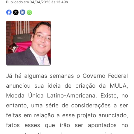
Publicado em 04/04/2023 às 13:49h.
Já há algumas semanas o Governo Federal
anunciou sua ideia de criação da MULA,
Moeda Única Latino-Americana. Existe, no
entanto, uma série de considerações a ser
feitas em relação a esse projeto anunciado,
fatos esses que irão ser apontados no