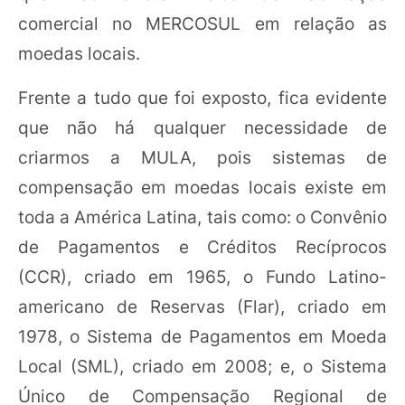
comercial no MERCOSUL em relação as
moedas locais.
Frente a tudo que foi exposto, fica evidente
que não há qualquer necessidade de
criarmos a MULA, pois sistemas de
compensação em moedas locais existe em
toda a América Latina, tais como: o Convênio
de Pagamentos e Créditos Recíprocos
(CCR), criado em 1965, o Fundo Latino-
americano de Reservas (Flar), criado em
1978, o Sistema de Pagamentos em Moeda
Local (SML), criado em 2008; e, o Sistema
Único de Compensação Regional de