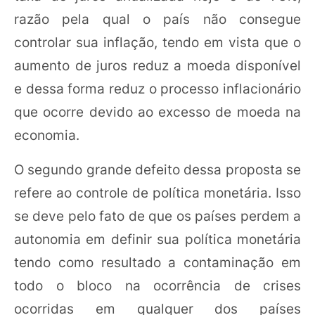
razão pela qual o país não consegue
controlar sua inflação, tendo em vista que o
aumento de juros reduz a moeda disponível
e dessa forma reduz o processo inflacionário
que ocorre devido ao excesso de moeda na
economia.
O segundo grande defeito dessa proposta se
refere ao controle de política monetária. Isso
se deve pelo fato de que os países perdem a
autonomia em definir sua política monetária
tendo como resultado a contaminação em
todo o bloco na ocorrência de crises
ocorridas em qualquer dos países