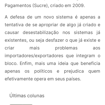
Pagamentos (Sucre), criado em 2009.
A defesa de um novo sistema é apenas a
tentativa de se apropriar de algo já criado e
causar desestabilização nos sistemas já
existentes, ou seja desfazer o que já existe e
criar mais problemas aos
importadores/exportadores que integram o
bloco. Enfim, mais uma ideia que beneficia
apenas os políticos e prejudica quem
efetivamente opera em seus países.
Últimas colunas