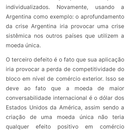
individualizados. Novamente, usando a
Argentina como exemplo: o aprofundamento
da crise Argentina iria provocar uma crise
sistêmica nos outros países que utilizem a
moeda única.
O terceiro defeito é o fato que sua aplicação
iria provocar a perda de competitividade do
bloco em nível de comércio exterior. Isso se
deve ao fato que a moeda de maior
conversabilidade internacional é o dólar dos
Estados Unidos da América, assim sendo a
criação de uma moeda única não teria
qualquer efeito positivo em comércio