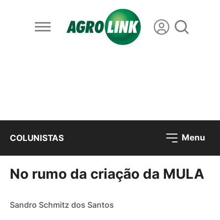
Menu
COLUNISTAS
No rumo da criação da MULA
Sandro Schmitz dos Santos