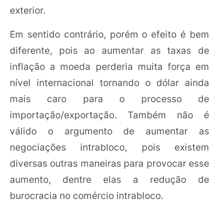
exterior.
Em sentido contrário, porém o efeito é bem
diferente, pois ao aumentar as taxas de
inflação a moeda perderia muita força em
nível internacional tornando o dólar ainda
mais caro para o processo de
importação/exportação. Também não é
válido o argumento de aumentar as
negociações intrabloco, pois existem
diversas outras maneiras para provocar esse
aumento, dentre elas a redução de
burocracia no comércio intrabloco.