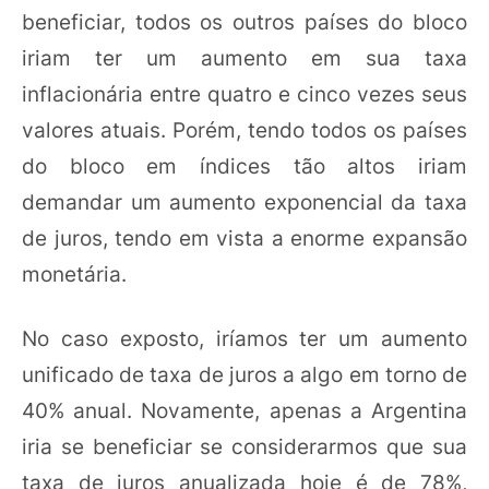
beneficiar, todos os outros países do bloco
iriam ter um aumento em sua taxa
inflacionária entre quatro e cinco vezes seus
valores atuais. Porém, tendo todos os países
do bloco em índices tão altos iriam
demandar um aumento exponencial da taxa
de juros, tendo em vista a enorme expansão
monetária.
No caso exposto, iríamos ter um aumento
unificado de taxa de juros a algo em torno de
40% anual. Novamente, apenas a Argentina
iria se beneficiar se considerarmos que sua
taxa de juros anualizada hoje é de 78%,