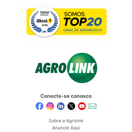
Conecte-se conosco
Sobre a Agrolink
Anuncie Aqui