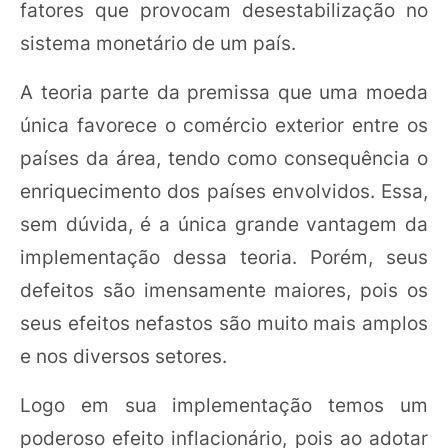
fatores que provocam desestabilização no
sistema monetário de um país.
A teoria parte da premissa que uma moeda
única favorece o comércio exterior entre os
países da área, tendo como consequência o
enriquecimento dos países envolvidos. Essa,
sem dúvida, é a única grande vantagem da
implementação dessa teoria. Porém, seus
defeitos são imensamente maiores, pois os
seus efeitos nefastos são muito mais amplos
e nos diversos setores.
Logo em sua implementação temos um
poderoso efeito inflacionário, pois ao adotar