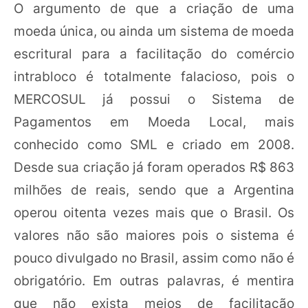
O argumento de que a criação de uma
moeda única, ou ainda um sistema de moeda
escritural para a facilitação do comércio
intrabloco é totalmente falacioso, pois o
MERCOSUL já possui o Sistema de
Pagamentos em Moeda Local, mais
conhecido como SML e criado em 2008.
Desde sua criação já foram operados R$ 863
milhões de reais, sendo que a Argentina
operou oitenta vezes mais que o Brasil. Os
valores não são maiores pois o sistema é
pouco divulgado no Brasil, assim como não é
obrigatório. Em outras palavras, é mentira
que não exista meios de facilitação