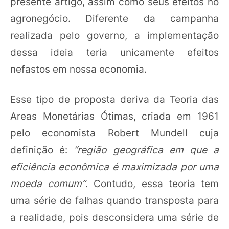
presente artigo, assim como seus efeitos no
agronegócio. Diferente da campanha
realizada pelo governo, a implementação
dessa ideia teria unicamente efeitos
nefastos em nossa economia.
Esse tipo de proposta deriva da Teoria das
Areas Monetárias Ótimas, criada em 1961
pelo economista Robert Mundell cuja
definição é:
“região geográfica em que a
eficiência econômica é maximizada por uma
moeda comum”
. Contudo, essa teoria tem
uma série de falhas quando transposta para
a realidade, pois desconsidera uma série de