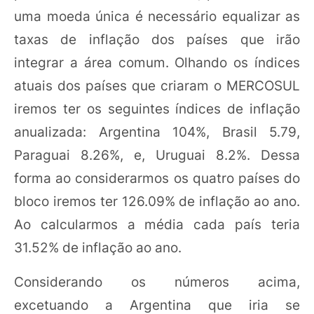
uma moeda única é necessário equalizar as
taxas de inflação dos países que irão
integrar a área comum. Olhando os índices
atuais dos países que criaram o MERCOSUL
iremos ter os seguintes índices de inflação
anualizada: Argentina 104%, Brasil 5.79,
Paraguai 8.26%, e, Uruguai 8.2%. Dessa
forma ao considerarmos os quatro países do
bloco iremos ter 126.09% de inflação ao ano.
Ao calcularmos a média cada país teria
31.52% de inflação ao ano.
Considerando os números acima,
excetuando a Argentina que iria se