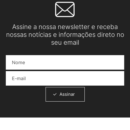
Assine a nossa newsletter e receba
nossas notícias e informações direto no
seu email
Nome
E-mail
Assinar