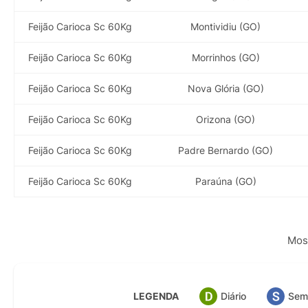
Feijão Carioca Sc 60Kg
Montividiu (GO)
Feijão Carioca Sc 60Kg
Morrinhos (GO)
Feijão Carioca Sc 60Kg
Nova Glória (GO)
Feijão Carioca Sc 60Kg
Orizona (GO)
Feijão Carioca Sc 60Kg
Padre Bernardo (GO)
Feijão Carioca Sc 60Kg
Paraúna (GO)
Most
LEGENDA
Diário
Sem