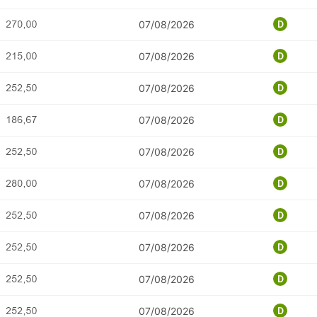
07/08/2026
07/08/2026
07/08/2026
07/08/2026
07/08/2026
07/08/2026
07/08/2026
07/08/2026
07/08/2026
07/08/2026