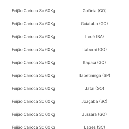
Feijão Carioca Sc 60Kg
Goiânia (GO)
Feijão Carioca Sc 60Kg
Goiatuba (GO)
Feijão Carioca Sc 60Kg
Irecê (BA)
Feijão Carioca Sc 60Kg
Itaberaí (GO)
Feijão Carioca Sc 60Kg
Itapaci (GO)
Feijão Carioca Sc 60Kg
Itapetininga (SP)
Feijão Carioca Sc 60Kg
Jataí (GO)
Feijão Carioca Sc 60Kg
Joaçaba (SC)
Feijão Carioca Sc 60Kg
Jussara (GO)
Feijão Carioca Sc 60Kg
Lages (SC)