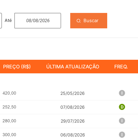
Buscar
Até
PREÇO (R$)
ÚLTIMA ATUALIZAÇÃO
FREQ.
25/05/2026
07/08/2026
29/07/2026
06/08/2026