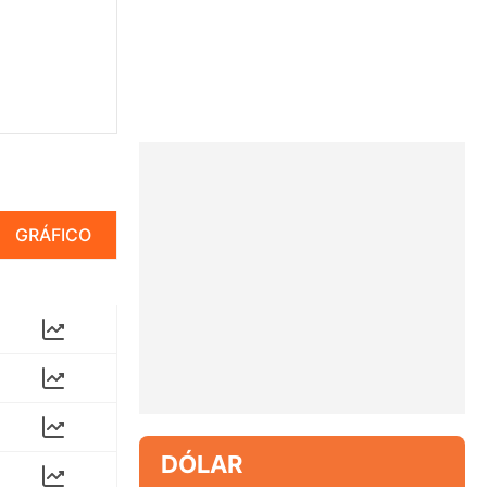
GRÁFICO
DÓLAR