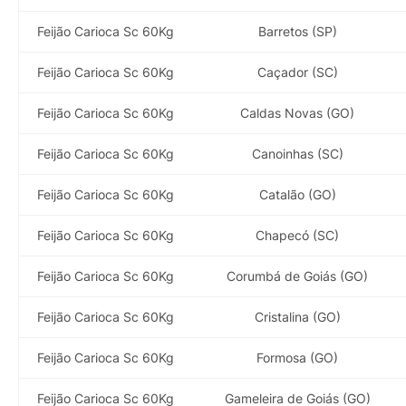
Feijão Carioca Sc 60Kg
Barretos (SP)
Feijão Carioca Sc 60Kg
Caçador (SC)
Feijão Carioca Sc 60Kg
Caldas Novas (GO)
Feijão Carioca Sc 60Kg
Canoinhas (SC)
Feijão Carioca Sc 60Kg
Catalão (GO)
Feijão Carioca Sc 60Kg
Chapecó (SC)
Feijão Carioca Sc 60Kg
Corumbá de Goiás (GO)
Feijão Carioca Sc 60Kg
Cristalina (GO)
Feijão Carioca Sc 60Kg
Formosa (GO)
Feijão Carioca Sc 60Kg
Gameleira de Goiás (GO)