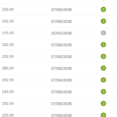
07/08/2026
07/08/2026
25/05/2026
07/08/2026
07/08/2026
07/08/2026
07/08/2026
07/08/2026
07/08/2026
07/08/2026