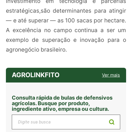
investimento em tecnologia e parcerias
estratégicas,são determinantes para atingir
— e até superar — as 100 sacas por hectare.
A excelência no campo continua a ser um
exemplo de superação e inovação para o
agronegócio brasileiro.
AGROLINKFITO
Ver mais
Consulta rápida de bulas de defensivos
agrícolas. Busque por produto,
ingrediente ativo, empresa ou cultura.
Digite sua busca