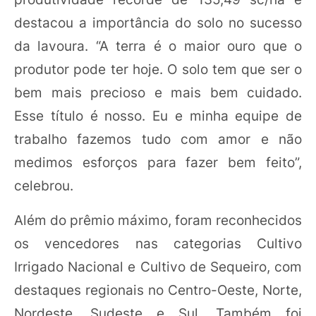
destacou a importância do solo no sucesso
da lavoura. “A terra é o maior ouro que o
produtor pode ter hoje. O solo tem que ser o
bem mais precioso e mais bem cuidado.
Esse título é nosso. Eu e minha equipe de
trabalho fazemos tudo com amor e não
medimos esforços para fazer bem feito”,
celebrou.
Além do prêmio máximo, foram reconhecidos
os vencedores nas categorias Cultivo
Irrigado Nacional e Cultivo de Sequeiro, com
destaques regionais no Centro-Oeste, Norte,
Nordeste, Sudeste e Sul. Também foi