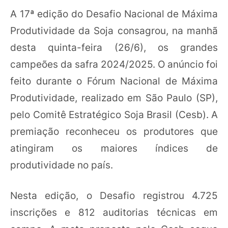
A 17ª edição do Desafio Nacional de Máxima
Produtividade da Soja consagrou, na manhã
desta quinta-feira (26/6), os grandes
campeões da safra 2024/2025. O anúncio foi
feito durante o Fórum Nacional de Máxima
Produtividade, realizado em São Paulo (SP),
pelo Comitê Estratégico Soja Brasil (Cesb). A
premiação reconheceu os produtores que
atingiram os maiores índices de
produtividade no país.
Nesta edição, o Desafio registrou 4.725
inscrições e 812 auditorias técnicas em