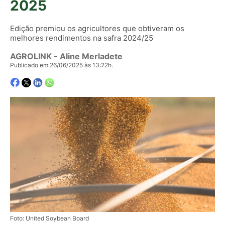
2025
Edição premiou os agricultores que obtiveram os
melhores rendimentos na safra 2024/25
AGROLINK
- Aline Merladete
Publicado em 26/06/2025 às 13:22h.
Foto: United Soybean Board