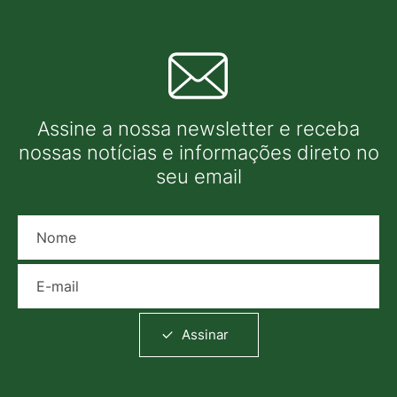
Assine a nossa newsletter e receba
nossas notícias e informações direto no
seu email
Nome
E-mail
Assinar