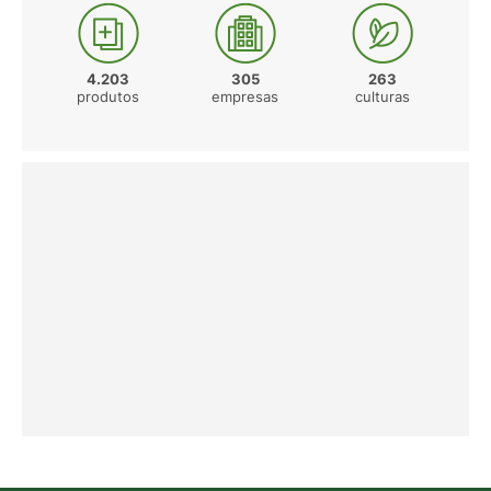
4.203
305
263
produtos
empresas
culturas