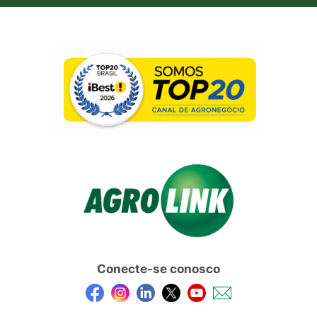
Conecte-se conosco