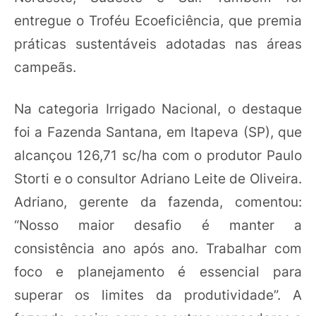
entregue o Troféu Ecoeficiência, que premia
práticas sustentáveis adotadas nas áreas
campeãs.
Na categoria Irrigado Nacional, o destaque
foi a Fazenda Santana, em Itapeva (SP), que
alcançou 126,71 sc/ha com o produtor Paulo
Storti e o consultor Adriano Leite de Oliveira.
Adriano, gerente da fazenda, comentou:
“Nosso maior desafio é manter a
consistência ano após ano. Trabalhar com
foco e planejamento é essencial para
superar os limites da produtividade”. A