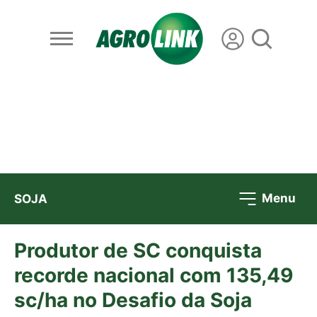
Menu
SOJA
Produtor de SC conquista
recorde nacional com 135,49
sc/ha no Desafio da Soja