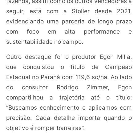
fazenda, assim como os outros vencedores a
seguir, está com a Stoller desde 2021,
evidenciando uma parceria de longo prazo
com foco em alta performance e
sustentabilidade no campo.
Outro destaque foi o produtor Egon Milla,
que conquistou o título de Campeão
Estadual no Paraná com 119,6 sc/ha. Ao lado
do consultor Rodrigo Zimmer, Egon
compartilhou a trajetória até o título:
“Buscamos conhecimento e aplicamos com
precisão. Cada detalhe importa quando o
objetivo é romper barreiras”.