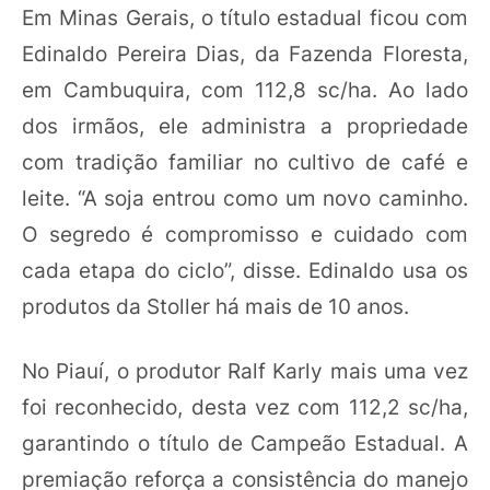
Em Minas Gerais, o título estadual ficou com
Edinaldo Pereira Dias, da Fazenda Floresta,
em Cambuquira, com 112,8 sc/ha. Ao lado
dos irmãos, ele administra a propriedade
com tradição familiar no cultivo de café e
leite. “A soja entrou como um novo caminho.
O segredo é compromisso e cuidado com
cada etapa do ciclo”, disse. Edinaldo usa os
produtos da Stoller há mais de 10 anos.
No Piauí, o produtor Ralf Karly mais uma vez
foi reconhecido, desta vez com 112,2 sc/ha,
garantindo o título de Campeão Estadual. A
premiação reforça a consistência do manejo