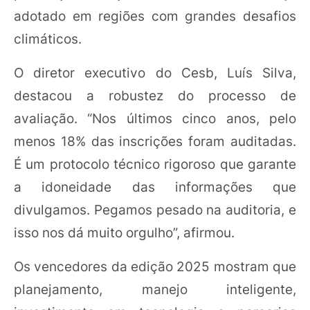
adotado em regiões com grandes desafios
climáticos.
O diretor executivo do Cesb, Luís Silva,
destacou a robustez do processo de
avaliação. “Nos últimos cinco anos, pelo
menos 18% das inscrições foram auditadas.
É um protocolo técnico rigoroso que garante
a idoneidade das informações que
divulgamos. Pegamos pesado na auditoria, e
isso nos dá muito orgulho”, afirmou.
Os vencedores da edição 2025 mostram que
planejamento, manejo inteligente,