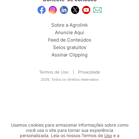
Sobre a Agrolink
Anuncie Aqui
Feed de Conteúdos
Selos gratuitos
Assinar Clipping
Termos de Uso
Privacidade
2026, Todos os direitos reservados
Usamos cookies para armazenar informações sobre como
você usa o site para tornar sua experiência
personalizada. Leia os nossos Termos de
Uso
e a