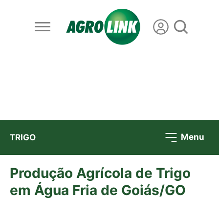
Menu
TRIGO
Produção Agrícola de Trigo
em Água Fria de Goiás/GO