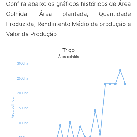
Confira abaixo os gráficos históricos de Área
Colhida, Área plantada, Quantidade
Produzida, Rendimento Médio da produção e
Valor da Produção
Trigo
Área colhida
3000ha
2500ha
2000ha
Área colhida
1500ha
1000ha