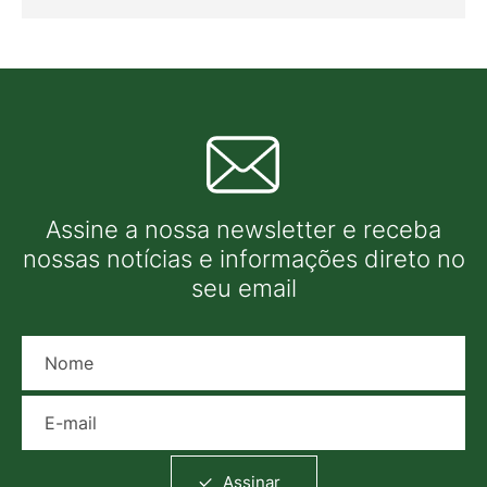
Assine a nossa newsletter e receba
nossas notícias e informações direto no
seu email
Nome
E-mail
Assinar