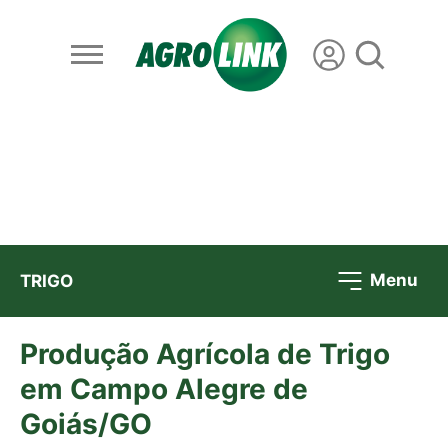
Menu
TRIGO
Produção Agrícola de Trigo
em Campo Alegre de
Goiás/GO