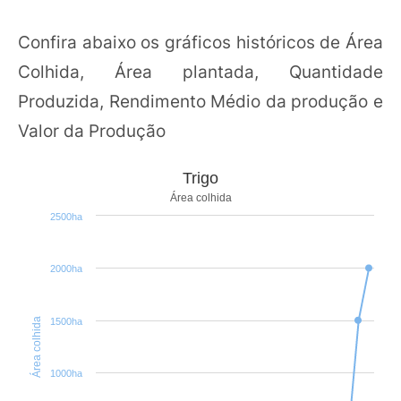
Confira abaixo os gráficos históricos de Área
Colhida, Área plantada, Quantidade
Produzida, Rendimento Médio da produção e
Valor da Produção
Trigo
Área colhida
2500ha
2000ha
Área colhida
1500ha
1000ha