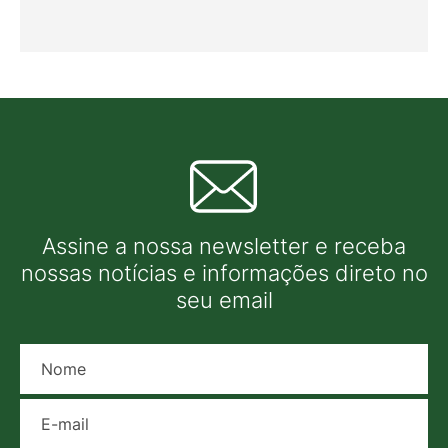
Assine a nossa newsletter e receba
nossas notícias e informações direto no
seu email
Nome
E-mail