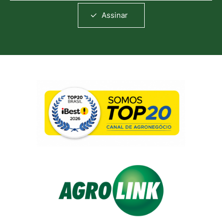
Assinar