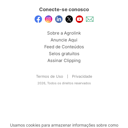
Conecte-se conosco
Sobre a Agrolink
Anuncie Aqui
Feed de Conteúdos
Selos gratuitos
Assinar Clipping
Termos de Uso
Privacidade
2026, Todos os direitos reservados
Usamos cookies para armazenar informações sobre como