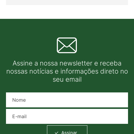
Assine a nossa newsletter e receba
nossas notícias e informações direto no
seu email
Nome
E-mail
Assinar