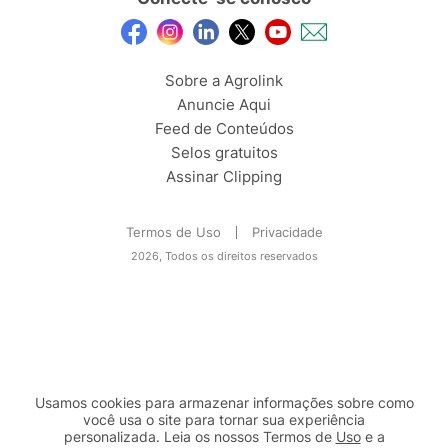
Sobre a Agrolink
Anuncie Aqui
Feed de Conteúdos
Selos gratuitos
Assinar Clipping
Termos de Uso
Privacidade
2026, Todos os direitos reservados
Usamos cookies para armazenar informações sobre como
você usa o site para tornar sua experiência
personalizada. Leia os nossos Termos de
Uso
e a