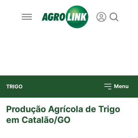
Menu
TRIGO
Produção Agrícola de Trigo
em Catalão/GO