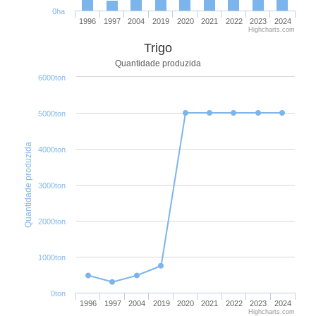
0ha
1996
1997
2004
2019
2020
2021
2022
2023
2024
Highcharts.com
Trigo
Quantidade produzida
6000ton
5000ton
Quantidade produzida
4000ton
3000ton
2000ton
1000ton
0ton
1996
1997
2004
2019
2020
2021
2022
2023
2024
Highcharts.com