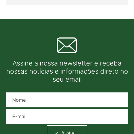
Assine a nossa newsletter e receba
nossas notícias e informações direto no
seu email
Nome
E-mail
Assinar