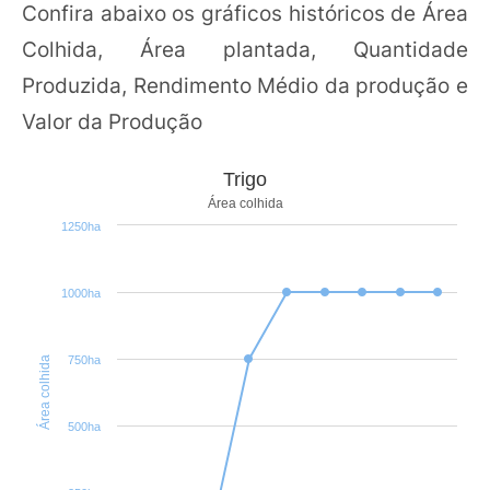
Confira abaixo os gráficos históricos de Área
Colhida, Área plantada, Quantidade
Produzida, Rendimento Médio da produção e
Valor da Produção
Trigo
Área colhida
1250ha
1000ha
750ha
Área colhida
500ha