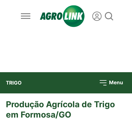
Menu
TRIGO
Produção Agrícola de Trigo
em Formosa/GO