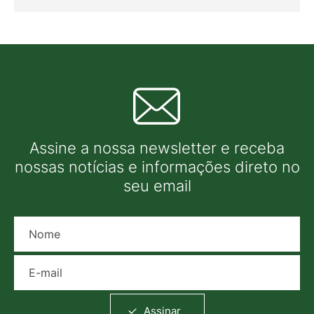
Assine a nossa newsletter e receba
nossas notícias e informações direto no
seu email
Nome
E-mail
Assinar