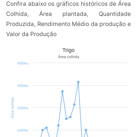
Confira abaixo os gráficos históricos de Área
Colhida, Área plantada, Quantidade
Produzida, Rendimento Médio da produção e
Valor da Produção
Trigo
Área colhida
4000ha
3000ha
Área colhida
2000ha
1000ha