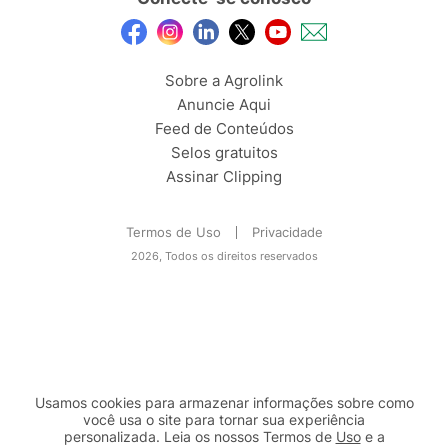
Sobre a Agrolink
Anuncie Aqui
Feed de Conteúdos
Selos gratuitos
Assinar Clipping
Termos de Uso
Privacidade
2026, Todos os direitos reservados
Usamos cookies para armazenar informações sobre como
você usa o site para tornar sua experiência
personalizada. Leia os nossos Termos de
Uso
e a