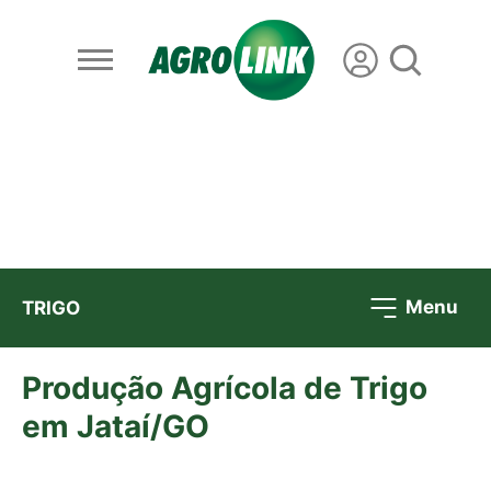
Menu
TRIGO
Produção Agrícola de Trigo
em Jataí/GO