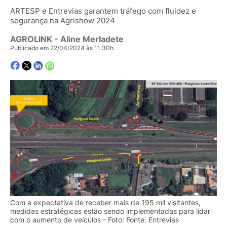
ARTESP e Entrevias garantem tráfego com fluidez e
segurança na Agrishow 2024
AGROLINK
- Aline Merladete
Publicado em 22/04/2024 às 11:30h.
Com a expectativa de receber mais de 195 mil visitantes,
medidas estratégicas estão sendo implementadas para lidar
com o aumento de veículos - Foto: Fonte: Entrevias