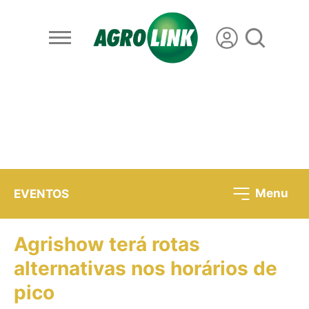
Menu
EVENTOS
Agrishow terá rotas
alternativas nos horários de
pico