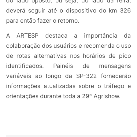
do lado oposto, ou seja, do lado da feira,
deverá seguir até o dispositivo do km 326
para então fazer o retorno.
A ARTESP destaca a importância da
colaboração dos usuários e recomenda o uso
de rotas alternativas nos horários de pico
identificados. Painéis de mensagens
variáveis ao longo da SP-322 fornecerão
informações atualizadas sobre o tráfego e
orientações durante toda a 29ª Agrishow.