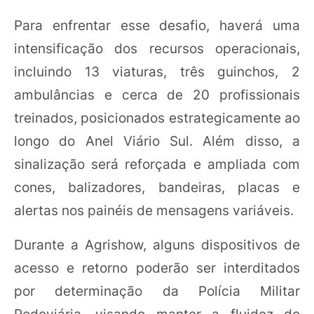
Para enfrentar esse desafio, haverá uma
intensificação dos recursos operacionais,
incluindo 13 viaturas, três guinchos, 2
ambulâncias e cerca de 20 profissionais
treinados, posicionados estrategicamente ao
longo do Anel Viário Sul. Além disso, a
sinalização será reforçada e ampliada com
cones, balizadores, bandeiras, placas e
alertas nos painéis de mensagens variáveis.
Durante a Agrishow, alguns dispositivos de
acesso e retorno poderão ser interditados
por determinação da Polícia Militar
Rodoviária, visando manter a fluidez do