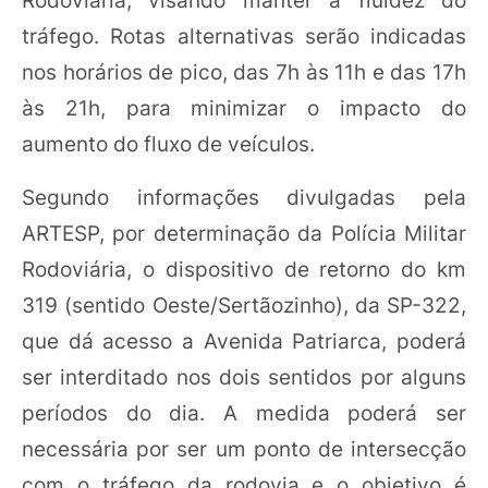
tráfego. Rotas alternativas serão indicadas
nos horários de pico, das 7h às 11h e das 17h
às 21h, para minimizar o impacto do
aumento do fluxo de veículos.
Segundo informações divulgadas pela
ARTESP, por determinação da Polícia Militar
Rodoviária, o dispositivo de retorno do km
319 (sentido Oeste/Sertãozinho), da SP-322,
que dá acesso a Avenida Patriarca, poderá
ser interditado nos dois sentidos por alguns
períodos do dia. A medida poderá ser
necessária por ser um ponto de intersecção
com o tráfego da rodovia e o objetivo é