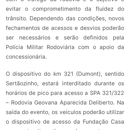
evitar o comprometimento da fluidez do
trânsito. Dependendo das condições, novos
fechamentos de acessos e desvios poderão
ser necessários e serão definidos pela
Polícia Militar Rodoviária com o apoio da
concessionária.
O dispositivo do km 321 (Dumont), sentido
Sertãozinho, estará interditado durante os
horários de pico para acesso a SPA 321/322
– Rodovia Geovana Aparecida Deliberto. Na
saída do evento, os veículos poderão utilizar
o dispositivo de acesso da Fundação Casa