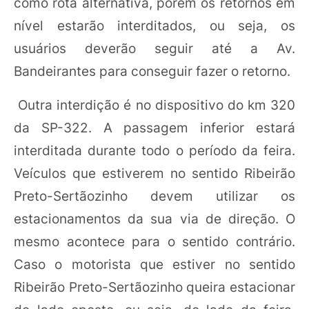
como rota alternativa, porém os retornos em
nível estarão interditados, ou seja, os
usuários deverão seguir até a Av.
Bandeirantes para conseguir fazer o retorno.
Outra interdição é no dispositivo do km 320
da SP-322. A passagem inferior estará
interditada durante todo o período da feira.
Veículos que estiverem no sentido Ribeirão
Preto-Sertãozinho devem utilizar os
estacionamentos da sua via de direção. O
mesmo acontece para o sentido contrário.
Caso o motorista que estiver no sentido
Ribeirão Preto-Sertãozinho queira estacionar