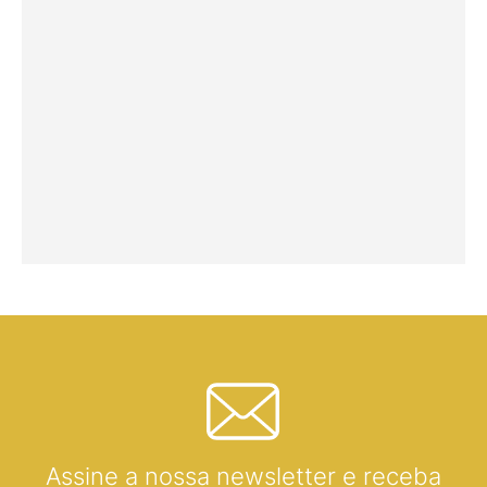
Assine a nossa newsletter e receba