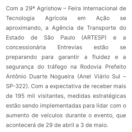
Com a 29ª Agrishow – Feira Internacional de
Tecnologia Agrícola em Ação se
aproximando, a Agência de Transporte do
Estado de São Paulo (ARTESP) e a
concessionária Entrevias estão se
preparando para garantir a fluidez e a
segurança do tráfego na Rodovia Prefeito
Antônio Duarte Nogueira (Anel Viário Sul –
SP-322). Com a expectativa de receber mais
de 195 mil visitantes, medidas estratégicas
estão sendo implementadas para lidar com o
aumento de veículos durante o evento, que
acontecerá de 29 de abril a 3 de maio.