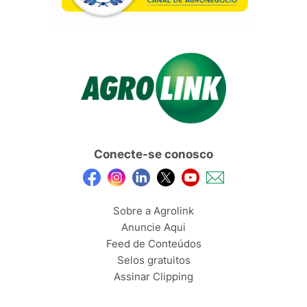
Conecte-se conosco
Sobre a Agrolink
Anuncie Aqui
Feed de Conteúdos
Selos gratuitos
Assinar Clipping