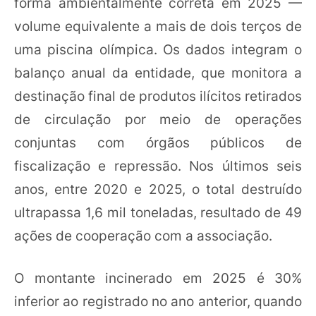
forma ambientalmente correta em 2025 —
volume equivalente a mais de dois terços de
uma piscina olímpica. Os dados integram o
balanço anual da entidade, que monitora a
destinação final de produtos ilícitos retirados
de circulação por meio de operações
conjuntas com órgãos públicos de
fiscalização e repressão. Nos últimos seis
anos, entre 2020 e 2025, o total destruído
ultrapassa 1,6 mil toneladas, resultado de 49
ações de cooperação com a associação.
O montante incinerado em 2025 é 30%
inferior ao registrado no ano anterior, quando