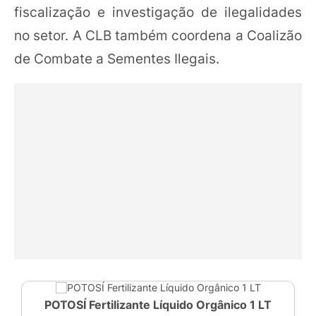
fiscalização e investigação de ilegalidades
no setor. A CLB também coordena a Coalizão
de Combate a Sementes Ilegais.
POTOSÍ Fertilizante Líquido Orgânico 1 LT