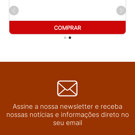
COMPRAR
Assine a nossa newsletter e receba
nossas notícias e informações direto no
seu email