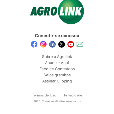
Conecte-se conosco
Sobre a Agrolink
Anuncie Aqui
Feed de Conteúdos
Selos gratuitos
Assinar Clipping
Termos de Uso
Privacidade
2026, Todos os direitos reservados