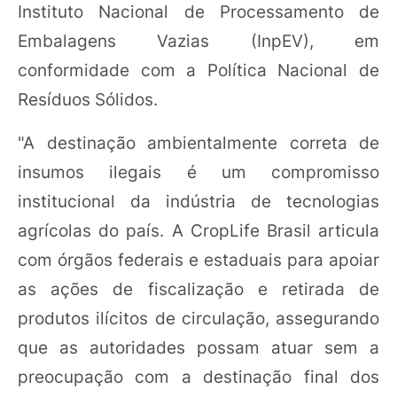
Instituto Nacional de Processamento de
Embalagens Vazias (InpEV), em
conformidade com a Política Nacional de
Resíduos Sólidos.
"A destinação ambientalmente correta de
insumos ilegais é um compromisso
institucional da indústria de tecnologias
agrícolas do país. A CropLife Brasil articula
com órgãos federais e estaduais para apoiar
as ações de fiscalização e retirada de
produtos ilícitos de circulação, assegurando
que as autoridades possam atuar sem a
preocupação com a destinação final dos