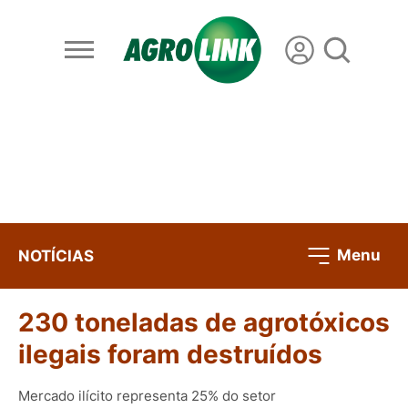
Menu
NOTÍCIAS
230 toneladas de agrotóxicos
ilegais foram destruídos
Mercado ilícito representa 25% do setor