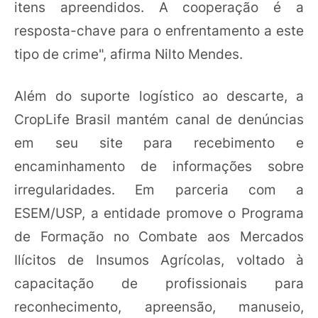
itens apreendidos. A cooperação é a
resposta-chave para o enfrentamento a este
tipo de crime", afirma Nilto Mendes.
Além do suporte logístico ao descarte, a
CropLife Brasil mantém canal de denúncias
em seu site para recebimento e
encaminhamento de informações sobre
irregularidades. Em parceria com a
ESEM/USP, a entidade promove o Programa
de Formação no Combate aos Mercados
Ilícitos de Insumos Agrícolas, voltado à
capacitação de profissionais para
reconhecimento, apreensão, manuseio,