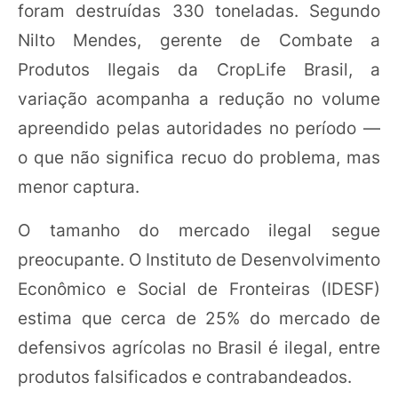
foram destruídas 330 toneladas. Segundo
Nilto Mendes, gerente de Combate a
Produtos Ilegais da CropLife Brasil, a
variação acompanha a redução no volume
apreendido pelas autoridades no período —
o que não significa recuo do problema, mas
menor captura.
O tamanho do mercado ilegal segue
preocupante. O Instituto de Desenvolvimento
Econômico e Social de Fronteiras (IDESF)
estima que cerca de 25% do mercado de
defensivos agrícolas no Brasil é ilegal, entre
produtos falsificados e contrabandeados.