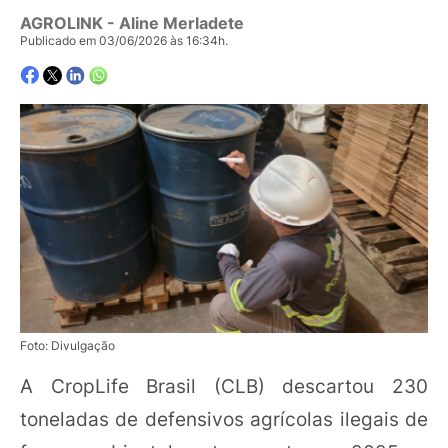
AGROLINK
- Aline Merladete
Publicado em 03/06/2026 às 16:34h.
Foto: Divulgação
A CropLife Brasil (CLB) descartou 230
toneladas de defensivos agrícolas ilegais de