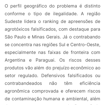
O perfil geográfico do problema é distinto
conforme o tipo de ilegalidade. A região
Sudeste lidera o ranking de apreensões de
agrotóxicos falsificados, com destaque para
São Paulo e Minas Gerais. Já o contrabando
se concentra nas regiões Sul e Centro-Oeste,
especialmente nas faixas de fronteira com
Argentina e Paraguai. Os riscos desses
produtos vão além do prejuízo econômico ao
setor regulado. Defensivos falsificados ou
contrabandeados não têm eficiência
agronômica comprovada e oferecem riscos
de contaminação humana e ambiental, além