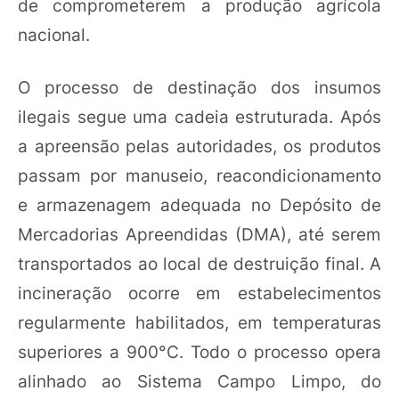
de comprometerem a produção agrícola
nacional.
O processo de destinação dos insumos
ilegais segue uma cadeia estruturada. Após
a apreensão pelas autoridades, os produtos
passam por manuseio, reacondicionamento
e armazenagem adequada no Depósito de
Mercadorias Apreendidas (DMA), até serem
transportados ao local de destruição final. A
incineração ocorre em estabelecimentos
regularmente habilitados, em temperaturas
superiores a 900°C. Todo o processo opera
alinhado ao Sistema Campo Limpo, do