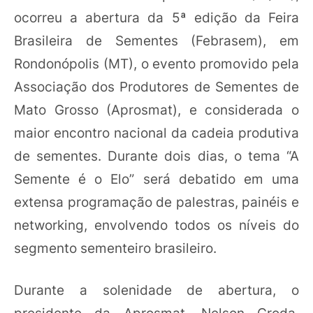
ocorreu a abertura da 5ª edição da Feira
Brasileira de Sementes (Febrasem), em
Rondonópolis (MT), o evento promovido pela
Associação dos Produtores de Sementes de
Mato Grosso (Aprosmat), e considerada o
maior encontro nacional da cadeia produtiva
de sementes. Durante dois dias, o tema “A
Semente é o Elo” será debatido em uma
extensa programação de palestras, painéis e
networking, envolvendo todos os níveis do
segmento sementeiro brasileiro.
Durante a solenidade de abertura, o
presidente da Aprosmat, Nelson Croda,