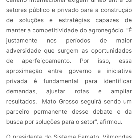
setores público e privado para a construção
de soluções e estratégias capazes de
manter a competitividade do agronegócio. “É
justamente nos períodos de maior
adversidade que surgem as oportunidades
de aperfeiçoamento. Por isso, essa
aproximação entre governo e iniciativa
privada é fundamental para identificar
demandas, ajustar rotas e ampliar
resultados. Mato Grosso seguirá sendo um
parceiro permanente desse debate e da
busca por soluções para o setor”, afirmou.
O presidente do Sistema Famato, Vilmondes