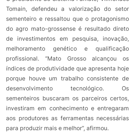
Tomain, defendeu a valorização do setor
sementeiro e ressaltou que o protagonismo
do agro mato-grossense é resultado direto
de investimentos em pesquisa, inovação,
melhoramento genético e qualificação
profissional. “Mato Grosso alcançou os
índices de produtividade que apresenta hoje
porque houve um trabalho consistente de
desenvolvimento tecnológico. Os
sementeiros buscaram os parceiros certos,
investiram em conhecimento e entregaram
aos produtores as ferramentas necessárias
para produzir mais e melhor”, afirmou.