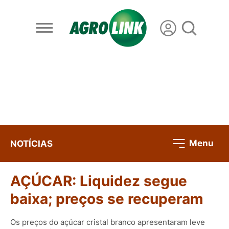
Menu
NOTÍCIAS
AÇÚCAR: Liquidez segue
baixa; preços se recuperam
Os preços do açúcar cristal branco apresentaram leve