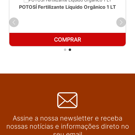
POTOSÍ Fertilizante Líquido Orgânico 1 LT
COMPRAR
Assine a nossa newsletter e receba
nossas notícias e informações direto no
seu email