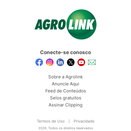
Conecte-se conosco
Sobre a Agrolink
Anuncie Aqui
Feed de Conteúdos
Selos gratuitos
Assinar Clipping
Termos de Uso
Privacidade
2026, Todos os direitos reservados