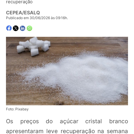
recuperação
CEPEA/ESALQ
Publicado em 30/06/2026 às 09:16h.
Foto: Pixabay
Os preços do açúcar cristal branco
apresentaram leve recuperação na semana