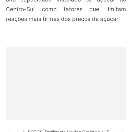
Centro-Sul como fatores que limitam
reações mais firmes dos preços de açúcar.