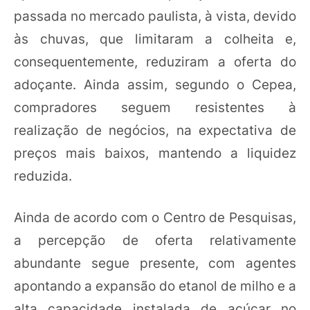
passada no mercado paulista, à vista, devido
às chuvas, que limitaram a colheita e,
consequentemente, reduziram a oferta do
adoçante. Ainda assim, segundo o Cepea,
compradores seguem resistentes à
realização de negócios, na expectativa de
preços mais baixos, mantendo a liquidez
reduzida.
Ainda de acordo com o Centro de Pesquisas,
a percepção de oferta relativamente
abundante segue presente, com agentes
apontando a expansão do etanol de milho e a
alta capacidade instalada de açúcar no