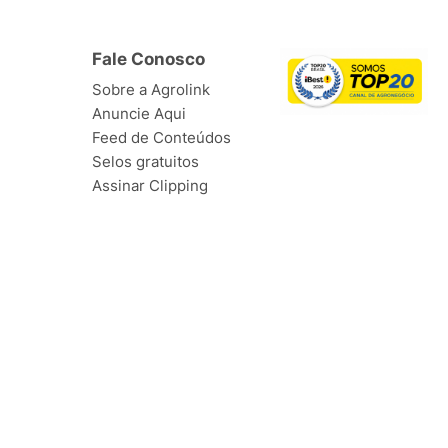
Fale Conosco
Sobre a Agrolink
Anuncie Aqui
Feed de Conteúdos
Selos gratuitos
Assinar Clipping