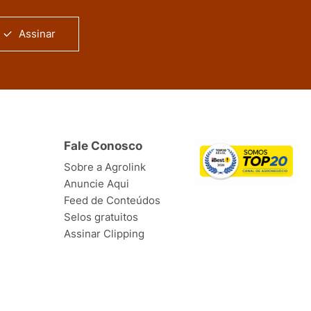
Assinar
Fale Conosco
Sobre a Agrolink
Anuncie Aqui
Feed de Conteúdos
Selos gratuitos
Assinar Clipping