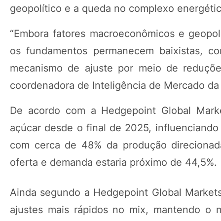
geopolítico e a queda no complexo energétic
“Embora fatores macroeconômicos e geopolít
os fundamentos permanecem baixistas, com
mecanismo de ajuste por meio de reduções
coordenadora de Inteligência de Mercado da
De acordo com a Hedgepoint Global Market
açúcar desde o final de 2025, influenciando
com cerca de 48% da produção direcionada 
oferta e demanda estaria próximo de 44,5%.
Ainda segundo a Hedgepoint Global Markets, 
ajustes mais rápidos no mix, mantendo o 